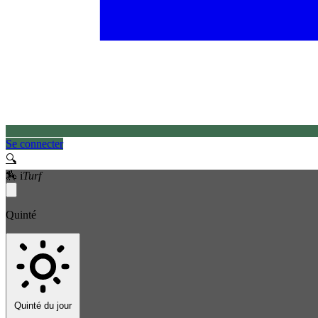
Se connecter
🔍
🏇
i
Turf
Quinté
Quinté du jour