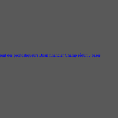
ent des pronostiqueurs
Bilan financier
Champ réduit 3 bases