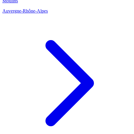
Moulins
Auvergne-Rhône-Alpes