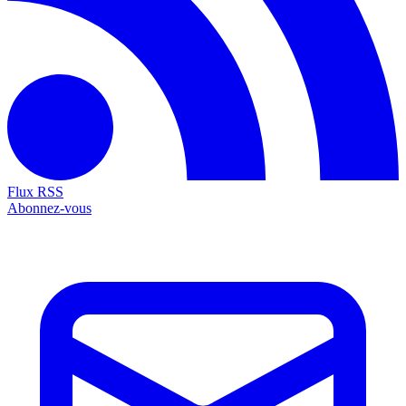
Flux RSS
Abonnez-vous