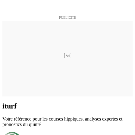
iturf
Votre référence pour les courses hippiques, analyses expertes et
pronostics du quinté