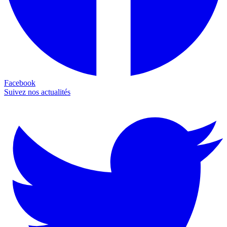
Facebook
Suivez nos actualités