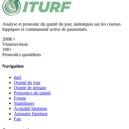
Analyse et pronostic du quinté du jour, statistiques sur les courses
hippiques et communauté active de passionnés.
200K+
Visiteurs/mois
100+
Pronostics quotidiens
Navigation
iturf
Quinté du jour
Quinté de demain
Pronostics du quinté
Forum
Statistiques
Actualité hippique
Annuaire hippique
Faq