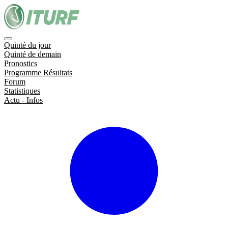
Quinté du jour
Quinté de demain
Pronostics
Programme Résultats
Forum
Statistiques
Actu - Infos