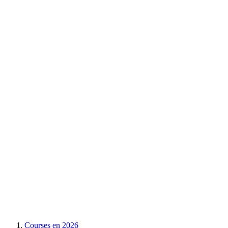
Courses en
2026