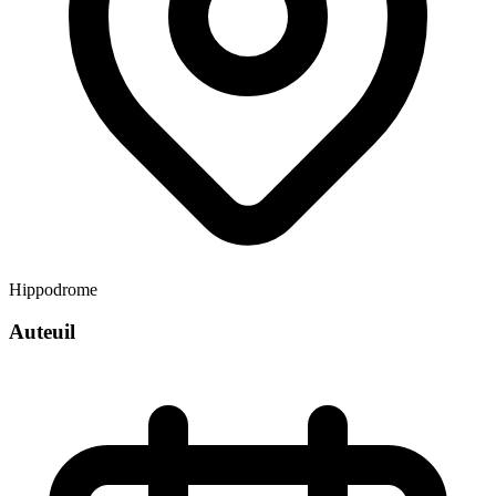
Hippodrome
Auteuil