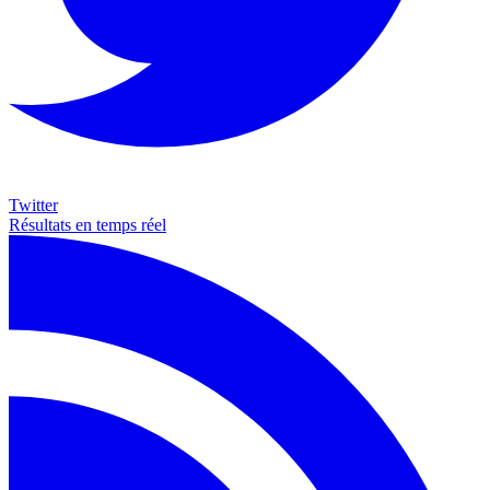
Twitter
Résultats en temps réel