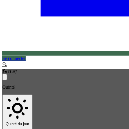
Se connecter
🔍
🏇
i
Turf
Quinté
Quinté du jour