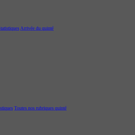
tatistiques
Arrivée du quinté
istiques
Toutes nos rubriques quinté