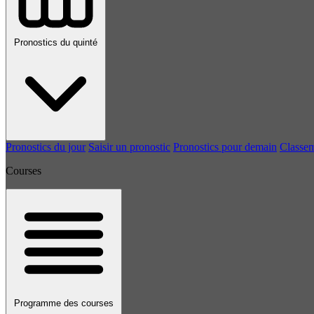
Pronostics du quinté
Pronostics du jour
Saisir un pronostic
Pronostics pour demain
Classem
Courses
Programme des courses