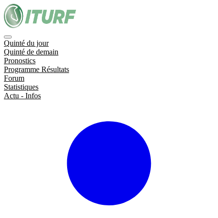
Quinté du jour
Quinté de demain
Pronostics
Programme Résultats
Forum
Statistiques
Actu - Infos