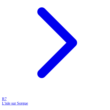
R7
L'isle sur Sorgue