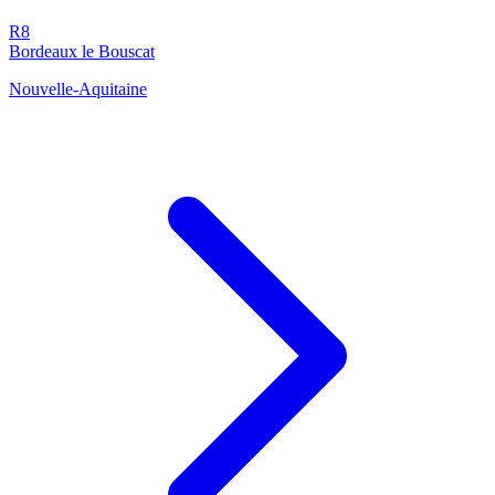
R8
Bordeaux le Bouscat
Nouvelle-Aquitaine