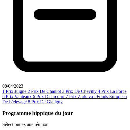
08/04/2023
1
Prix Juigne
2
Prix De Chaillot
3
Prix De Chevilly
4
Prix La Force
5
Prix Vanteaux
6
Prix D'harcourt
7
Prix Zarkava - Fonds Europeen
De L'elevage
8
Prix De Glatigny
Programme hippique du jour
Sélectionnez une réunion