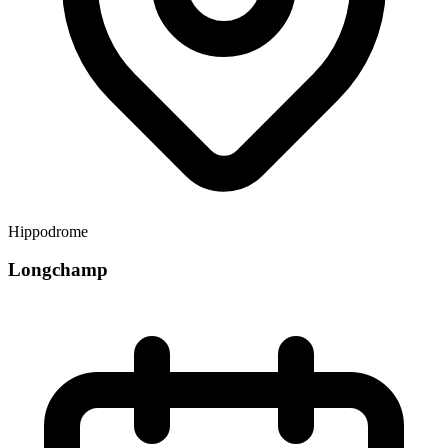
Hippodrome
Longchamp