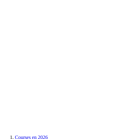
Courses en
2026