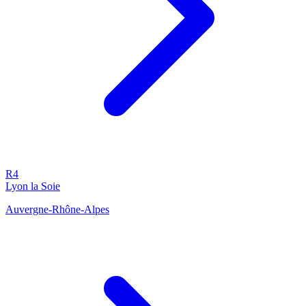
R4
Lyon la Soie
Auvergne-Rhône-Alpes