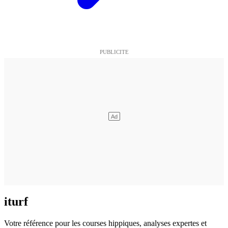
iturf
Votre référence pour les courses hippiques, analyses expertes et