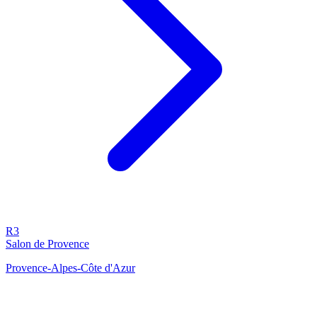
R3
Salon de Provence
Provence-Alpes-Côte d'Azur