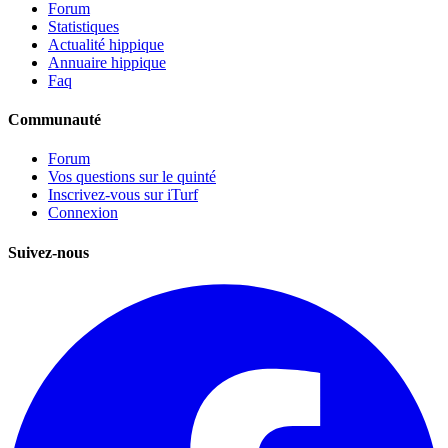
Forum
Statistiques
Actualité hippique
Annuaire hippique
Faq
Communauté
Forum
Vos questions sur le quinté
Inscrivez-vous sur iTurf
Connexion
Suivez-nous