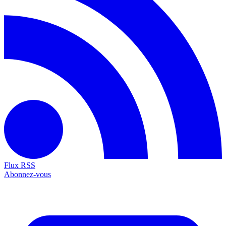
Flux RSS
Abonnez-vous