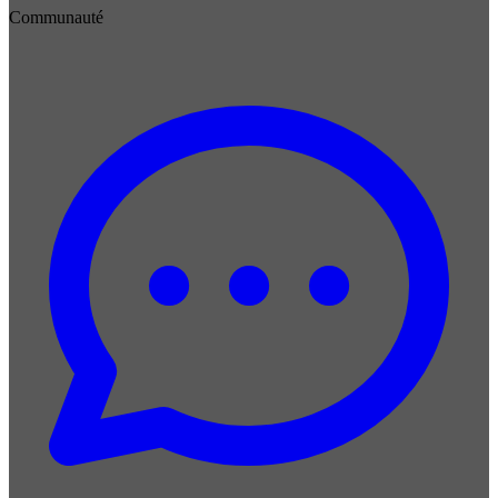
Communauté