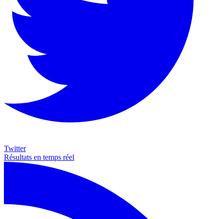
Twitter
Résultats en temps réel