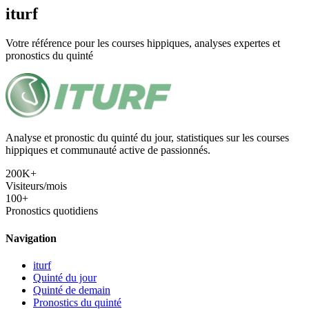
iturf
Votre référence pour les courses hippiques, analyses expertes et
pronostics du quinté
Analyse et pronostic du quinté du jour, statistiques sur les courses
hippiques et communauté active de passionnés.
200K+
Visiteurs/mois
100+
Pronostics quotidiens
Navigation
iturf
Quinté du jour
Quinté de demain
Pronostics du quinté