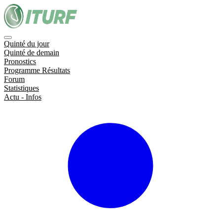
Quinté du jour
Quinté de demain
Pronostics
Programme Résultats
Forum
Statistiques
Actu - Infos