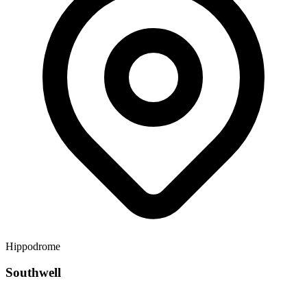
Hippodrome
Southwell