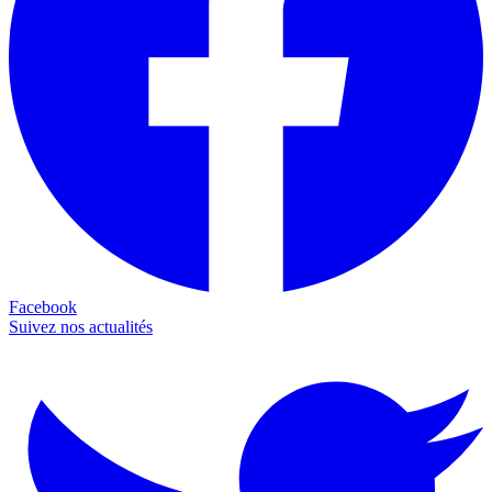
Facebook
Suivez nos actualités