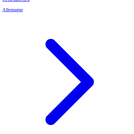
Allemagne