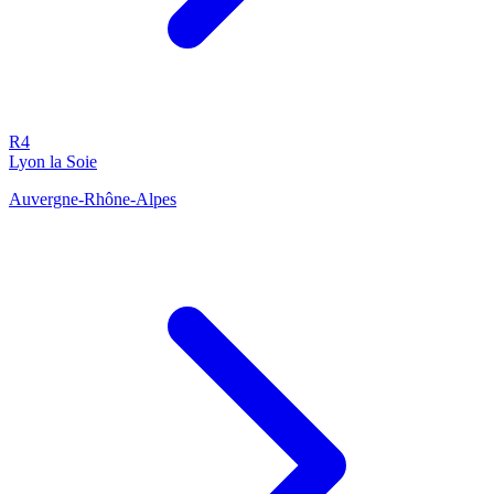
R4
Lyon la Soie
Auvergne-Rhône-Alpes