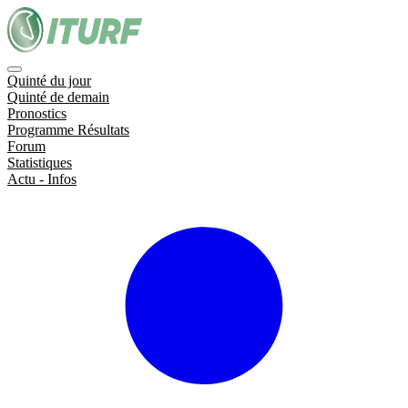
Quinté du jour
Quinté de demain
Pronostics
Programme Résultats
Forum
Statistiques
Actu - Infos