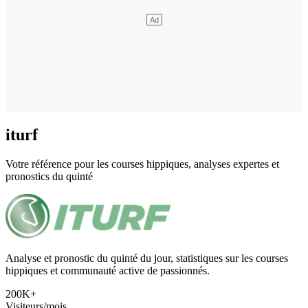
iturf
Votre référence pour les courses hippiques, analyses expertes et
pronostics du quinté
Analyse et pronostic du quinté du jour, statistiques sur les courses
hippiques et communauté active de passionnés.
200K+
Visiteurs/mois