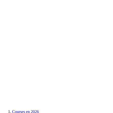
Courses en
2026