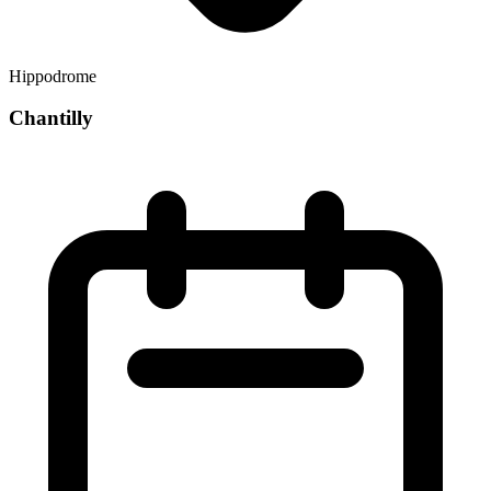
Hippodrome
Chantilly