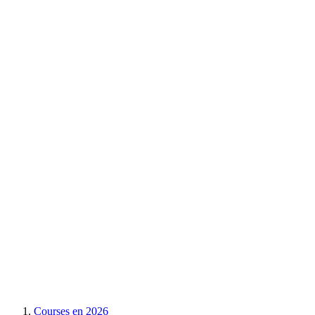
Courses en
2026