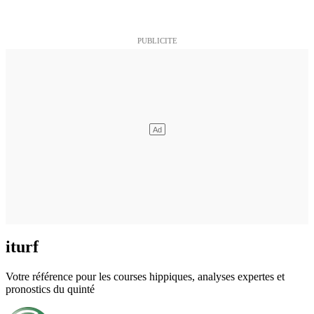
iturf
Votre référence pour les courses hippiques, analyses expertes et
pronostics du quinté