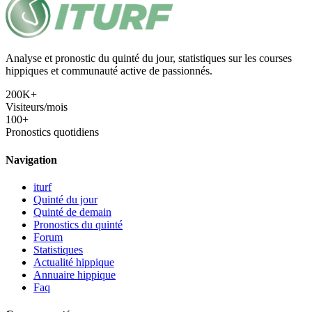
Analyse et pronostic du quinté du jour, statistiques sur les courses
hippiques et communauté active de passionnés.
200K+
Visiteurs/mois
100+
Pronostics quotidiens
Navigation
iturf
Quinté du jour
Quinté de demain
Pronostics du quinté
Forum
Statistiques
Actualité hippique
Annuaire hippique
Faq