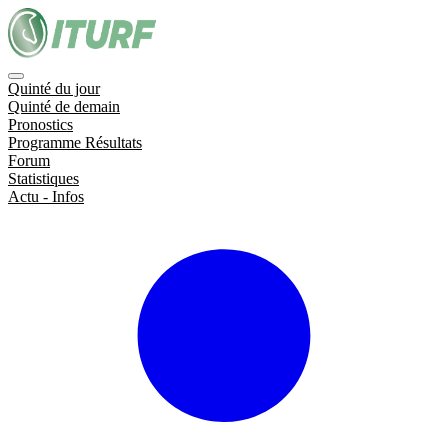
Quinté du jour
Quinté de demain
Pronostics
Programme Résultats
Forum
Statistiques
Actu - Infos