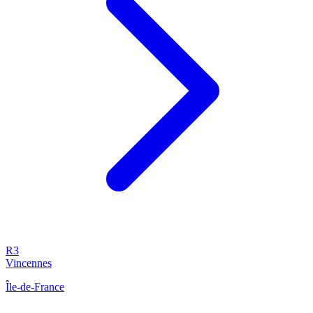
R3
Vincennes
Île-de-France