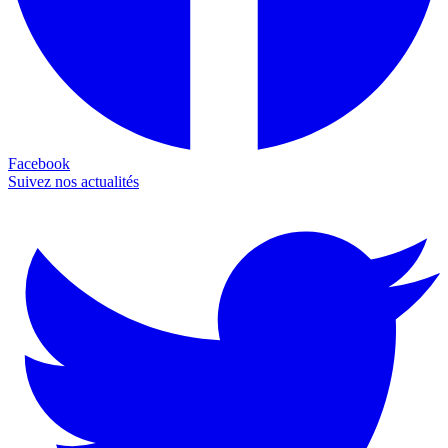
Facebook
Suivez nos actualités