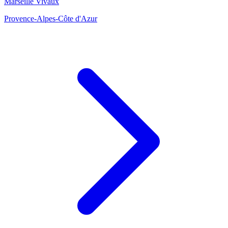
Marseille Vivaux
Provence-Alpes-Côte d'Azur