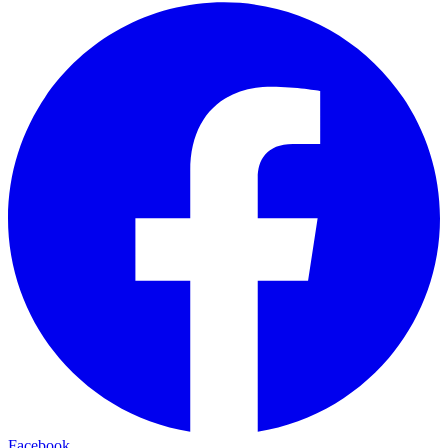
Facebook