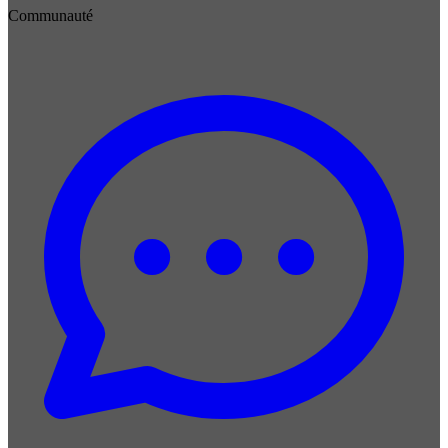
Communauté