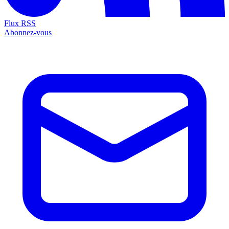
Flux RSS
Abonnez-vous