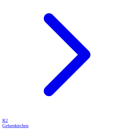
R2
Gelsenkirchen