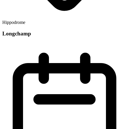
Hippodrome
Longchamp