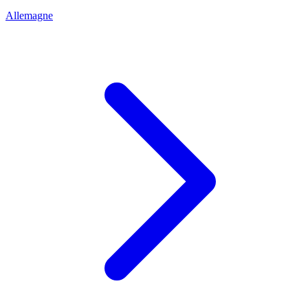
Allemagne