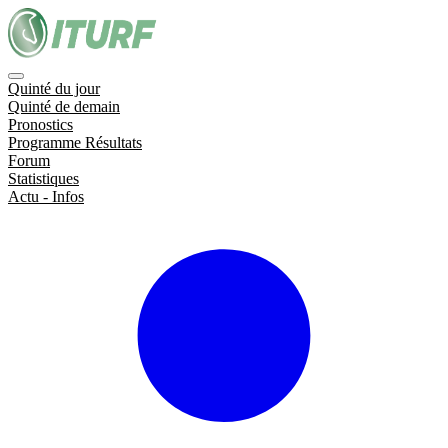
Quinté du jour
Quinté de demain
Pronostics
Programme Résultats
Forum
Statistiques
Actu - Infos