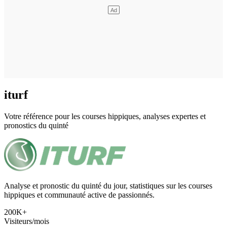
iturf
Votre référence pour les courses hippiques, analyses expertes et
pronostics du quinté
Analyse et pronostic du quinté du jour, statistiques sur les courses
hippiques et communauté active de passionnés.
200K+
Visiteurs/mois