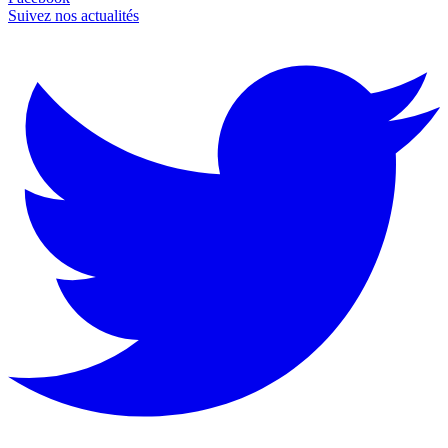
Suivez nos actualités