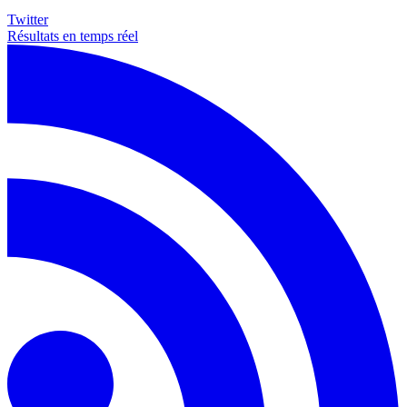
Twitter
Résultats en temps réel