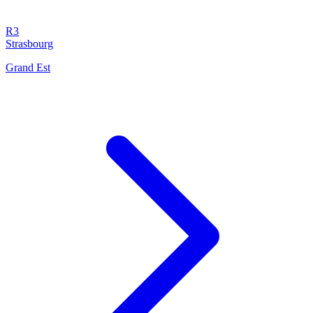
R3
Strasbourg
Grand Est