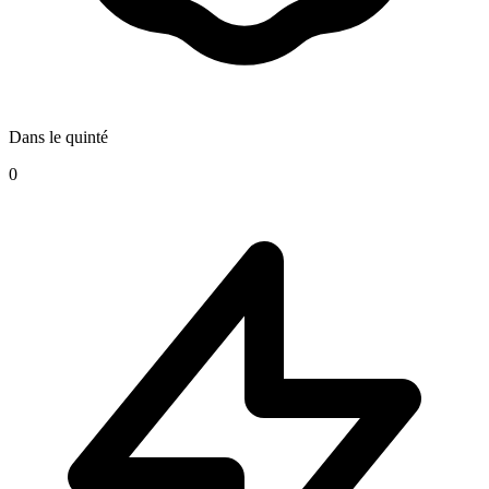
Dans le quinté
0