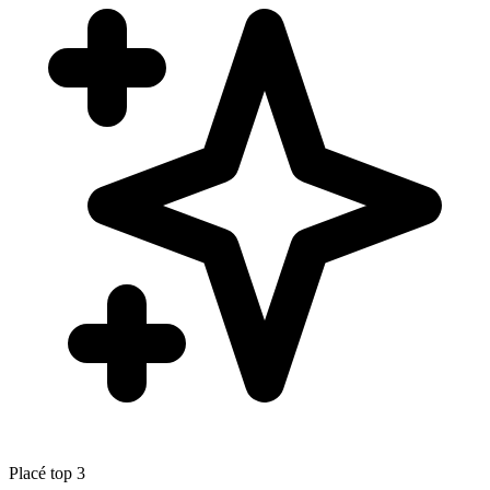
Placé top 3