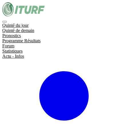
Quinté du jour
Quinté de demain
Pronostics
Programme Résultats
Forum
Statistiques
Actu - Infos