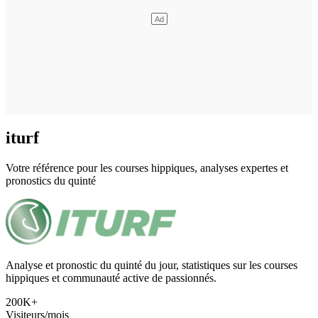
iturf
Votre référence pour les courses hippiques, analyses expertes et
pronostics du quinté
Analyse et pronostic du quinté du jour, statistiques sur les courses
hippiques et communauté active de passionnés.
200K+
Visiteurs/mois