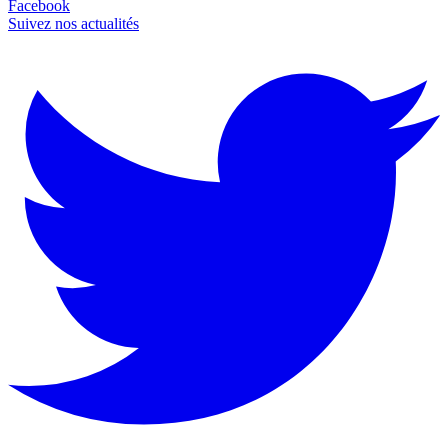
Facebook
Suivez nos actualités