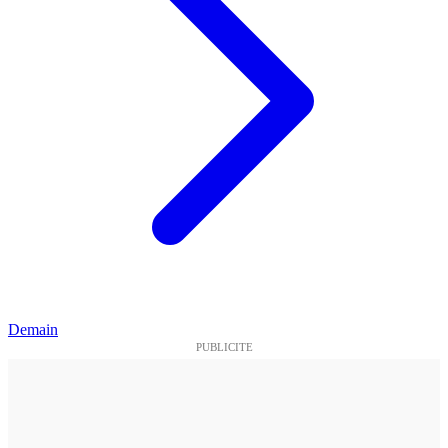
Demain