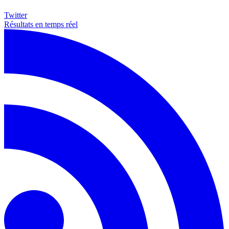
Twitter
Résultats en temps réel