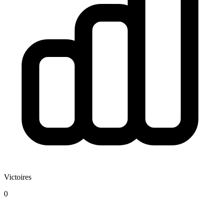
Victoires
0