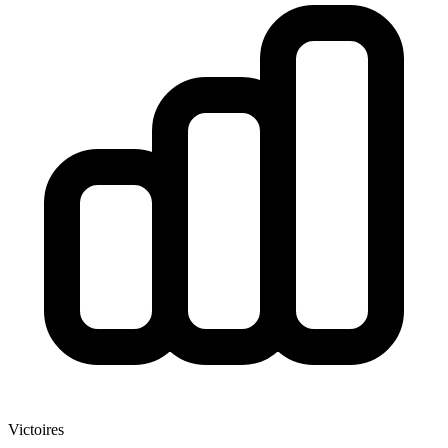
Victoires