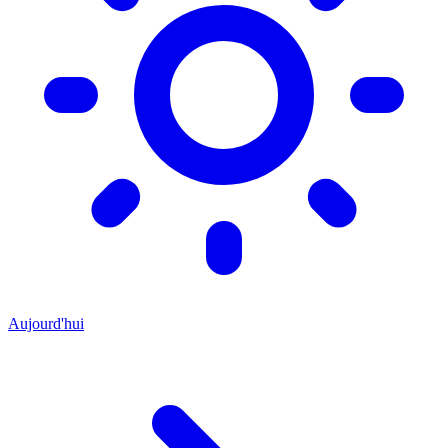
Aujourd'hui