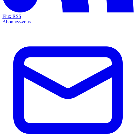
Flux RSS
Abonnez-vous