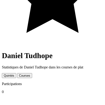
Daniel Tudhope
Statistiques de Daniel Tudhope dans les courses de plat
Quintés
Courses
Participations
0