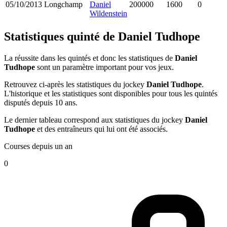
05/10/2013
Longchamp
Daniel
200000
1600
0
Wildenstein
Statistiques quinté de Daniel Tudhope
La réussite dans les quintés et donc les statistiques de
Daniel
Tudhope
sont un paramètre important pour vos jeux.
Retrouvez ci-après les statistiques du jockey
Daniel Tudhope
.
L'historique et les statistiques sont disponibles pour tous les quintés
disputés depuis 10 ans.
Le dernier tableau correspond aux statistiques du jockey
Daniel
Tudhope
et des entraîneurs qui lui ont été associés.
Courses depuis un an
0