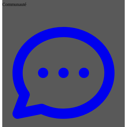
Communauté