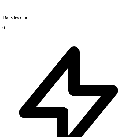
Dans les cinq
0