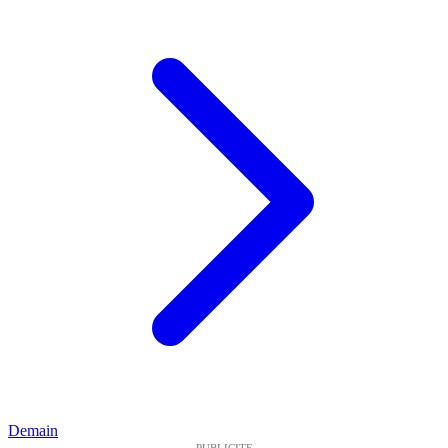
Demain