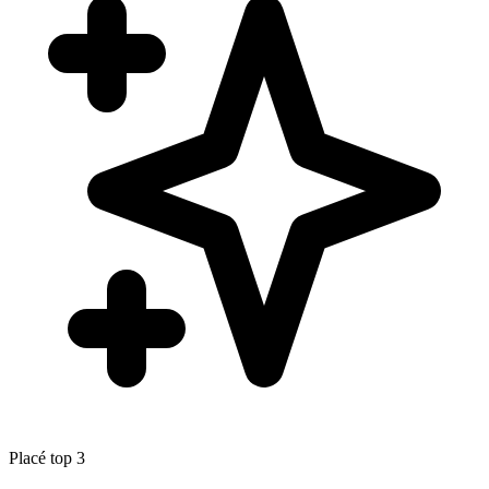
Placé top 3