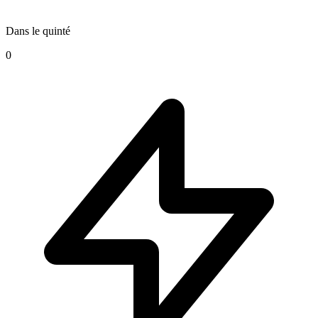
Dans le quinté
0