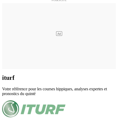
iturf
Votre référence pour les courses hippiques, analyses expertes et
pronostics du quinté