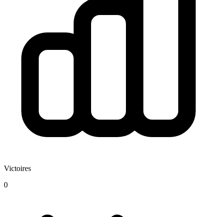
Victoires
0