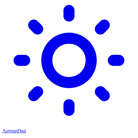
Aujourd'hui