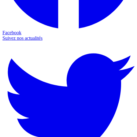
Facebook
Suivez nos actualités