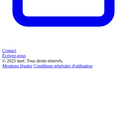
Contact
Écrivez-nous
© 2025 iturf. Tous droits réservés.
Mentions légales
Conditions générales d'utilisation