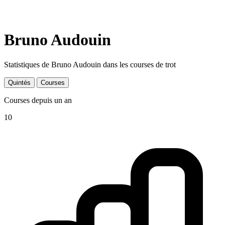
Bruno Audouin
Statistiques de Bruno Audouin dans les courses de trot
Quintés
Courses
Courses depuis un an
10