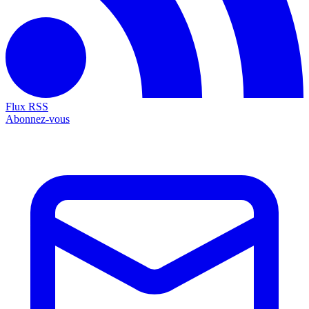
Flux RSS
Abonnez-vous