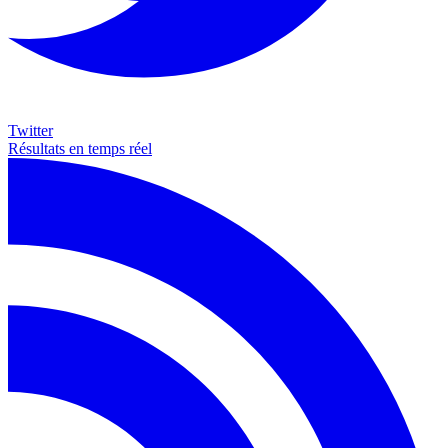
Twitter
Résultats en temps réel