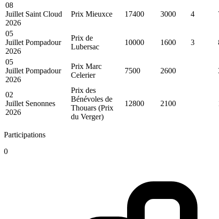
08
Juillet
Saint Cloud
Prix Mieuxce
17400
3000
4
2026
05
Prix de
Juillet
Pompadour
10000
1600
3
Lubersac
2026
05
Prix Marc
Juillet
Pompadour
7500
2600
Celerier
2026
Prix des
02
Bénévoles de
Juillet
Senonnes
12800
2100
Thouars (Prix
2026
du Verger)
Participations
0