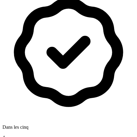
Dans les cinq