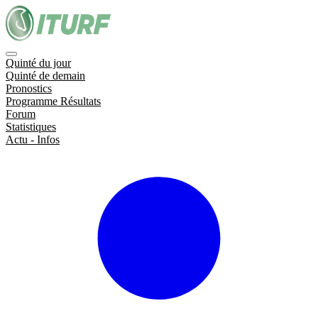
Quinté du jour
Quinté de demain
Pronostics
Programme Résultats
Forum
Statistiques
Actu - Infos