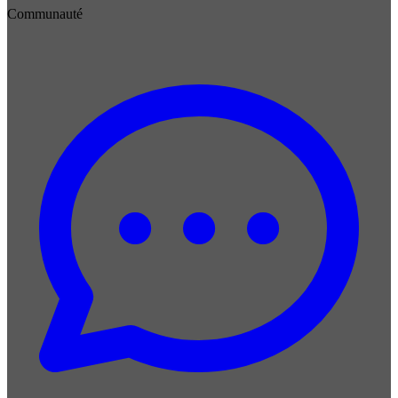
Communauté