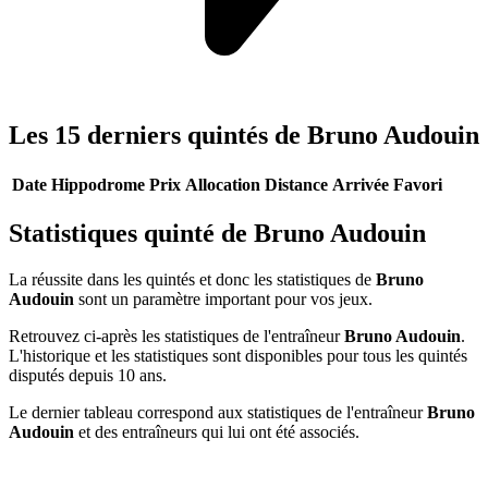
Les 15 derniers quintés de Bruno Audouin
Date
Hippodrome
Prix
Allocation
Distance
Arrivée
Favori
Statistiques quinté de Bruno Audouin
La réussite dans les quintés et donc les statistiques de
Bruno
Audouin
sont un paramètre important pour vos jeux.
Retrouvez ci-après les statistiques de l'entraîneur
Bruno Audouin
.
L'historique et les statistiques sont disponibles pour tous les quintés
disputés depuis 10 ans.
Le dernier tableau correspond aux statistiques de l'entraîneur
Bruno
Audouin
et des entraîneurs qui lui ont été associés.