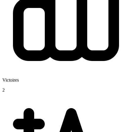
Victoires
2