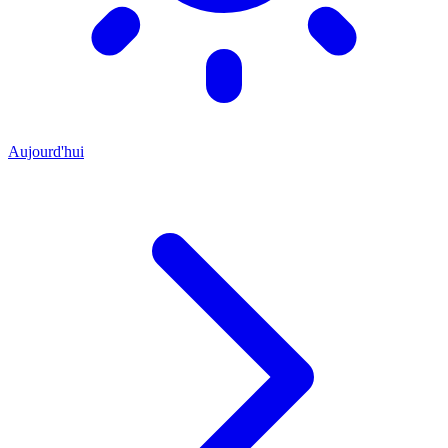
Aujourd'hui