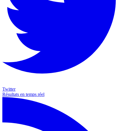
Twitter
Résultats en temps réel