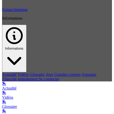
Forum hippique
Informations
Informations
Actualité
Vidéos
Glossaire
Jeux
Grandes courses
Annuaire
S'inscrire gratuitement
Se connecter
🏇
Actualité
🏇
Vidéos
🏇
Glossaire
🏇