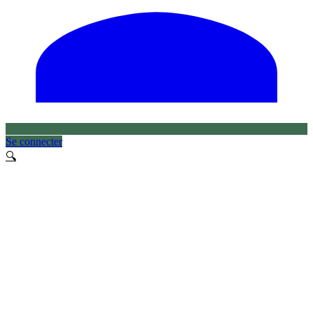
Se connecter
🔍