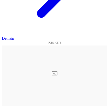
Demain