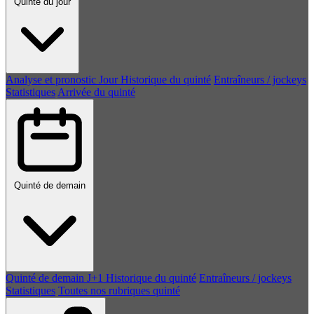
Quinté du jour
Analyse et pronostic
Jour
Historique du quinté
Entraîneurs / jockeys
Statistiques
Arrivée du quinté
Quinté de demain
Quinté de demain
J+1
Historique du quinté
Entraîneurs / jockeys
Statistiques
Toutes nos rubriques quinté