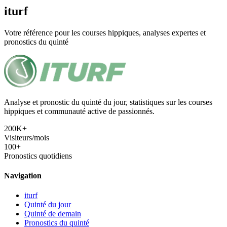
iturf
Votre référence pour les courses hippiques, analyses expertes et
pronostics du quinté
Analyse et pronostic du quinté du jour, statistiques sur les courses
hippiques et communauté active de passionnés.
200K+
Visiteurs/mois
100+
Pronostics quotidiens
Navigation
iturf
Quinté du jour
Quinté de demain
Pronostics du quinté