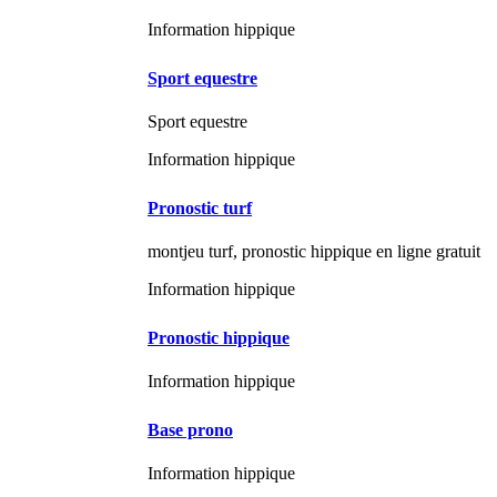
Information hippique
Sport equestre
Sport equestre
Information hippique
Pronostic turf
montjeu turf, pronostic hippique en ligne gratuit
Information hippique
Pronostic hippique
Information hippique
Base prono
Information hippique