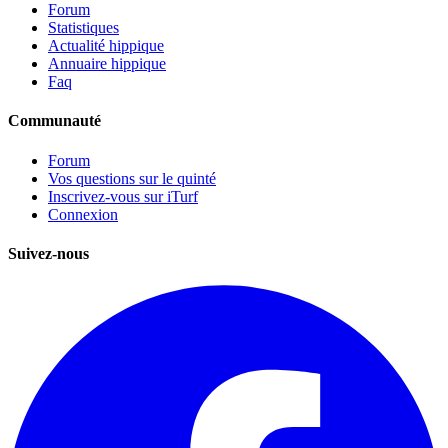
Forum
Statistiques
Actualité hippique
Annuaire hippique
Faq
Communauté
Forum
Vos questions sur le quinté
Inscrivez-vous sur iTurf
Connexion
Suivez-nous