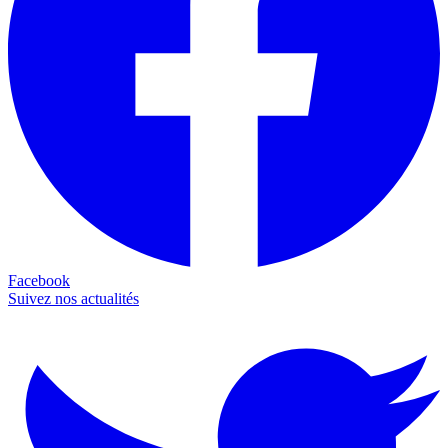
Facebook
Suivez nos actualités