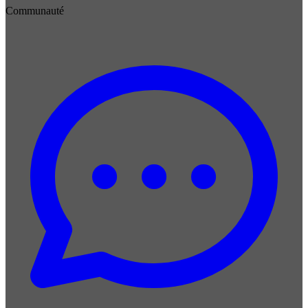
Communauté