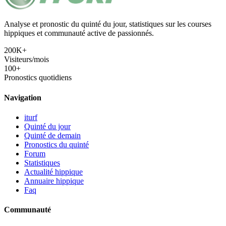
Analyse et pronostic du quinté du jour, statistiques sur les courses
hippiques et communauté active de passionnés.
200K+
Visiteurs/mois
100+
Pronostics quotidiens
Navigation
iturf
Quinté du jour
Quinté de demain
Pronostics du quinté
Forum
Statistiques
Actualité hippique
Annuaire hippique
Faq
Communauté