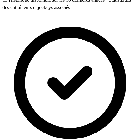
des entraîneurs et jockeys associés