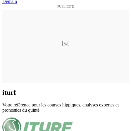
Demain
iturf
Votre référence pour les courses hippiques, analyses expertes et
pronostics du quinté