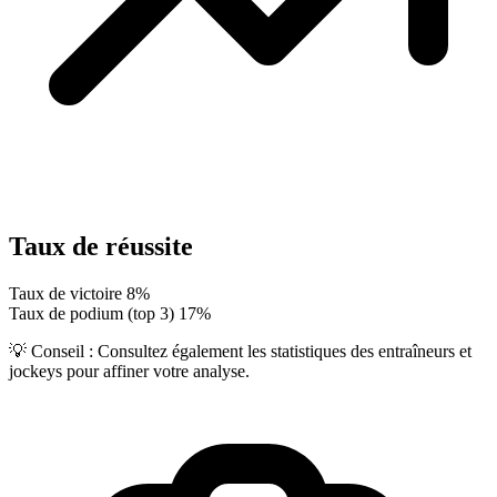
Taux de réussite
Taux de victoire
8%
Taux de podium (top 3)
17%
💡 Conseil :
Consultez également les statistiques des entraîneurs et
jockeys pour affiner votre analyse.