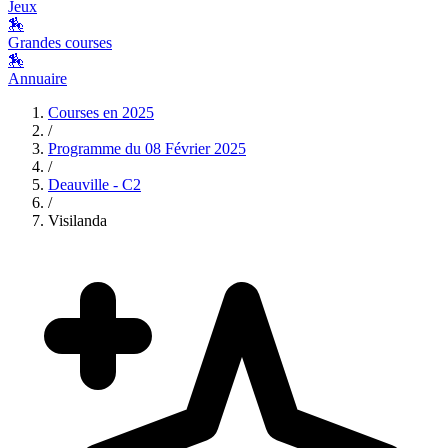
Jeux
🏇
Grandes courses
🏇
Annuaire
Courses en
2025
/
Programme du
08 Février 2025
/
Deauville - C2
/
Visilanda