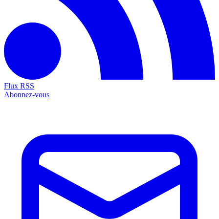
Flux RSS
Abonnez-vous