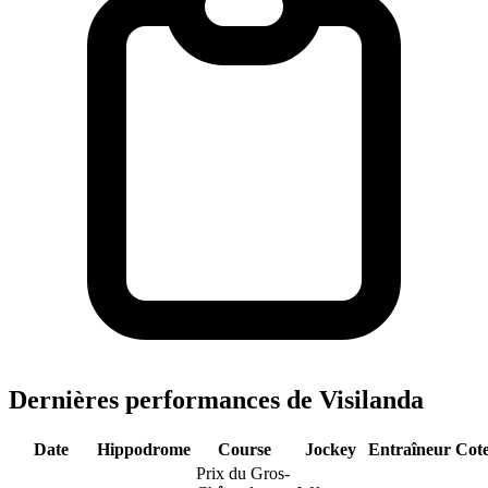
Dernières performances de Visilanda
Date
Hippodrome
Course
Jockey
Entraîneur
Cot
Prix du Gros-