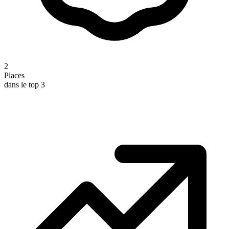
2
Places
dans le top 3