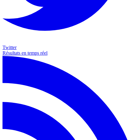
Twitter
Résultats en temps réel