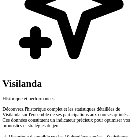
Visilanda
Historique et performances
Découvrez l'historique complet et les statistiques détaillées de
Visilanda
sur l'ensemble de ses participations aux courses quintés.
Ces données constituent un indicateur précieux pour optimiser vos
pronostics et stratégies de jeu.
📊 Historique disponible sur les 10 dernières années · Statistiques