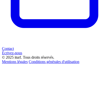
Contact
Écrivez-nous
© 2025 iturf. Tous droits réservés.
Mentions légales
Conditions générales d'utilisation