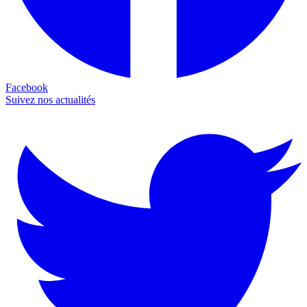
Facebook
Suivez nos actualités