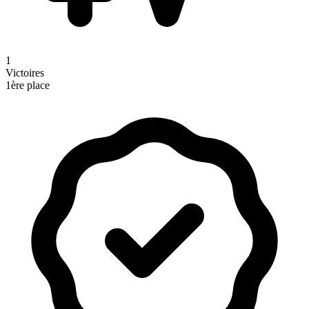
1
Victoires
1ère place