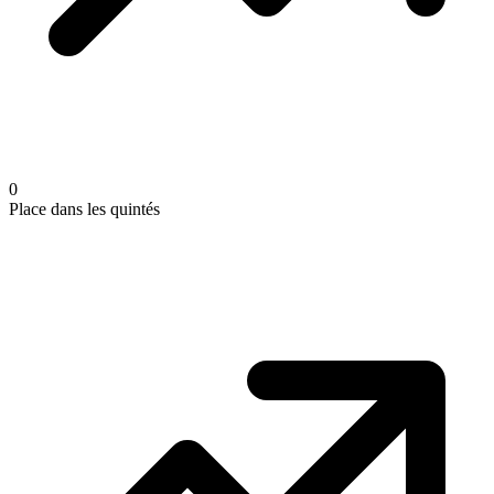
0
Place dans les quintés