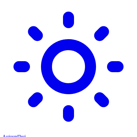
Aujourd'hui