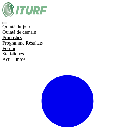
Quinté du jour
Quinté de demain
Pronostics
Programme Résultats
Forum
Statistiques
Actu - Infos