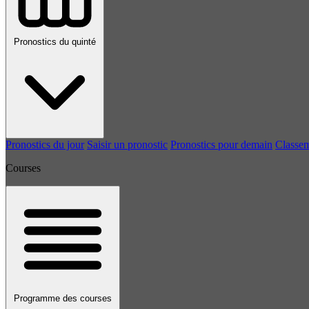
Pronostics du quinté
Pronostics du jour
Saisir un pronostic
Pronostics pour demain
Classem
Courses
Programme des courses