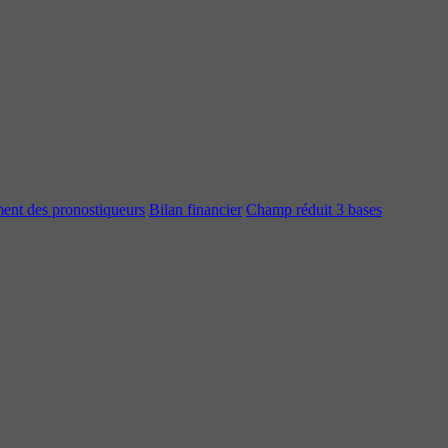
ent des pronostiqueurs
Bilan financier
Champ réduit 3 bases