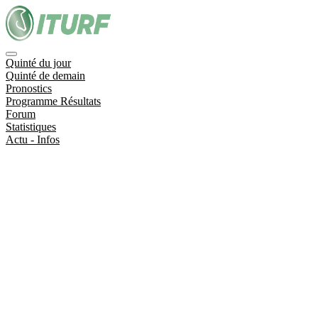
Quinté du jour
Quinté de demain
Pronostics
Programme Résultats
Forum
Statistiques
Actu - Infos