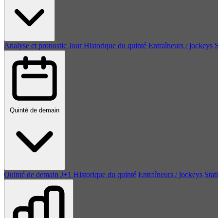
Analyse et pronostic
Jour
Historique du quinté
Entraîneurs / jockeys
S
Quinté de demain
Quinté de demain
J+1
Historique du quinté
Entraîneurs / jockeys
Stat