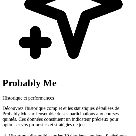
Probably Me
Historique et performances
Découvrez l'historique complet et les statistiques détaillées de
Probably Me
sur l'ensemble de ses participations aux courses
quintés. Ces données constituent un indicateur précieux pour
optimiser vos pronostics et stratégies de jeu.
📊 Historique disponible sur les 10 dernières années · Statistiques