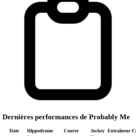
Dernières performances de Probably Me
Date
Hippodrome
Course
Jockey
Entraîneur
C