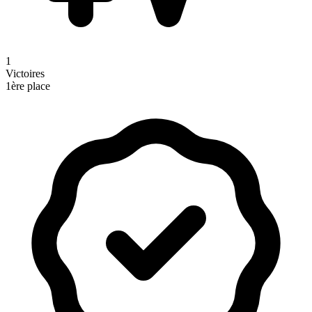
1
Victoires
1ère place