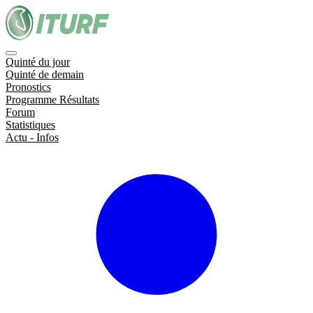
Quinté du jour
Quinté de demain
Pronostics
Programme Résultats
Forum
Statistiques
Actu - Infos