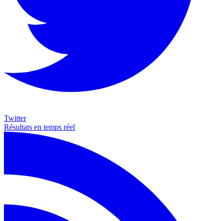
Twitter
Résultats en temps réel