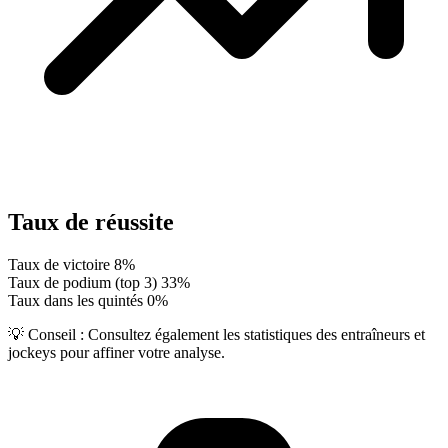
Taux de réussite
Taux de victoire
8%
Taux de podium (top 3)
33%
Taux dans les quintés
0%
💡 Conseil :
Consultez également les statistiques des entraîneurs et
jockeys pour affiner votre analyse.