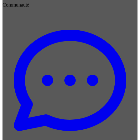
Communauté