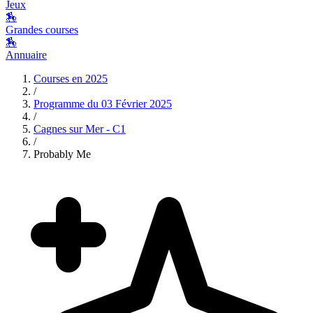
Jeux
🏇
Grandes courses
🏇
Annuaire
Courses en
2025
/
Programme du
03 Février 2025
/
Cagnes sur Mer - C1
/
Probably Me