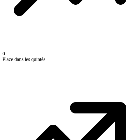
0
Place dans les quintés