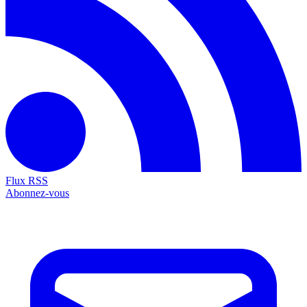
Flux RSS
Abonnez-vous