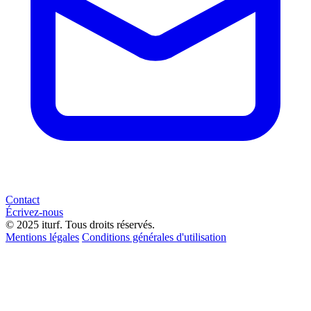
Contact
Écrivez-nous
© 2025 iturf. Tous droits réservés.
Mentions légales
Conditions générales d'utilisation