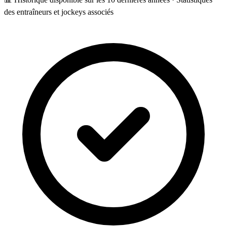
des entraîneurs et jockeys associés