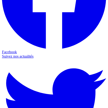
Facebook
Suivez nos actualités