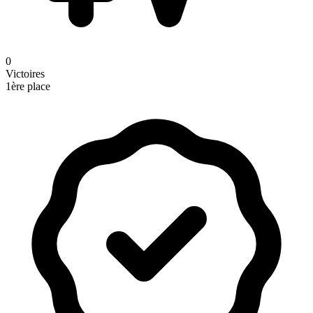
0
Victoires
1ère place