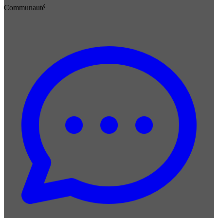
Communauté