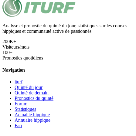
Analyse et pronostic du quinté du jour, statistiques sur les courses
hippiques et communauté active de passionnés.
200K+
Visiteurs/mois
100+
Pronostics quotidiens
Navigation
iturf
Quinté du jour
Quinté de demain
Pronostics du quinté
Forum
Statistiques
Actualité hippique
Annuaire hippique
Faq