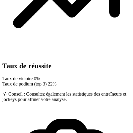
Taux de réussite
Taux de victoire
0%
Taux de podium (top 3)
22%
💡 Conseil :
Consultez également les statistiques des entraîneurs et
jockeys pour affiner votre analyse.