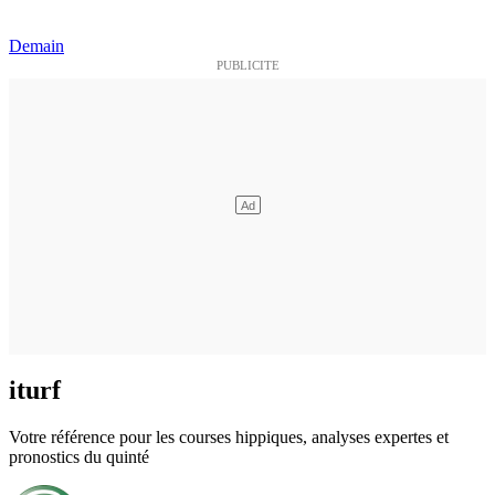
Demain
iturf
Votre référence pour les courses hippiques, analyses expertes et
pronostics du quinté