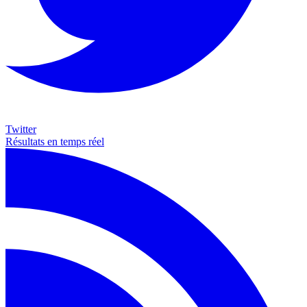
Twitter
Résultats en temps réel