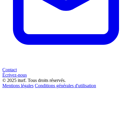
Contact
Écrivez-nous
© 2025 iturf. Tous droits réservés.
Mentions légales
Conditions générales d'utilisation