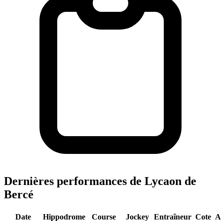
Dernières performances de Lycaon de
Bercé
Date
Hippodrome
Course
Jockey
Entraîneur
Cote
A