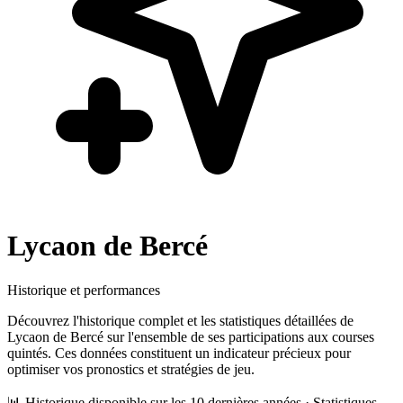
Lycaon de Bercé
Historique et performances
Découvrez l'historique complet et les statistiques détaillées de
Lycaon de Bercé
sur l'ensemble de ses participations aux courses
quintés. Ces données constituent un indicateur précieux pour
optimiser vos pronostics et stratégies de jeu.
📊 Historique disponible sur les 10 dernières années · Statistiques