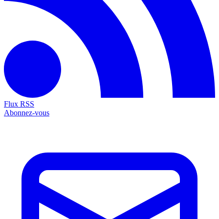
Flux RSS
Abonnez-vous