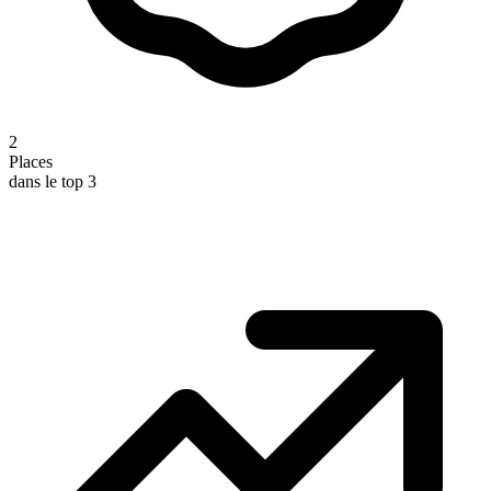
2
Places
dans le top 3