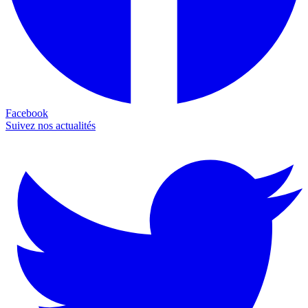
Facebook
Suivez nos actualités