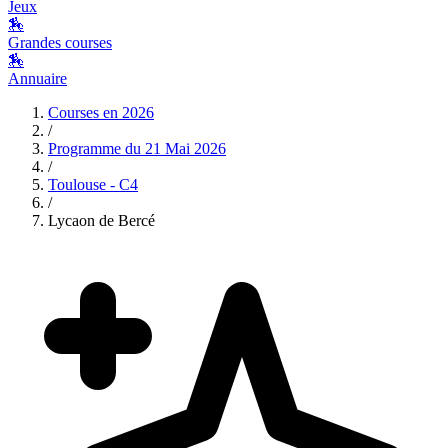
Jeux
🏇
Grandes courses
🏇
Annuaire
Courses en
2026
/
Programme du
21 Mai 2026
/
Toulouse - C4
/
Lycaon de Bercé