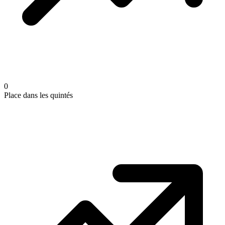
0
Place dans les quintés