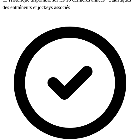
des entraîneurs et jockeys associés