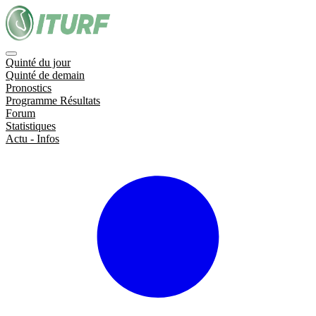
Quinté du jour
Quinté de demain
Pronostics
Programme Résultats
Forum
Statistiques
Actu - Infos