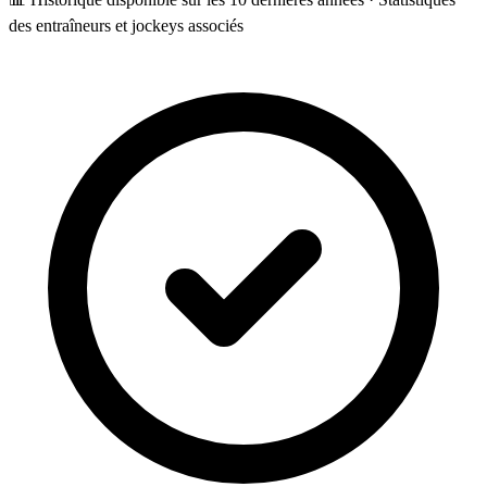
des entraîneurs et jockeys associés