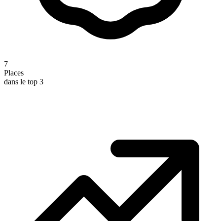
7
Places
dans le top 3