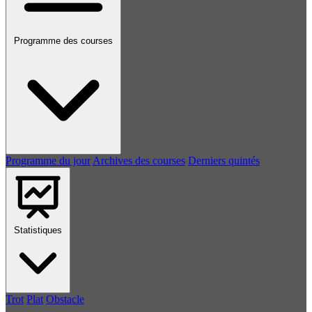
Programme des courses
Programme du jour
Archives des courses
Derniers quintés
Statistiques
Trot
Plat
Obstacle