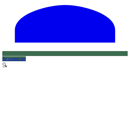
Se connecter
🔍