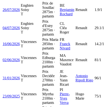
Prix de
Enghien
BE
Souillac
26/07/2026
Soisy
Benjamin
Renault
1.9/1
2875m ·
T
Rochard
partants
Prix
Enghien
CL
d'Estry
04/07/2026
Soisy
Cléa
Renault
29.1/1
2875m ·
T
Roger
partants
Prix Maria
FR
Vincennes
16/06/2026
2850m ·
Franck
Renault
14.2/1
T
partants
Nivard
Prix
MA
Vincennes
Edburga
02/06/2026
Maxence
Renault
81/1
T
2100m ·
Vaudoit
partants
Prix
JE
Vincennes
Decidée
Jean-
Antonio
31/01/2026
96/1
T
2700m ·
Yann
Ripoll Rigo
partants
Ricart
Prix
PI
Vincennes
Myrrha
Pierre-
Hugo
23/09/2025
75/1
T
2100m ·
Yves
Marie
partants
Verva