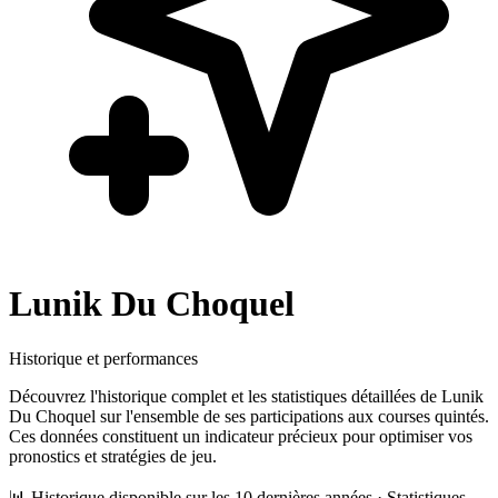
Lunik Du Choquel
Historique et performances
Découvrez l'historique complet et les statistiques détaillées de
Lunik
Du Choquel
sur l'ensemble de ses participations aux courses quintés.
Ces données constituent un indicateur précieux pour optimiser vos
pronostics et stratégies de jeu.
📊 Historique disponible sur les 10 dernières années · Statistiques