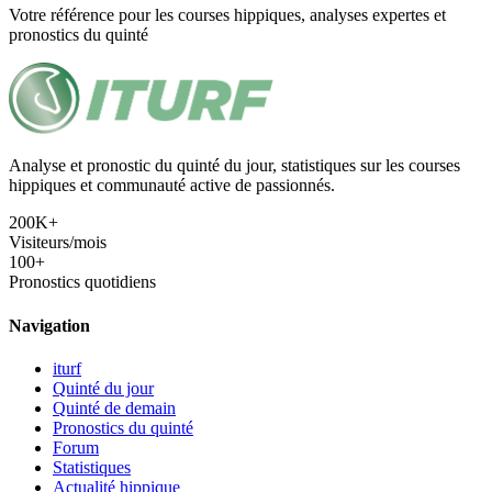
Votre référence pour les courses hippiques, analyses expertes et
pronostics du quinté
Analyse et pronostic du quinté du jour, statistiques sur les courses
hippiques et communauté active de passionnés.
200K+
Visiteurs/mois
100+
Pronostics quotidiens
Navigation
iturf
Quinté du jour
Quinté de demain
Pronostics du quinté
Forum
Statistiques
Actualité hippique