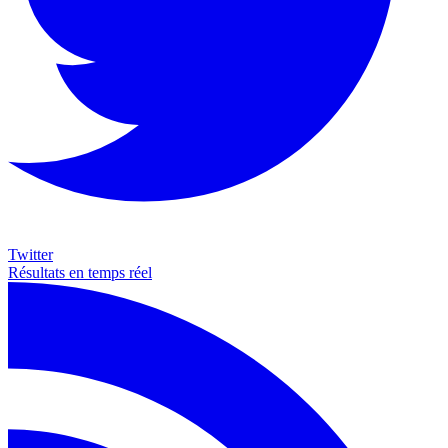
Twitter
Résultats en temps réel