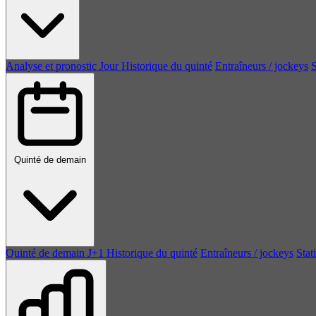
Analyse et pronostic
Jour
Historique du quinté
Entraîneurs / jockeys
S
Quinté de demain
Quinté de demain
J+1
Historique du quinté
Entraîneurs / jockeys
Stat