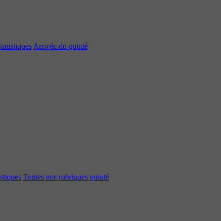
tatistiques
Arrivée du quinté
istiques
Toutes nos rubriques quinté