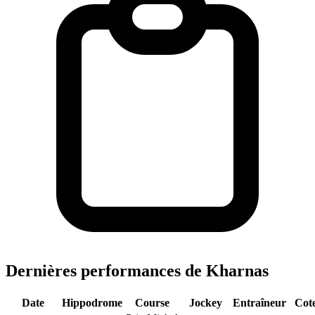
Dernières performances de Kharnas
Date
Hippodrome
Course
Jockey
Entraîneur
Cot