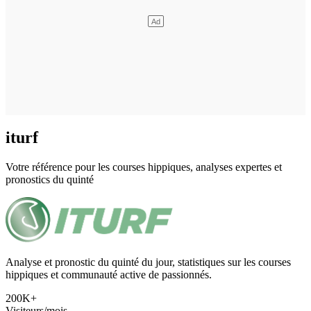
iturf
Votre référence pour les courses hippiques, analyses expertes et
pronostics du quinté
Analyse et pronostic du quinté du jour, statistiques sur les courses
hippiques et communauté active de passionnés.
200K+
Visiteurs/mois