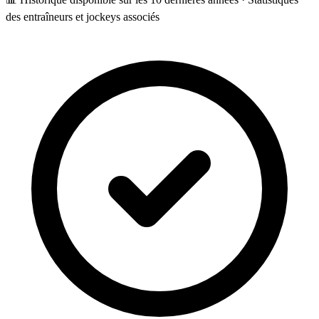
des entraîneurs et jockeys associés