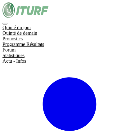
Quinté du jour
Quinté de demain
Pronostics
Programme Résultats
Forum
Statistiques
Actu - Infos