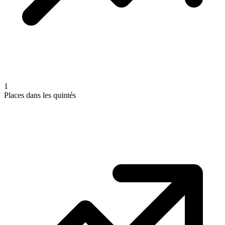
1
Places dans les quintés