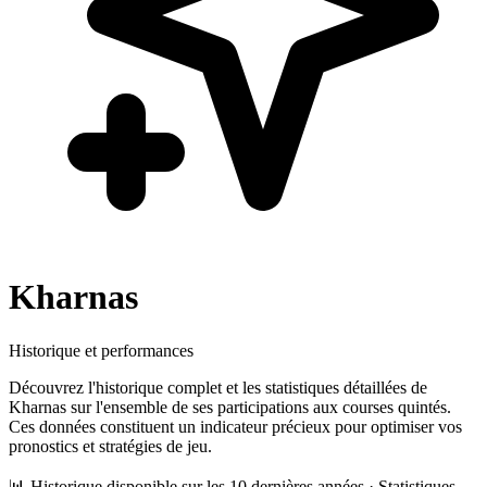
Kharnas
Historique et performances
Découvrez l'historique complet et les statistiques détaillées de
Kharnas
sur l'ensemble de ses participations aux courses quintés.
Ces données constituent un indicateur précieux pour optimiser vos
pronostics et stratégies de jeu.
📊 Historique disponible sur les 10 dernières années · Statistiques