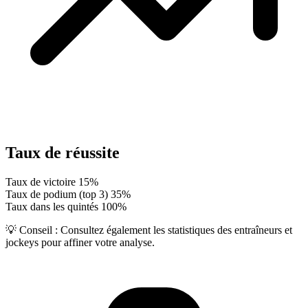
Taux de réussite
Taux de victoire
15%
Taux de podium (top 3)
35%
Taux dans les quintés
100%
💡 Conseil :
Consultez également les statistiques des entraîneurs et
jockeys pour affiner votre analyse.