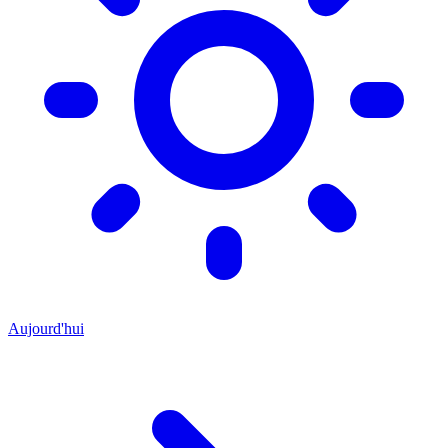
Aujourd'hui