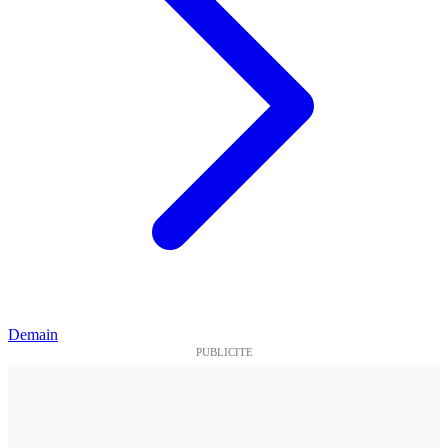
Demain