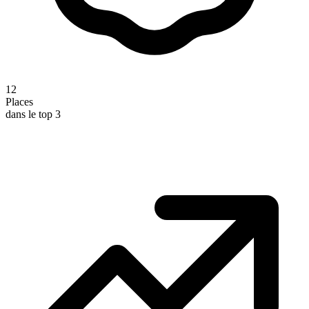
12
Places
dans le top 3