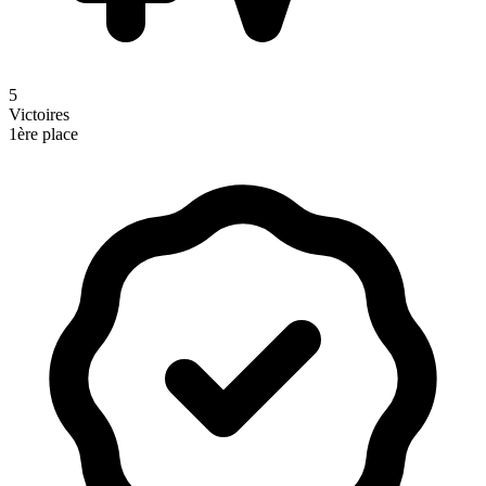
5
Victoires
1ère place