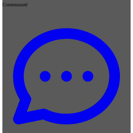
Communauté