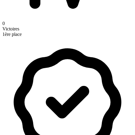
0
Victoires
1ère place