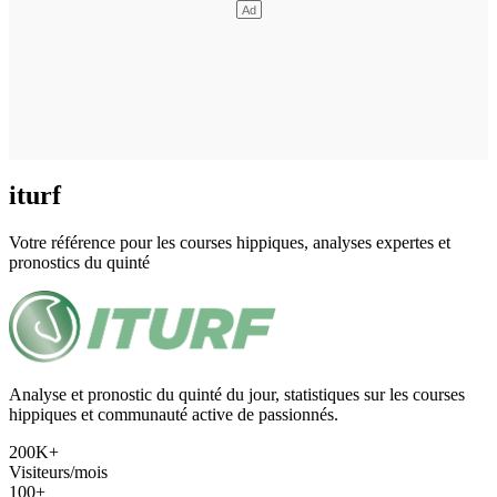
iturf
Votre référence pour les courses hippiques, analyses expertes et
pronostics du quinté
Analyse et pronostic du quinté du jour, statistiques sur les courses
hippiques et communauté active de passionnés.
200K+
Visiteurs/mois
100+