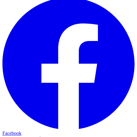
Facebook