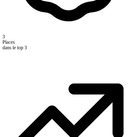
3
Places
dans le top 3