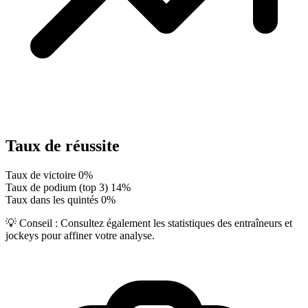
Taux de réussite
Taux de victoire
0%
Taux de podium (top 3)
14%
Taux dans les quintés
0%
💡 Conseil :
Consultez également les statistiques des entraîneurs et
jockeys pour affiner votre analyse.