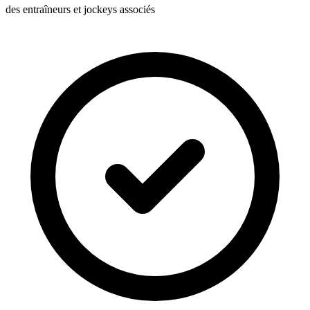
des entraîneurs et jockeys associés