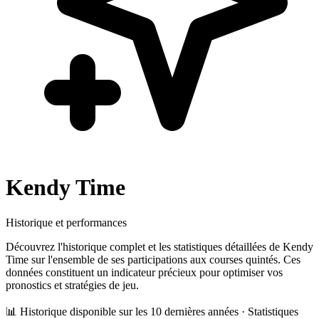
Kendy Time
Historique et performances
Découvrez l'historique complet et les statistiques détaillées de
Kendy
Time
sur l'ensemble de ses participations aux courses quintés. Ces
données constituent un indicateur précieux pour optimiser vos
pronostics et stratégies de jeu.
📊 Historique disponible sur les 10 dernières années · Statistiques