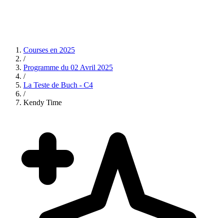
Courses en
2025
/
Programme du
02 Avril 2025
/
La Teste de Buch - C4
/
Kendy Time