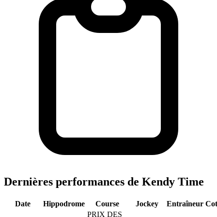
Dernières performances de Kendy Time
Date
Hippodrome
Course
Jockey
Entraîneur
Cot
PRIX DES