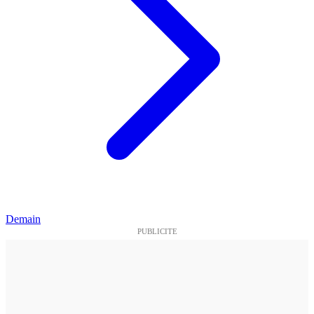
Demain