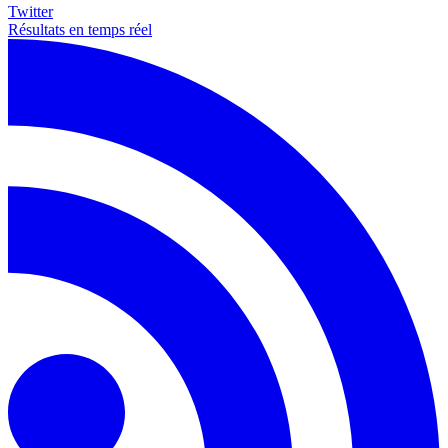
Twitter
Résultats en temps réel