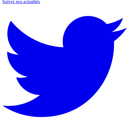
Suivez nos actualités