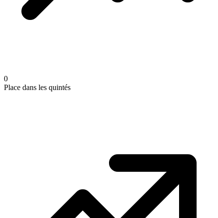
0
Place dans les quintés