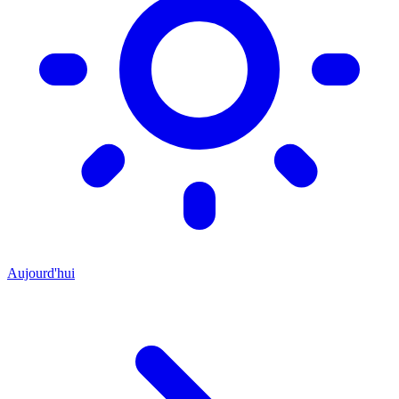
Aujourd'hui