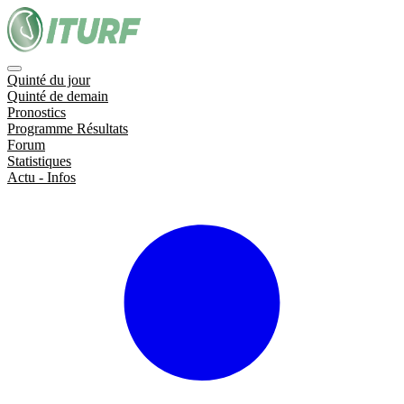
Quinté du jour
Quinté de demain
Pronostics
Programme Résultats
Forum
Statistiques
Actu - Infos