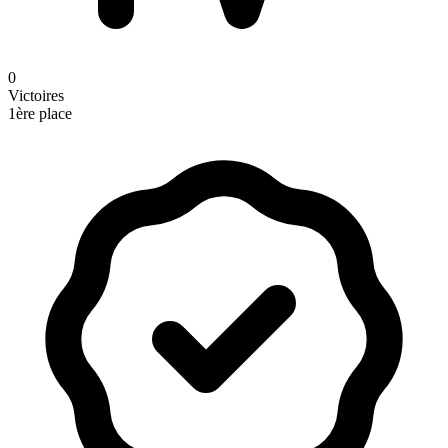
0
Victoires
1ère place