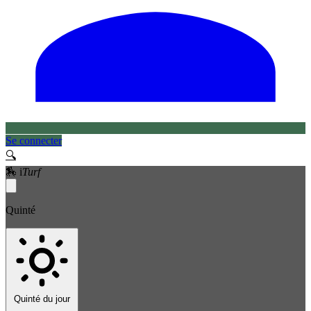
Se connecter
🔍
🏇
i
Turf
Quinté
Quinté du jour