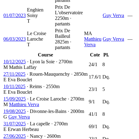
partants
Prix De
Enghien
L'observatoire
01/07/2023
Soisy
Guy Verva
—
2250m ·
T
partants
Prix De
Le Croise
MA
Bailleul
06/03/2023
Laroche
Matthieu
Guy Verva
—
2825m ·
T
Verva
partants
Course
Cote
Pl.
10/12/2025
·
Lyon la Soie
·
2700m
24/1
8
M
Mathis Laffay
27/11/2025
·
Rouen-Mauquenchy
·
2850m
17.6/1
Dq.
E
Eva Bouclet
10/11/2025
·
Reims
·
2550m
23/1
5
E
Eva Bouclet
15/09/2025
·
Le Croise Laroche
·
2700m
9/1
Dq.
M
Matthieu Verva
19/08/2025
·
Divonne-les-Bains
·
2000m
41/1
8
G
Guy Verva
31/07/2025
·
La capelle
·
2700m
69/1
Dq.
E
Erwan Herbeau
27/06/2025
·
Nancy
·
2600m
23/1
Dq.