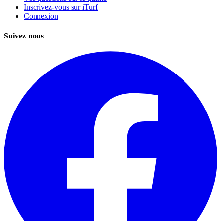
Inscrivez-vous sur iTurf
Connexion
Suivez-nous