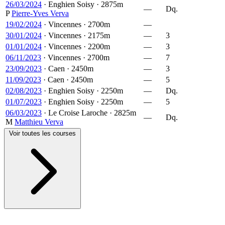
26/03/2024
·
Enghien Soisy
·
2875m
—
Dq.
P
Pierre-Yves Verva
19/02/2024
·
Vincennes
·
2700m
—
30/01/2024
·
Vincennes
·
2175m
—
3
01/01/2024
·
Vincennes
·
2200m
—
3
06/11/2023
·
Vincennes
·
2700m
—
7
23/09/2023
·
Caen
·
2450m
—
3
11/09/2023
·
Caen
·
2450m
—
5
02/08/2023
·
Enghien Soisy
·
2250m
—
Dq.
01/07/2023
·
Enghien Soisy
·
2250m
—
5
06/03/2023
·
Le Croise Laroche
·
2825m
—
Dq.
M
Matthieu Verva
Voir toutes les courses