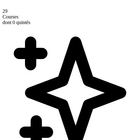
29
Courses
dont 0 quintés