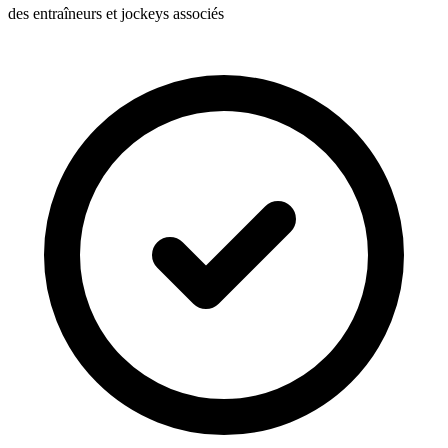
des entraîneurs et jockeys associés