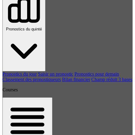
Pronostics du quinté
Pronostics du jour
Saisir un pronostic
Pronostics pour demain
Classement des pronostiqueurs
Bilan financier
Champ réduit 3 bases
Courses