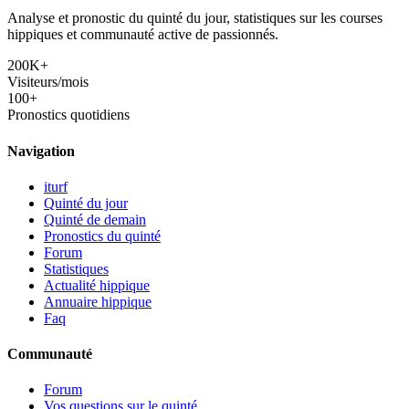
Analyse et pronostic du quinté du jour, statistiques sur les courses
hippiques et communauté active de passionnés.
200K+
Visiteurs/mois
100+
Pronostics quotidiens
Navigation
iturf
Quinté du jour
Quinté de demain
Pronostics du quinté
Forum
Statistiques
Actualité hippique
Annuaire hippique
Faq
Communauté
Forum
Vos questions sur le quinté