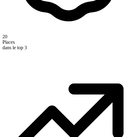
20
Places
dans le top 3