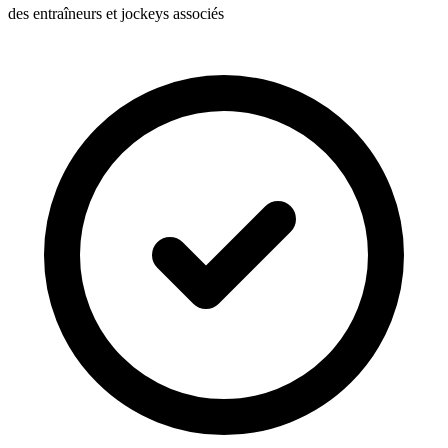
des entraîneurs et jockeys associés