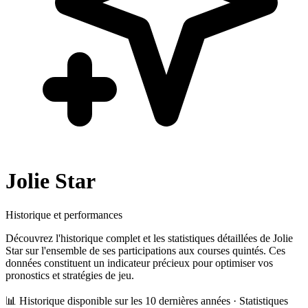
Jolie Star
Historique et performances
Découvrez l'historique complet et les statistiques détaillées de
Jolie
Star
sur l'ensemble de ses participations aux courses quintés. Ces
données constituent un indicateur précieux pour optimiser vos
pronostics et stratégies de jeu.
📊 Historique disponible sur les 10 dernières années · Statistiques