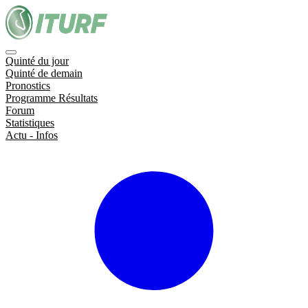
Quinté du jour
Quinté de demain
Pronostics
Programme Résultats
Forum
Statistiques
Actu - Infos