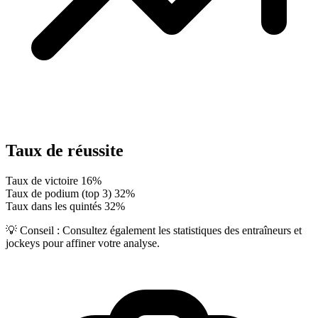
Taux de réussite
Taux de victoire
16%
Taux de podium (top 3)
32%
Taux dans les quintés
32%
💡 Conseil :
Consultez également les statistiques des entraîneurs et
jockeys pour affiner votre analyse.