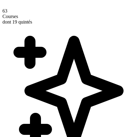
63
Courses
dont 19 quintés