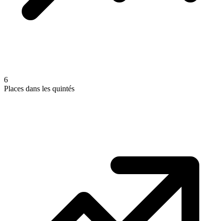
6
Places dans les quintés