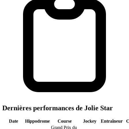
Dernières performances de Jolie Star
Date
Hippodrome
Course
Jockey
Entraîneur
C
Grand Prix du