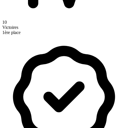
10
Victoires
1ère place