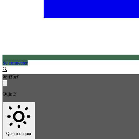
Se connecter
🔍
🏇
i
Turf
Quinté
Quinté du jour