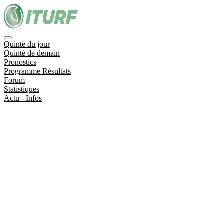
Quinté du jour
Quinté de demain
Pronostics
Programme Résultats
Forum
Statistiques
Actu - Infos