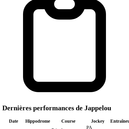
Dernières performances de Jappelou
Date
Hippodrome
Course
Jockey
Entraîne
PA