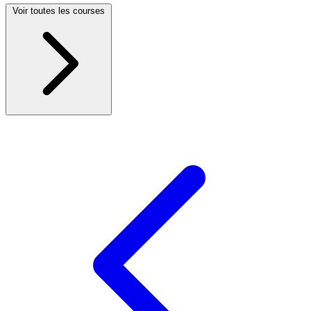
Voir toutes les courses