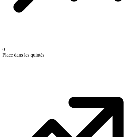
0
Place dans les quintés