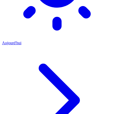
Aujourd'hui