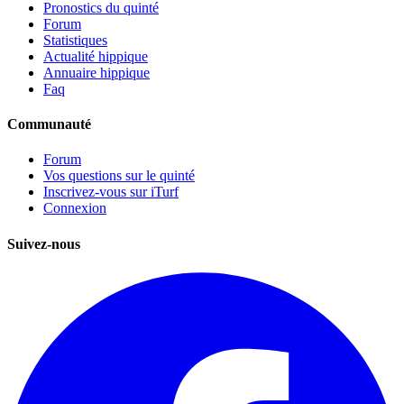
Pronostics du quinté
Forum
Statistiques
Actualité hippique
Annuaire hippique
Faq
Communauté
Forum
Vos questions sur le quinté
Inscrivez-vous sur iTurf
Connexion
Suivez-nous