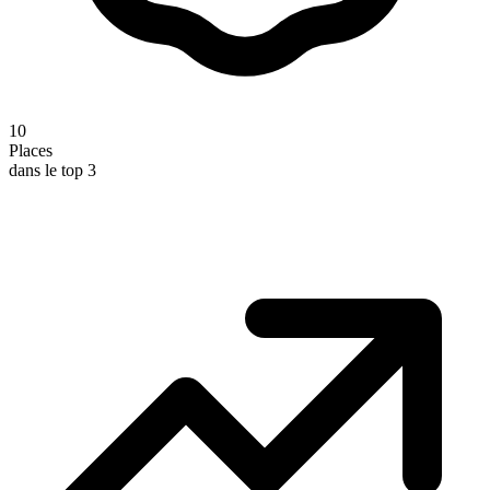
10
Places
dans le top 3