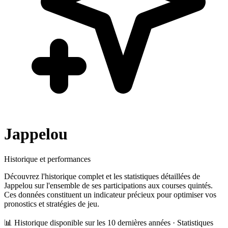
Jappelou
Historique et performances
Découvrez l'historique complet et les statistiques détaillées de
Jappelou
sur l'ensemble de ses participations aux courses quintés.
Ces données constituent un indicateur précieux pour optimiser vos
pronostics et stratégies de jeu.
📊 Historique disponible sur les 10 dernières années · Statistiques