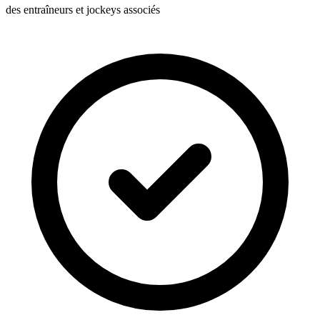
des entraîneurs et jockeys associés