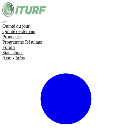
Quinté du jour
Quinté de demain
Pronostics
Programme Résultats
Forum
Statistiques
Actu - Infos