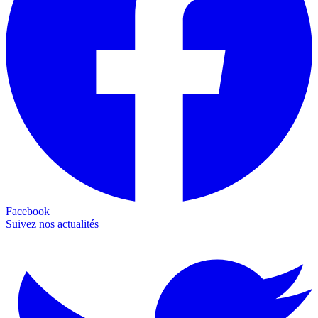
Facebook
Suivez nos actualités