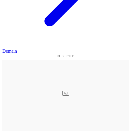
Demain