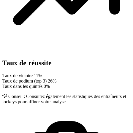
Taux de réussite
Taux de victoire
11%
Taux de podium (top 3)
26%
Taux dans les quintés
0%
💡 Conseil :
Consultez également les statistiques des entraîneurs et
jockeys pour affiner votre analyse.