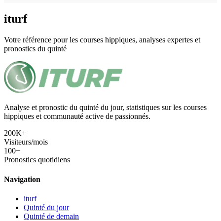
iturf
Votre référence pour les courses hippiques, analyses expertes et
pronostics du quinté
Analyse et pronostic du quinté du jour, statistiques sur les courses
hippiques et communauté active de passionnés.
200K+
Visiteurs/mois
100+
Pronostics quotidiens
Navigation
iturf
Quinté du jour
Quinté de demain