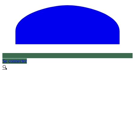
Se connecter
🔍