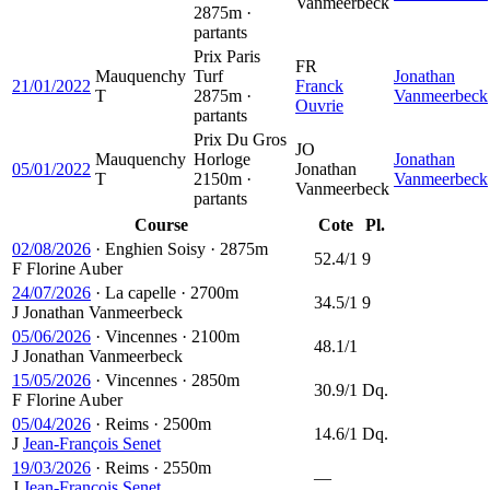
Vanmeerbeck
2875m ·
partants
Prix Paris
FR
Mauquenchy
Turf
Jonathan
21/01/2022
Franck
T
2875m ·
Vanmeerbeck
Ouvrie
partants
Prix Du Gros
JO
Mauquenchy
Horloge
Jonathan
05/01/2022
Jonathan
T
2150m ·
Vanmeerbeck
Vanmeerbeck
partants
Course
Cote
Pl.
02/08/2026
·
Enghien Soisy
·
2875m
52.4/1
9
F
Florine Auber
24/07/2026
·
La capelle
·
2700m
34.5/1
9
J
Jonathan Vanmeerbeck
05/06/2026
·
Vincennes
·
2100m
48.1/1
J
Jonathan Vanmeerbeck
15/05/2026
·
Vincennes
·
2850m
30.9/1
Dq.
F
Florine Auber
05/04/2026
·
Reims
·
2500m
14.6/1
Dq.
J
Jean-François Senet
19/03/2026
·
Reims
·
2550m
—
J
Jean-François Senet