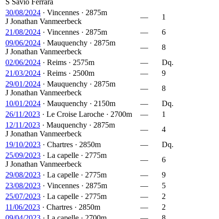
S
Savio Ferrara
30/08/2024
·
Vincennes
·
2875m
—
1
J
Jonathan Vanmeerbeck
21/08/2024
·
Vincennes
·
2875m
—
6
09/06/2024
·
Mauquenchy
·
2875m
—
8
J
Jonathan Vanmeerbeck
02/06/2024
·
Reims
·
2575m
—
Dq.
21/03/2024
·
Reims
·
2500m
—
9
29/01/2024
·
Mauquenchy
·
2875m
—
8
J
Jonathan Vanmeerbeck
10/01/2024
·
Mauquenchy
·
2150m
—
Dq.
26/11/2023
·
Le Croise Laroche
·
2700m
—
1
12/11/2023
·
Mauquenchy
·
2875m
—
4
J
Jonathan Vanmeerbeck
19/10/2023
·
Chartres
·
2850m
—
Dq.
25/09/2023
·
La capelle
·
2775m
—
6
J
Jonathan Vanmeerbeck
29/08/2023
·
La capelle
·
2775m
—
9
23/08/2023
·
Vincennes
·
2875m
—
5
25/07/2023
·
La capelle
·
2775m
—
2
11/06/2023
·
Chartres
·
2850m
—
2
09/04/2023
·
La capelle
·
2700m
—
8