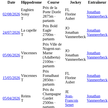
Date
Hippodrome
Course
Jockey
Entraîneur
Prix de la
Enghien
FL
Porte Dorée
Jonathan
02/08/2026
Soisy
Florine
2875m ·
Vanmeerbeck
T
Auber
partants
Prix Bold
JO
La capelle
Eagle
Jonathan
24/07/2026
Jonathan
T
2700m ·
Vanmeerbeck
Vanmeerbeck
partants
Prix Ville de
Nogent-sur-
JO
Vincennes
Marne
Jonathan
05/06/2026
Jonathan
T
(Adalberta)
Vanmeerbeck
Vanmeerbeck
2100m ·
partants
Prix
FL
Vincennes
Fomalhaut
Jonathan
15/05/2026
Florine
T
2850m ·
Vanmeerbeck
Auber
partants
Prix du
JE
Champagne
Reims
Jean-
Jonathan
05/04/2026
Gardet
T
François
Vanmeerbeck
2500m ·
Senet
partants