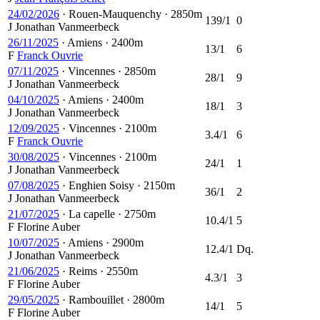
24/02/2026
·
Rouen-Mauquenchy
·
2850m
139/1
0
J
Jonathan Vanmeerbeck
26/11/2025
·
Amiens
·
2400m
13/1
6
F
Franck Ouvrie
07/11/2025
·
Vincennes
·
2850m
28/1
9
J
Jonathan Vanmeerbeck
04/10/2025
·
Amiens
·
2400m
18/1
3
J
Jonathan Vanmeerbeck
12/09/2025
·
Vincennes
·
2100m
3.4/1
6
F
Franck Ouvrie
30/08/2025
·
Vincennes
·
2100m
24/1
1
J
Jonathan Vanmeerbeck
07/08/2025
·
Enghien Soisy
·
2150m
36/1
2
J
Jonathan Vanmeerbeck
21/07/2025
·
La capelle
·
2750m
10.4/1
5
F
Florine Auber
10/07/2025
·
Amiens
·
2900m
12.4/1
Dq.
J
Jonathan Vanmeerbeck
21/06/2025
·
Reims
·
2550m
4.3/1
3
F
Florine Auber
29/05/2025
·
Rambouillet
·
2800m
14/1
5
F
Florine Auber