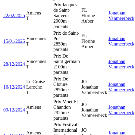
Prix Jacques
de Saint-
FL
Amiens
Jonathan
22/02/2025
Sauveur
Florine
T
Vanmeerbeck
2900m ·
Auber
partants
Prix de Saint-
FL
Vincennes
Pol
Jonathan
15/01/2025
Florine
T
2850m ·
Vanmeerbeck
Auber
partants
Prix De
Vincennes
Saint-germain
Jonathan
28/12/2024
T
2100m ·
Vanmeerbeck
partants
Prix De
Le Croise
JO
Cloture
Jonathan
16/12/2024
Laroche
Jonathan
2850m ·
Vanmeerbeck
T
Vanmeerbeck
partants
Prix Moet Et
JO
Amiens
Chandon
Jonathan
09/12/2024
Jonathan
T
2925m ·
Vanmeerbeck
Vanmeerbeck
partants
Prix Festival
International
JO
Amiens
Jonathan