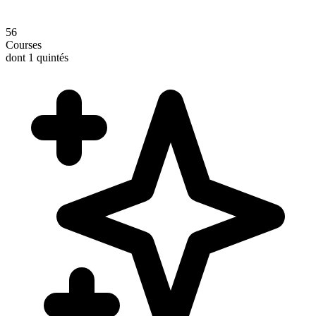
56
Courses
dont 1 quintés