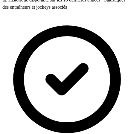
des entraîneurs et jockeys associés