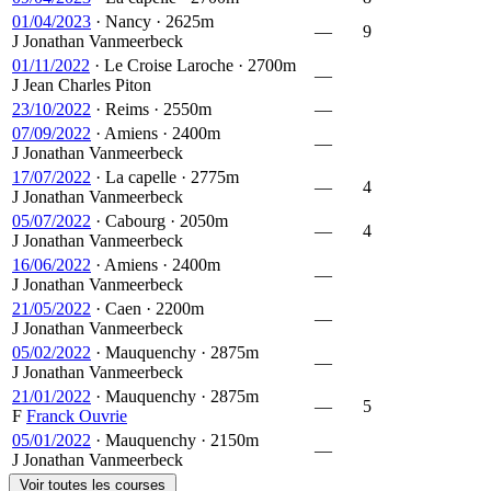
01/04/2023
·
Nancy
·
2625m
—
9
J
Jonathan Vanmeerbeck
01/11/2022
·
Le Croise Laroche
·
2700m
—
J
Jean Charles Piton
23/10/2022
·
Reims
·
2550m
—
07/09/2022
·
Amiens
·
2400m
—
J
Jonathan Vanmeerbeck
17/07/2022
·
La capelle
·
2775m
—
4
J
Jonathan Vanmeerbeck
05/07/2022
·
Cabourg
·
2050m
—
4
J
Jonathan Vanmeerbeck
16/06/2022
·
Amiens
·
2400m
—
J
Jonathan Vanmeerbeck
21/05/2022
·
Caen
·
2200m
—
J
Jonathan Vanmeerbeck
05/02/2022
·
Mauquenchy
·
2875m
—
J
Jonathan Vanmeerbeck
21/01/2022
·
Mauquenchy
·
2875m
—
5
F
Franck Ouvrie
05/01/2022
·
Mauquenchy
·
2150m
—
J
Jonathan Vanmeerbeck
Voir toutes les courses