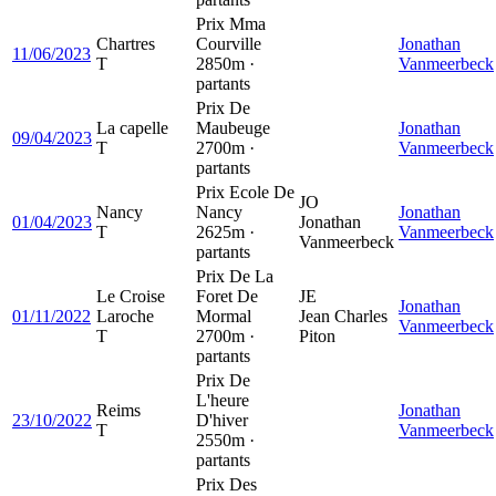
Prix Mma
Chartres
Courville
Jonathan
11/06/2023
T
2850m ·
Vanmeerbeck
partants
Prix De
La capelle
Maubeuge
Jonathan
09/04/2023
T
2700m ·
Vanmeerbeck
partants
Prix Ecole De
JO
Nancy
Nancy
Jonathan
01/04/2023
Jonathan
T
2625m ·
Vanmeerbeck
Vanmeerbeck
partants
Prix De La
Le Croise
Foret De
JE
Jonathan
01/11/2022
Laroche
Mormal
Jean Charles
Vanmeerbeck
T
2700m ·
Piton
partants
Prix De
L'heure
Reims
Jonathan
23/10/2022
D'hiver
T
Vanmeerbeck
2550m ·
partants
Prix Des