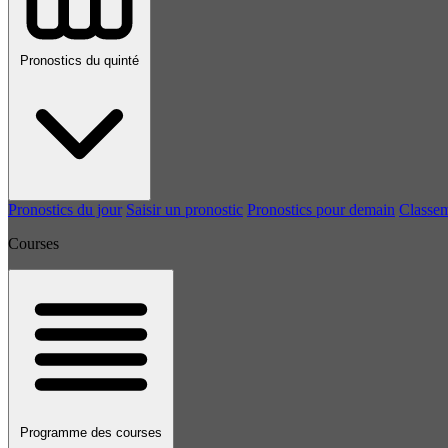
Pronostics du quinté
Pronostics du jour
Saisir un pronostic
Pronostics pour demain
Classem
Courses
Programme des courses