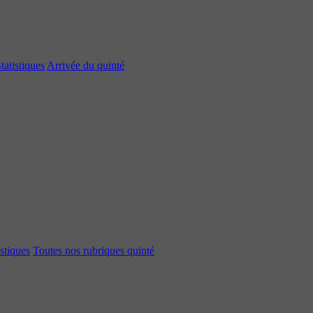
tatistiques
Arrivée du quinté
istiques
Toutes nos rubriques quinté