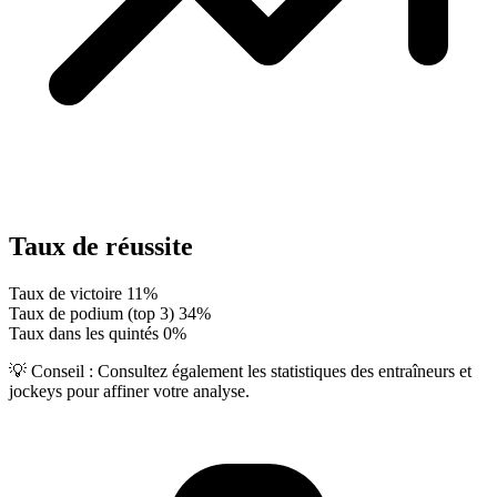
Taux de réussite
Taux de victoire
11%
Taux de podium (top 3)
34%
Taux dans les quintés
0%
💡 Conseil :
Consultez également les statistiques des entraîneurs et
jockeys pour affiner votre analyse.