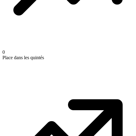
0
Place dans les quintés