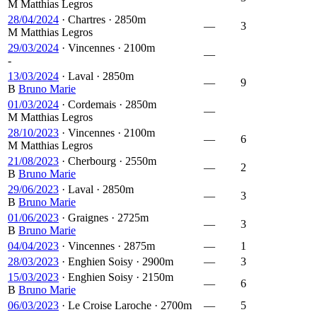
M
Matthias Legros
28/04/2024
·
Chartres
·
2850m
—
3
M
Matthias Legros
29/03/2024
·
Vincennes
·
2100m
—
-
13/03/2024
·
Laval
·
2850m
—
9
B
Bruno Marie
01/03/2024
·
Cordemais
·
2850m
—
M
Matthias Legros
28/10/2023
·
Vincennes
·
2100m
—
6
M
Matthias Legros
21/08/2023
·
Cherbourg
·
2550m
—
2
B
Bruno Marie
29/06/2023
·
Laval
·
2850m
—
3
B
Bruno Marie
01/06/2023
·
Graignes
·
2725m
—
3
B
Bruno Marie
04/04/2023
·
Vincennes
·
2875m
—
1
28/03/2023
·
Enghien Soisy
·
2900m
—
3
15/03/2023
·
Enghien Soisy
·
2150m
—
6
B
Bruno Marie
06/03/2023
·
Le Croise Laroche
·
2700m
—
5