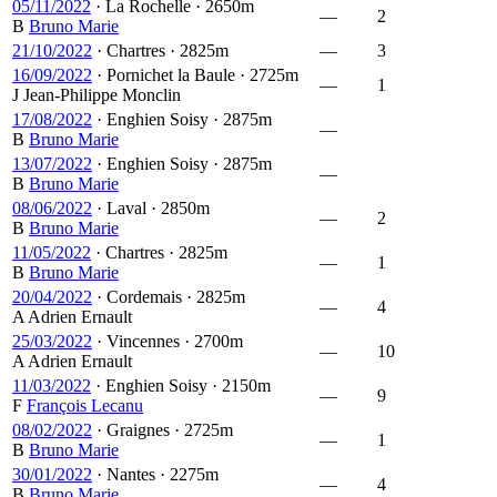
05/11/2022
·
La Rochelle
·
2650m
—
2
B
Bruno Marie
21/10/2022
·
Chartres
·
2825m
—
3
16/09/2022
·
Pornichet la Baule
·
2725m
—
1
J
Jean-Philippe Monclin
17/08/2022
·
Enghien Soisy
·
2875m
—
B
Bruno Marie
13/07/2022
·
Enghien Soisy
·
2875m
—
B
Bruno Marie
08/06/2022
·
Laval
·
2850m
—
2
B
Bruno Marie
11/05/2022
·
Chartres
·
2825m
—
1
B
Bruno Marie
20/04/2022
·
Cordemais
·
2825m
—
4
A
Adrien Ernault
25/03/2022
·
Vincennes
·
2700m
—
10
A
Adrien Ernault
11/03/2022
·
Enghien Soisy
·
2150m
—
9
F
François Lecanu
08/02/2022
·
Graignes
·
2725m
—
1
B
Bruno Marie
30/01/2022
·
Nantes
·
2275m
—
4
B
Bruno Marie