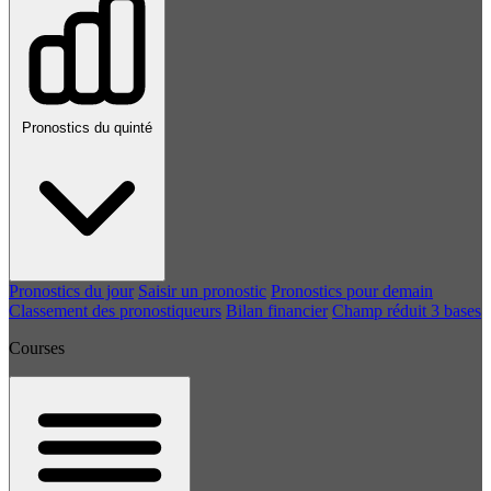
Pronostics du quinté
Pronostics du jour
Saisir un pronostic
Pronostics pour demain
Classement des pronostiqueurs
Bilan financier
Champ réduit 3 bases
Courses