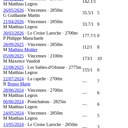
142.1/1
M
Matthias Legros
26/05/2026
·
Vincennes
·
2850m
35.5/1
5
G
Guillaume Martin
21/04/2026
·
Vincennes
·
2850m
33.7/1
9
M
Matthias Legros
30/03/2026
·
Le Croise Laroche
·
2700m
177.7/1
0
P
Philippe Masschaele
28/09/2025
·
Vincennes
·
2850m
112/1
8
M
Mathieu Mottier
05/09/2025
·
Vincennes
·
2100m
173/1
10
M
Maxence Vaudoit
22/08/2025
·
Les Sables-d'Olonne
·
2775m
155/1
0
M
Matthias Legros
22/07/2024
·
La capelle
·
2700m
—
7
B
Bruno Marie
28/06/2024
·
Vincennes
·
2700m
—
6
M
Matthias Legros
06/06/2024
·
Pontchateau
·
2825m
—
6
M
Matthias Legros
24/05/2024
·
Vincennes
·
2850m
—
5
M
Matthias Legros
13/05/2024
·
Le Croise Laroche
·
2850m
—
3