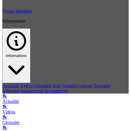
Forum hippique
Informations
Informations
Actualité
Vidéos
Glossaire
Jeux
Grandes courses
Annuaire
S'inscrire gratuitement
Se connecter
🏇
Actualité
🏇
Vidéos
🏇
Glossaire
🏇