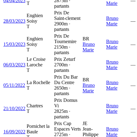
04/04/2023
2875m ·
—
T
Marie
partants
Prix De
Enghien
Saint-clement
Bruno
28/03/2023
Soisy
—
2900m ·
Marie
T
partants
Prix De
Enghien
BR
Tournemire
Bruno
15/03/2023
Soisy
Bruno
—
2150m ·
Marie
T
Marie
partants
Le Croise
Prix Zeturf
Bruno
06/03/2023
Laroche
2700m ·
—
Marie
T
partants
Prix Du Bar
BR
La Rochelle
Du Centre
Bruno
05/11/2022
Bruno
—
T
2650m ·
Marie
Marie
partants
Prix Domus
Chartres
Vi
Bruno
21/10/2022
—
T
2825m ·
Marie
partants
Prix Cap
JE
Pornichet la
Espaces Verts
Jean-
Bruno
16/09/2022
Baule
—
2725m ·
Philippe
Marie