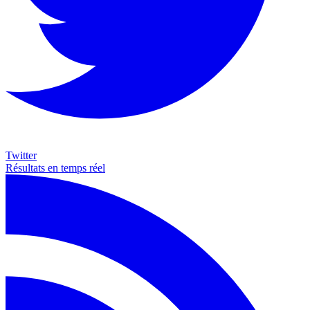
Twitter
Résultats en temps réel