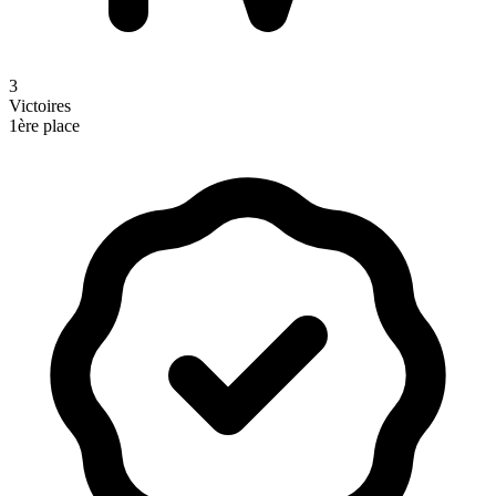
3
Victoires
1ère place