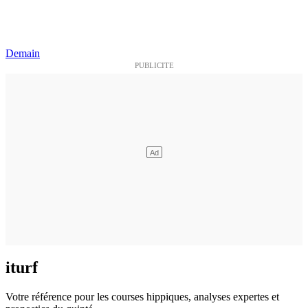
Demain
iturf
Votre référence pour les courses hippiques, analyses expertes et