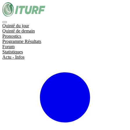
Quinté du jour
Quinté de demain
Pronostics
Programme Résultats
Forum
Statistiques
Actu - Infos