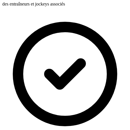
des entraîneurs et jockeys associés