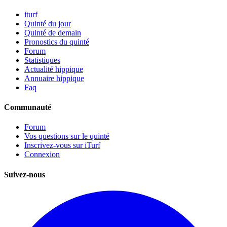
iturf
Quinté du jour
Quinté de demain
Pronostics du quinté
Forum
Statistiques
Actualité hippique
Annuaire hippique
Faq
Communauté
Forum
Vos questions sur le quinté
Inscrivez-vous sur iTurf
Connexion
Suivez-nous