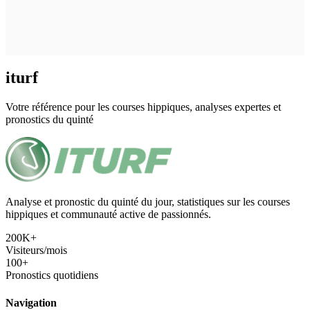
iturf
Votre référence pour les courses hippiques, analyses expertes et
pronostics du quinté
Analyse et pronostic du quinté du jour, statistiques sur les courses
hippiques et communauté active de passionnés.
200K+
Visiteurs/mois
100+
Pronostics quotidiens
Navigation