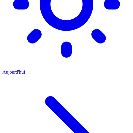
Aujourd'hui