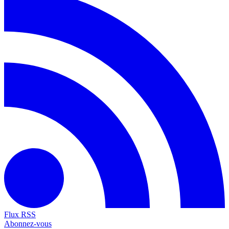
Flux RSS
Abonnez-vous