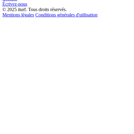
Écrivez-nous
© 2025 iturf. Tous droits réservés.
Mentions légales
Conditions générales d'utilisation