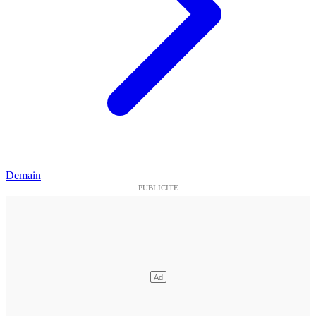
Demain