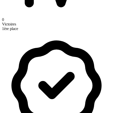
0
Victoires
1ère place