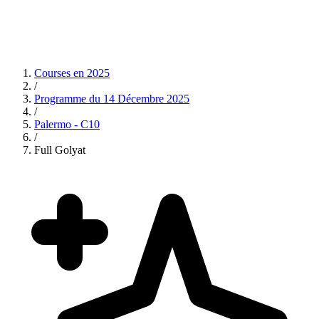
Courses en
2025
/
Programme du
14 Décembre 2025
/
Palermo - C10
/
Full Golyat