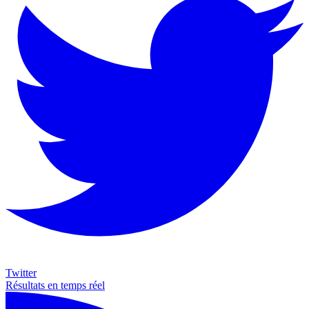
Twitter
Résultats en temps réel