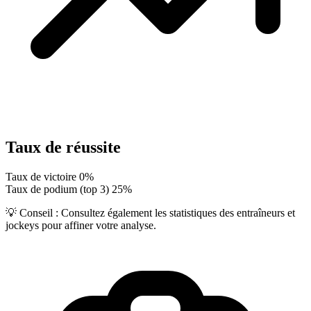
Taux de réussite
Taux de victoire
0%
Taux de podium (top 3)
25%
💡 Conseil :
Consultez également les statistiques des entraîneurs et
jockeys pour affiner votre analyse.