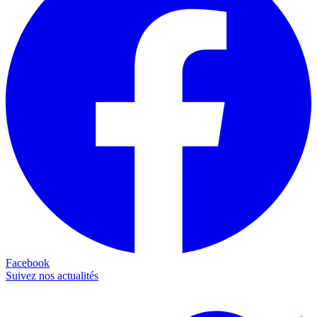
Facebook
Suivez nos actualités