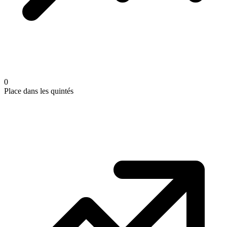
0
Place dans les quintés