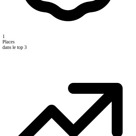
1
Places
dans le top 3