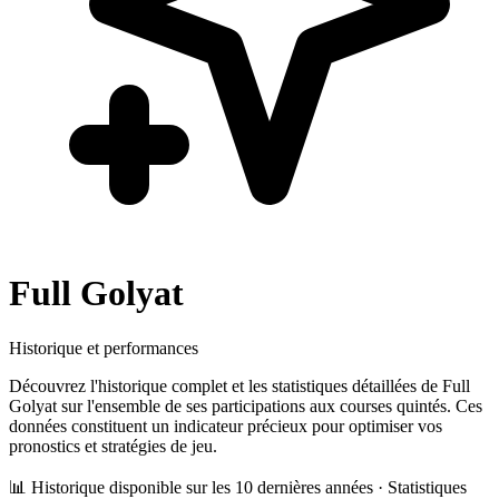
Full Golyat
Historique et performances
Découvrez l'historique complet et les statistiques détaillées de
Full
Golyat
sur l'ensemble de ses participations aux courses quintés. Ces
données constituent un indicateur précieux pour optimiser vos
pronostics et stratégies de jeu.
📊 Historique disponible sur les 10 dernières années · Statistiques