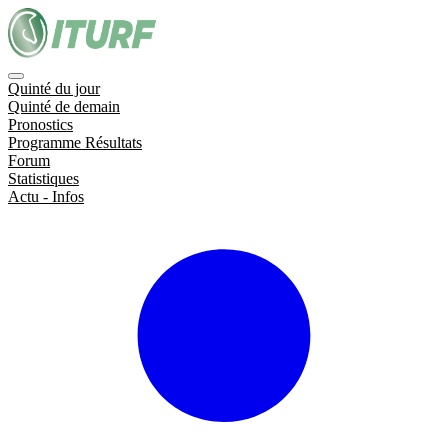
Quinté du jour
Quinté de demain
Pronostics
Programme Résultats
Forum
Statistiques
Actu - Infos