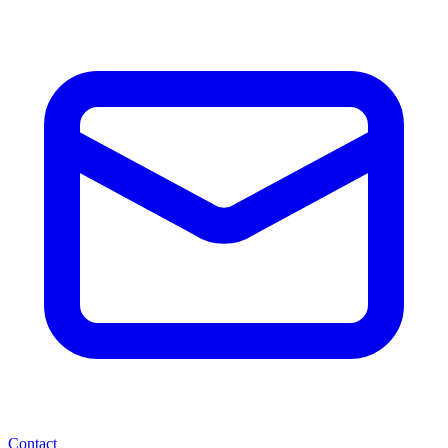
Contact