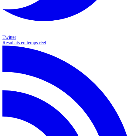
Twitter
Résultats en temps réel