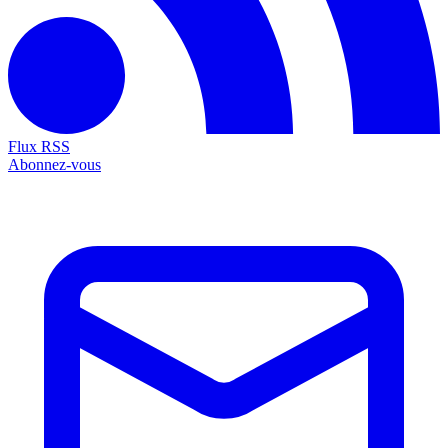
Flux RSS
Abonnez-vous