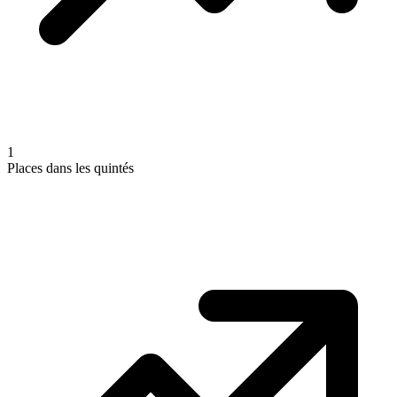
1
Places dans les quintés