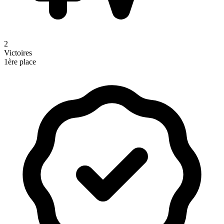
2
Victoires
1ère place