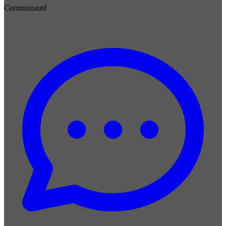
Communauté