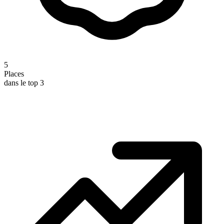
5
Places
dans le top 3