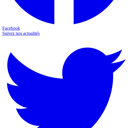
Facebook
Suivez nos actualités