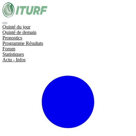
Quinté du jour
Quinté de demain
Pronostics
Programme Résultats
Forum
Statistiques
Actu - Infos