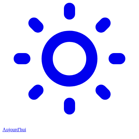
Aujourd'hui