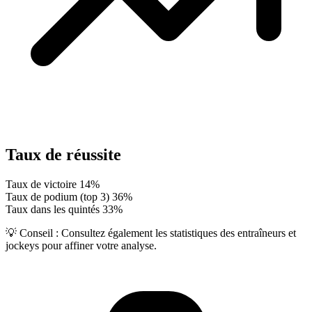
Taux de réussite
Taux de victoire
14%
Taux de podium (top 3)
36%
Taux dans les quintés
33%
💡 Conseil :
Consultez également les statistiques des entraîneurs et
jockeys pour affiner votre analyse.