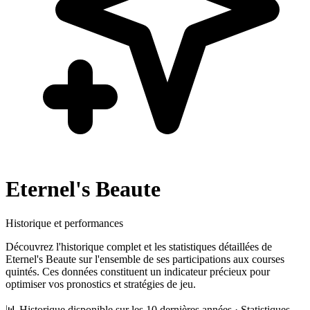
Eternel's Beaute
Historique et performances
Découvrez l'historique complet et les statistiques détaillées de
Eternel's Beaute
sur l'ensemble de ses participations aux courses
quintés. Ces données constituent un indicateur précieux pour
optimiser vos pronostics et stratégies de jeu.
📊 Historique disponible sur les 10 dernières années · Statistiques