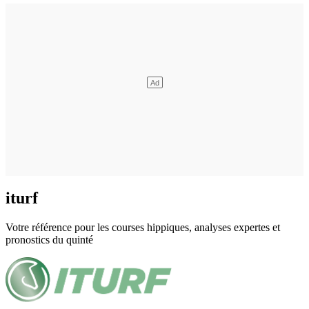
iturf
Votre référence pour les courses hippiques, analyses expertes et
pronostics du quinté