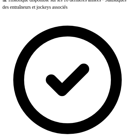
des entraîneurs et jockeys associés