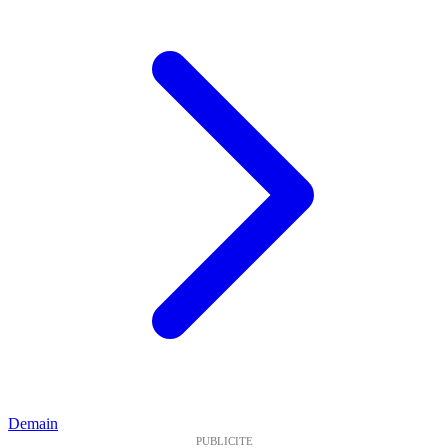
Demain