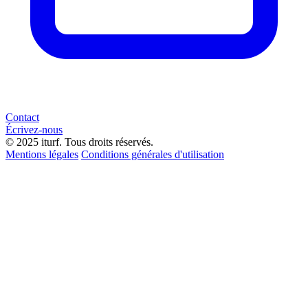
Contact
Écrivez-nous
© 2025 iturf. Tous droits réservés.
Mentions légales
Conditions générales d'utilisation