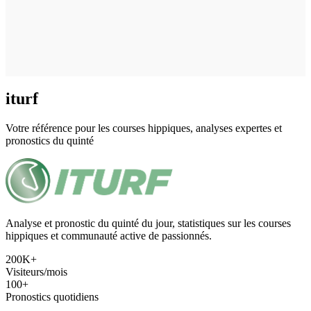
iturf
Votre référence pour les courses hippiques, analyses expertes et
pronostics du quinté
Analyse et pronostic du quinté du jour, statistiques sur les courses
hippiques et communauté active de passionnés.
200K+
Visiteurs/mois
100+
Pronostics quotidiens