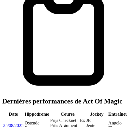
Dernières performances de Act Of Magic
Date
Hippodrome
Course
Jockey
Entraîne
Prijs Checknet - Ex
JE
Ostende
Angelo
25/08/2025
Prijs Argument
Jente