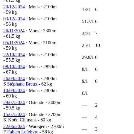
- 61.5 kg
20/12/2024
·
Mons
·
2100m
13/1
6
- 59 kg
03/12/2024
·
Mons
·
2100m
51.7/1
6
- 56 kg
26/11/2024
·
Mons
·
2300m
34/1
7
- 61.5 kg
05/11/2024
·
Mons
·
2100m
25/1
10
- 59 kg
22/10/2024
·
Mons
·
2100m
29.8/1
0
- 55.5 kg
08/10/2024
·
Mons
·
2850m
8/1
6
- 67 kg
26/09/2024
·
Mons
·
2300m
9/1
0
S
Stéphane Breux
- 62 kg
10/09/2024
·
Mons
·
2300m
6/1
- 60 kg
29/07/2024
·
Ostende
·
2400m
—
2
- 59.5 kg
15/07/2024
·
Ostende
·
2700m
—
4
K
Koën Clijmans
- 60 kg
22/06/2024
·
Waregem
·
2700m
—
3
F
Fabien Lefebvre
- 58 kg