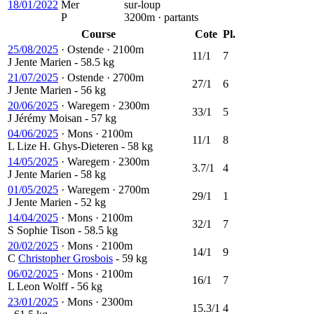
18/01/2022
Mer
sur-loup
P
3200m · partants
Course
Cote
Pl.
25/08/2025
·
Ostende
·
2100m
11/1
7
J
Jente Marien
- 58.5 kg
21/07/2025
·
Ostende
·
2700m
27/1
6
J
Jente Marien
- 56 kg
20/06/2025
·
Waregem
·
2300m
33/1
5
J
Jérémy Moisan
- 57 kg
04/06/2025
·
Mons
·
2100m
11/1
8
L
Lize H. Ghys-Dieteren
- 58 kg
14/05/2025
·
Waregem
·
2300m
3.7/1
4
J
Jente Marien
- 58 kg
01/05/2025
·
Waregem
·
2700m
29/1
1
J
Jente Marien
- 52 kg
14/04/2025
·
Mons
·
2100m
32/1
7
S
Sophie Tison
- 58.5 kg
20/02/2025
·
Mons
·
2100m
14/1
9
C
Christopher Grosbois
- 59 kg
06/02/2025
·
Mons
·
2100m
16/1
7
L
Leon Wolff
- 56 kg
23/01/2025
·
Mons
·
2300m
15.3/1
4