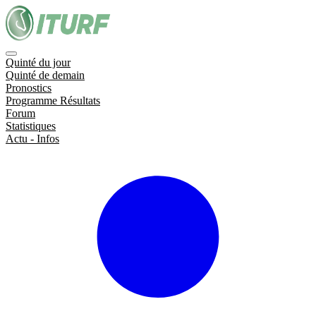
Quinté du jour
Quinté de demain
Pronostics
Programme Résultats
Forum
Statistiques
Actu - Infos