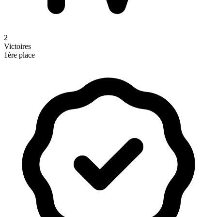
2
Victoires
1ère place