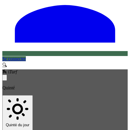
Se connecter
🔍
🏇
i
Turf
Quinté
Quinté du jour