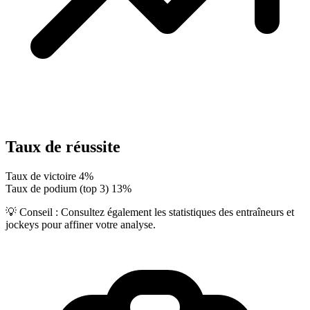
Taux de réussite
Taux de victoire
4%
Taux de podium (top 3)
13%
💡 Conseil :
Consultez également les statistiques des entraîneurs et
jockeys pour affiner votre analyse.