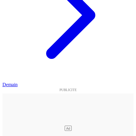
Demain