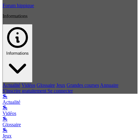
Forum hippique
Informations
Informations
Actualité
Vidéos
Glossaire
Jeux
Grandes courses
Annuaire
S'inscrire gratuitement
Se connecter
🏇
Actualité
🏇
Vidéos
🏇
Glossaire
🏇
Jeux