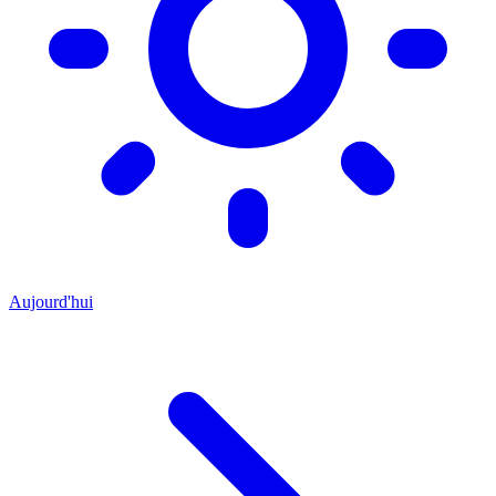
Aujourd'hui