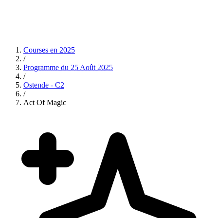
Courses en
2025
/
Programme du
25 Août 2025
/
Ostende - C2
/
Act Of Magic