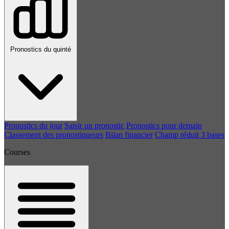
Pronostics du quinté
Pronostics du jour
Saisir un pronostic
Pronostics pour demain
Classement des pronostiqueurs
Bilan financier
Champ réduit 3 bases
Courses