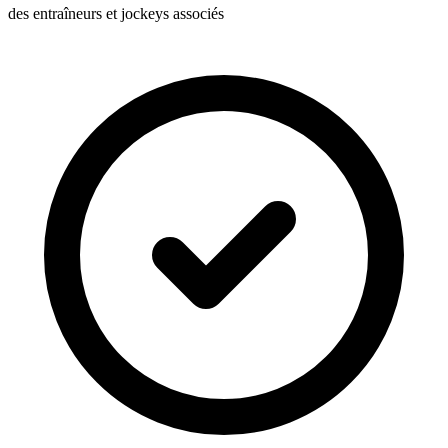
des entraîneurs et jockeys associés