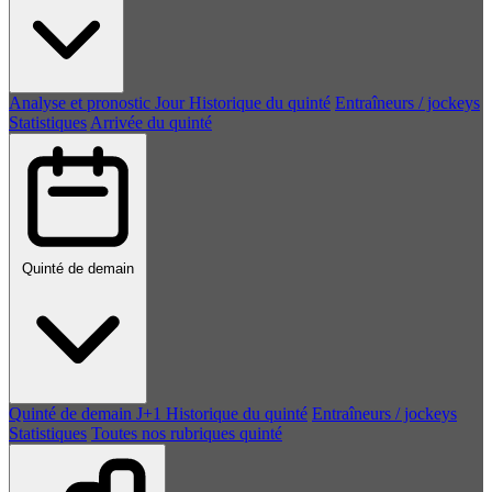
Analyse et pronostic
Jour
Historique du quinté
Entraîneurs / jockeys
Statistiques
Arrivée du quinté
Quinté de demain
Quinté de demain
J+1
Historique du quinté
Entraîneurs / jockeys
Statistiques
Toutes nos rubriques quinté