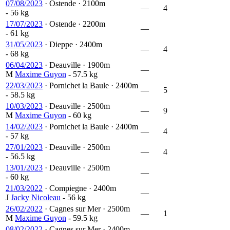
07/08/2023
·
Ostende
·
2100m
—
4
- 56 kg
17/07/2023
·
Ostende
·
2200m
—
- 61 kg
31/05/2023
·
Dieppe
·
2400m
—
4
- 68 kg
06/04/2023
·
Deauville
·
1900m
—
M
Maxime Guyon
- 57.5 kg
22/03/2023
·
Pornichet la Baule
·
2400m
—
5
- 58.5 kg
10/03/2023
·
Deauville
·
2500m
—
9
M
Maxime Guyon
- 60 kg
14/02/2023
·
Pornichet la Baule
·
2400m
—
4
- 57 kg
27/01/2023
·
Deauville
·
2500m
—
4
- 56.5 kg
13/01/2023
·
Deauville
·
2500m
—
- 60 kg
21/03/2022
·
Compiegne
·
2400m
—
J
Jacky Nicoleau
- 56 kg
26/02/2022
·
Cagnes sur Mer
·
2500m
—
1
M
Maxime Guyon
- 59.5 kg
08/02/2022
·
Cagnes sur Mer
·
2400m