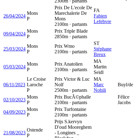
2300m · partants
Prix De L'ecole De
FA
Mons
Marechalerie De
26/04/2024
Fabien
P
Mons
Lefebvre
2100m · partants
Mons
Prix Triple Blade
09/04/2024
P
2850m · partants
ST
Mons
Prix Wmo
25/03/2024
Stéphane
P
2100m · partants
Breux
MA
Mons
Prix Anatolien
05/03/2024
Martin
P
2100m · partants
Seidl
Le Croise
Prix Victor & Luc
MA
06/11/2023
Laroche
Nolf
Marc
Buyl/de
P
2500m · partants
Nobili
Mons
Prix BucÃ©phalle
Félice
02/10/2023
P
2100m · partants
Jacobs
Mons
Prix Turfontaine
04/09/2023
P
2100m · partants
Prijs S.kervyn
D'oud Mooreghem
Ostende
21/08/2023
- Longines _
P