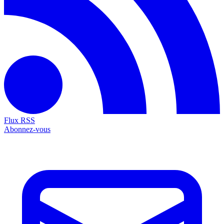
Flux RSS
Abonnez-vous