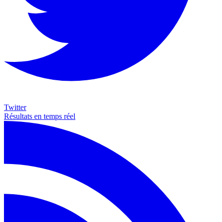
Twitter
Résultats en temps réel