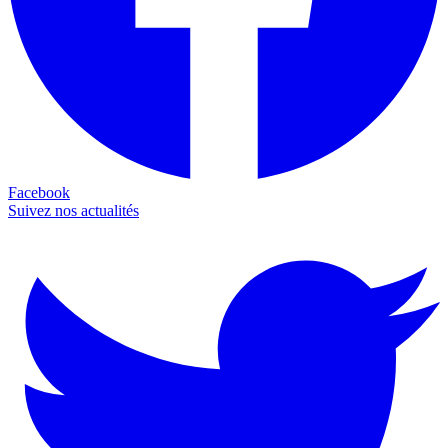
Facebook
Suivez nos actualités