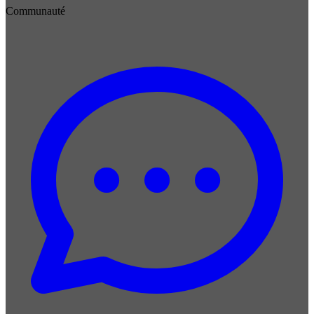
Communauté