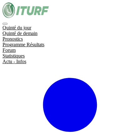
Quinté du jour
Quinté de demain
Pronostics
Programme Résultats
Forum
Statistiques
Actu - Infos