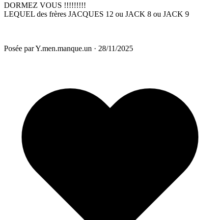
DORMEZ VOUS !!!!!!!!!
LEQUEL des frères JACQUES 12 ou JACK 8 ou JACK 9
Posée par
Y.men.manque.un
·
28/11/2025