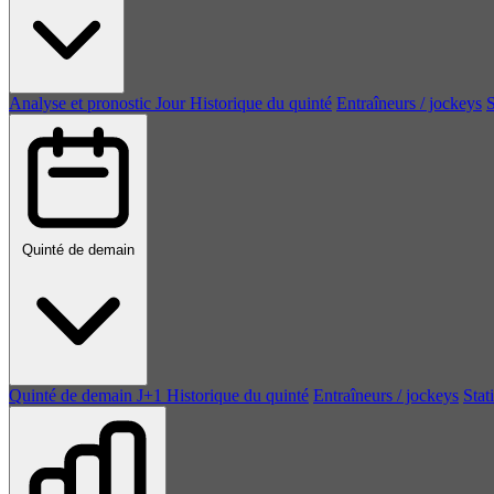
Analyse et pronostic
Jour
Historique du quinté
Entraîneurs / jockeys
S
Quinté de demain
Quinté de demain
J+1
Historique du quinté
Entraîneurs / jockeys
Stat