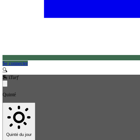
Se connecter
🔍
🏇
i
Turf
Quinté
Quinté du jour