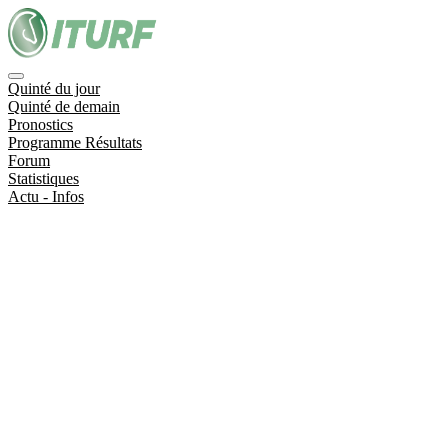
Quinté du jour
Quinté de demain
Pronostics
Programme Résultats
Forum
Statistiques
Actu - Infos