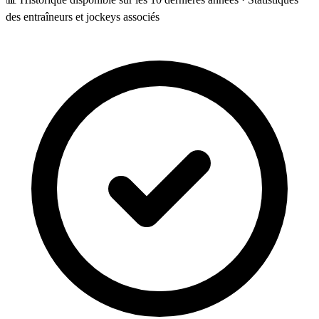
des entraîneurs et jockeys associés