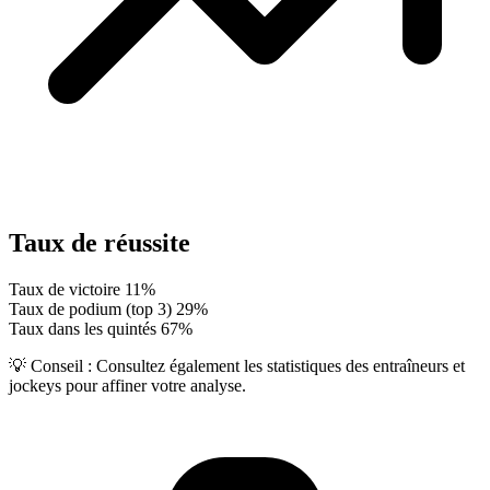
Taux de réussite
Taux de victoire
11%
Taux de podium (top 3)
29%
Taux dans les quintés
67%
💡 Conseil :
Consultez également les statistiques des entraîneurs et
jockeys pour affiner votre analyse.