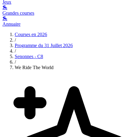
Jeux
🏇
Grandes courses
🏇
Annuaire
Courses en
2026
/
Programme du
31 Juillet 2026
/
Senonnes - C8
/
We Ride The World