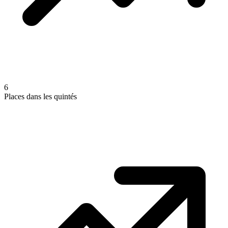
6
Places dans les quintés