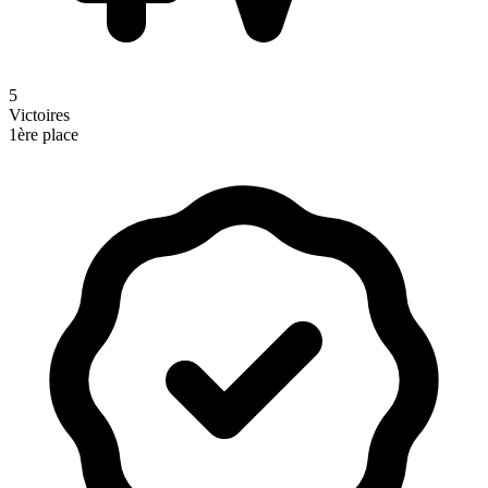
5
Victoires
1ère place