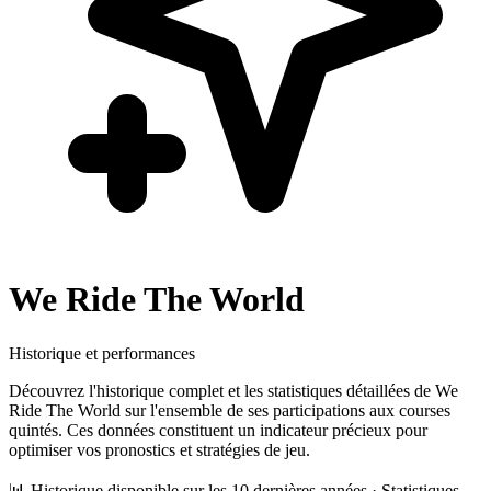
We Ride The World
Historique et performances
Découvrez l'historique complet et les statistiques détaillées de
We
Ride The World
sur l'ensemble de ses participations aux courses
quintés. Ces données constituent un indicateur précieux pour
optimiser vos pronostics et stratégies de jeu.
📊 Historique disponible sur les 10 dernières années · Statistiques