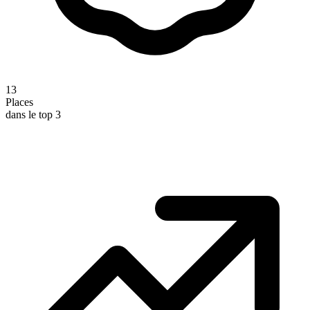
13
Places
dans le top 3