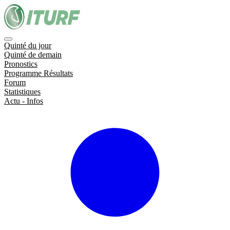
Quinté du jour
Quinté de demain
Pronostics
Programme Résultats
Forum
Statistiques
Actu - Infos