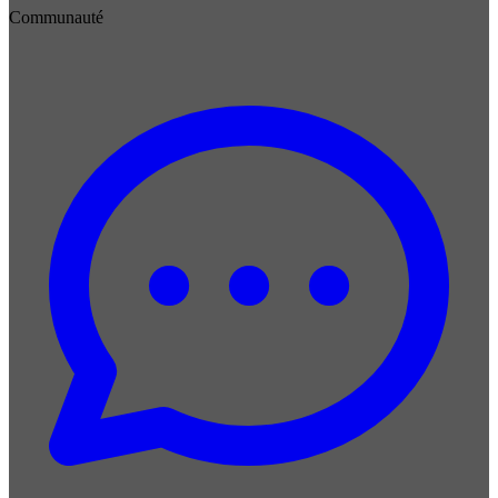
Communauté