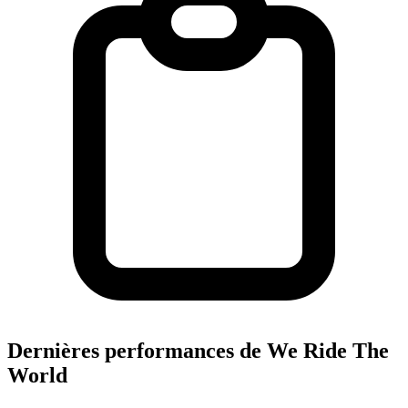
Dernières performances de We Ride The
World