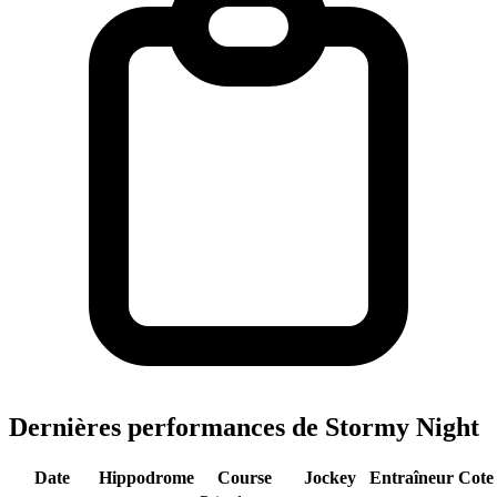
Dernières performances de Stormy Night
Date
Hippodrome
Course
Jockey
Entraîneur
Cote