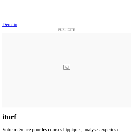
Demain
iturf
Votre référence pour les courses hippiques, analyses expertes et