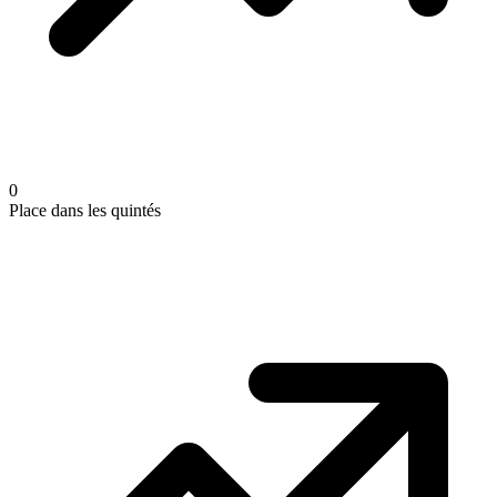
0
Place dans les quintés