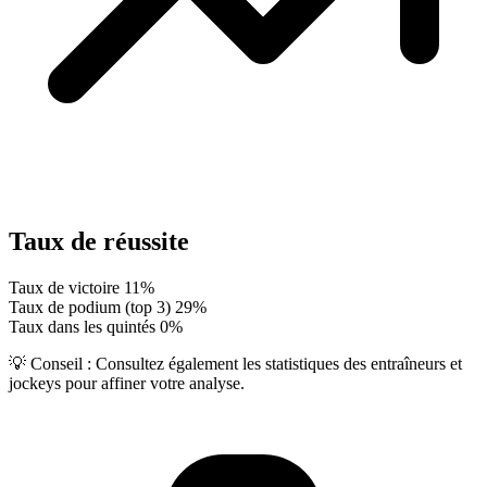
Taux de réussite
Taux de victoire
11%
Taux de podium (top 3)
29%
Taux dans les quintés
0%
💡 Conseil :
Consultez également les statistiques des entraîneurs et
jockeys pour affiner votre analyse.