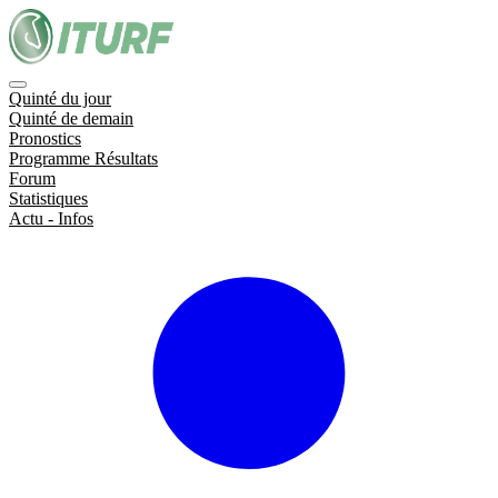
Quinté du jour
Quinté de demain
Pronostics
Programme Résultats
Forum
Statistiques
Actu - Infos