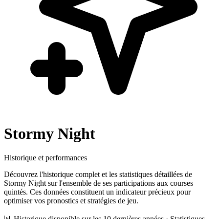
Stormy Night
Historique et performances
Découvrez l'historique complet et les statistiques détaillées de
Stormy Night
sur l'ensemble de ses participations aux courses
quintés. Ces données constituent un indicateur précieux pour
optimiser vos pronostics et stratégies de jeu.
📊 Historique disponible sur les 10 dernières années · Statistiques