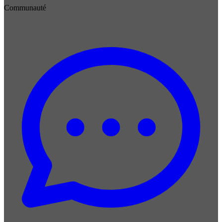
Communauté