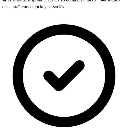
des entraîneurs et jockeys associés