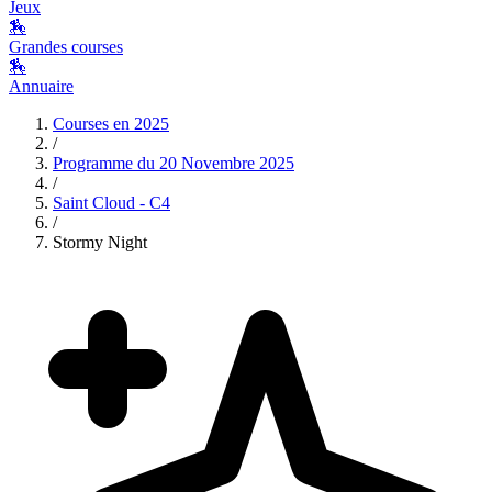
Jeux
🏇
Grandes courses
🏇
Annuaire
Courses en
2025
/
Programme du
20 Novembre 2025
/
Saint Cloud - C4
/
Stormy Night