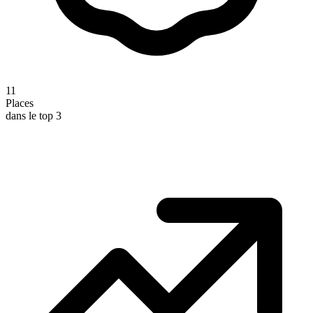
11
Places
dans le top 3