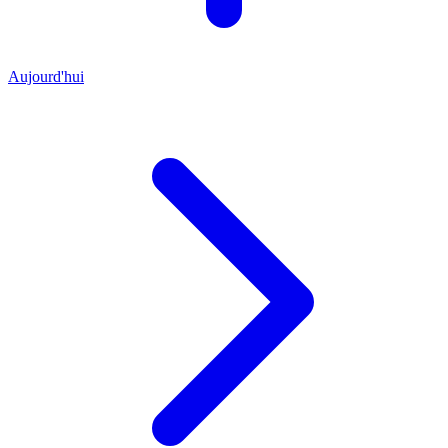
Aujourd'hui