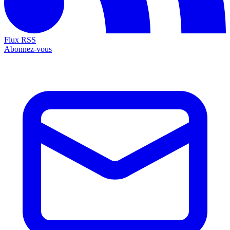
Flux RSS
Abonnez-vous