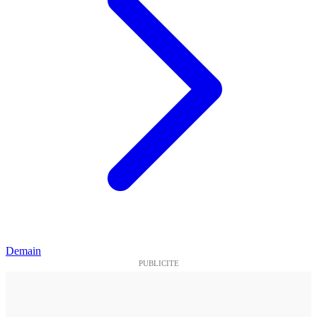
Demain