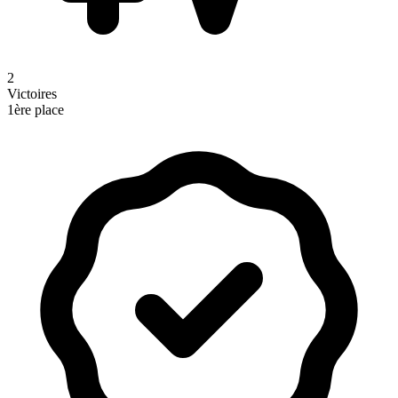
2
Victoires
1ère place