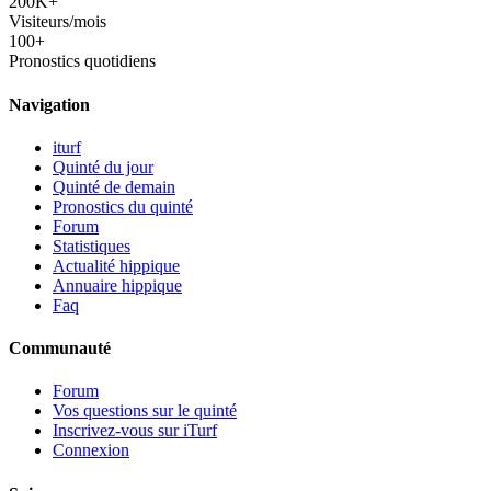
200K+
Visiteurs/mois
100+
Pronostics quotidiens
Navigation
iturf
Quinté du jour
Quinté de demain
Pronostics du quinté
Forum
Statistiques
Actualité hippique
Annuaire hippique
Faq
Communauté
Forum
Vos questions sur le quinté
Inscrivez-vous sur iTurf
Connexion