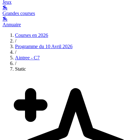
Jeux
🏇
Grandes courses
🏇
Annuaire
Courses en
2026
/
Programme du
10 Avril 2026
/
Aintree - C7
/
Static