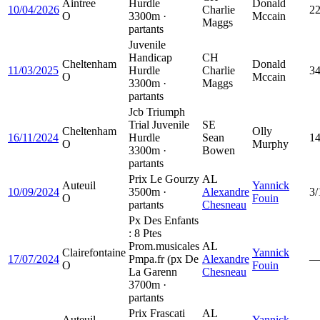
Aintree
Hurdle
Donald
10/04/2026
Charlie
22
O
3300m ·
Mccain
Maggs
partants
Juvenile
Handicap
CH
Cheltenham
Donald
11/03/2025
Hurdle
Charlie
34
O
Mccain
3300m ·
Maggs
partants
Jcb Triumph
Trial Juvenile
SE
Cheltenham
Olly
16/11/2024
Hurdle
Sean
14
O
Murphy
3300m ·
Bowen
partants
Prix Le Gourzy
AL
Auteuil
Yannick
10/09/2024
3500m ·
Alexandre
3/
O
Fouin
partants
Chesneau
Px Des Enfants
: 8 Ptes
Prom.musicales
AL
Clairefontaine
Yannick
17/07/2024
Pmpa.fr (px De
Alexandre
O
Fouin
La Garenn
Chesneau
3700m ·
partants
Prix Frascati
AL
Auteuil
Yannick