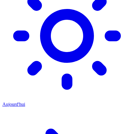
Aujourd'hui