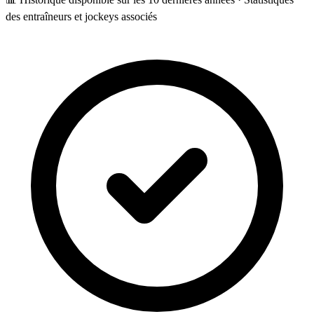
des entraîneurs et jockeys associés