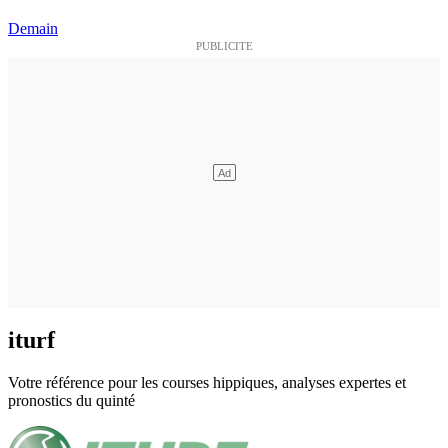
Demain
iturf
Votre référence pour les courses hippiques, analyses expertes et
pronostics du quinté