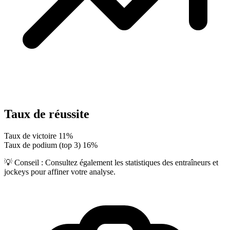
Taux de réussite
Taux de victoire
11%
Taux de podium (top 3)
16%
💡 Conseil :
Consultez également les statistiques des entraîneurs et
jockeys pour affiner votre analyse.