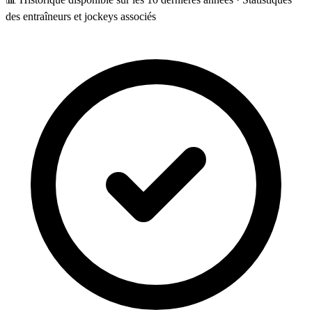
des entraîneurs et jockeys associés