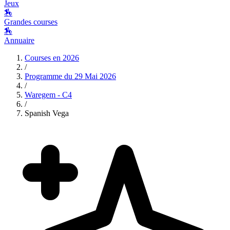
Jeux
🏇
Grandes courses
🏇
Annuaire
Courses en
2026
/
Programme du
29 Mai 2026
/
Waregem - C4
/
Spanish Vega