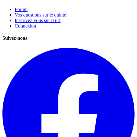
Forum
Vos questions sur le quinté
Inscrivez-vous sur iTurf
Connexion
Suivez-nous