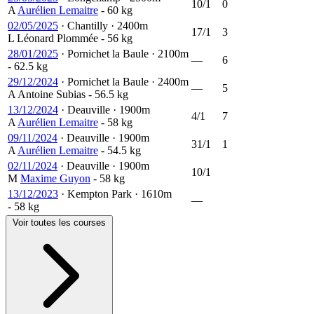
10/1
0
A
Aurélien Lemaitre
- 60 kg
02/05/2025
·
Chantilly
·
2400m
17/1
3
L
Léonard Plommée
- 56 kg
28/01/2025
·
Pornichet la Baule
·
2100m
—
6
- 62.5 kg
29/12/2024
·
Pornichet la Baule
·
2400m
—
5
A
Antoine Subias
- 56.5 kg
13/12/2024
·
Deauville
·
1900m
4/1
7
A
Aurélien Lemaitre
- 58 kg
09/11/2024
·
Deauville
·
1900m
31/1
1
A
Aurélien Lemaitre
- 54.5 kg
02/11/2024
·
Deauville
·
1900m
10/1
M
Maxime Guyon
- 58 kg
13/12/2023
·
Kempton Park
·
1610m
—
- 58 kg
Voir toutes les courses