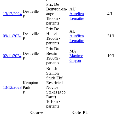
Prix De
Beuvron-en-
AU
Deauville
13/12/2024
auge
Aurélien
4/1
P
1900m ·
Lemaitre
partants
Prix De
AU
Deauville
Hutrel
09/11/2024
Aurélien
31/1
P
1900m ·
Lemaitre
partants
Prix Du
MA
Deauville
Bessin
02/11/2024
Maxime
10/1
P
1900m ·
Guyon
partants
British
Stallion
Studs Ebf
Kempton
Restricted
13/12/2023
Park
Novice
—
P
Stakes (gbb
Race)
1610m ·
partants
Course
Cote
Pl.