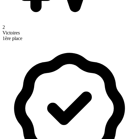
2
Victoires
1ère place