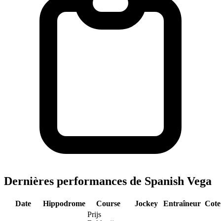
Dernières performances de Spanish Vega
Date
Hippodrome
Course
Jockey
Entraîneur
Cote
Prijs