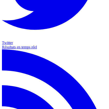
Twitter
Résultats en temps réel