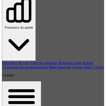
Pronostics du quinté
Pronostics du jour
Saisir un pronostic
Pronostics pour demain
Classement des pronostiqueurs
Bilan financier
Champ réduit 3 bases
Courses