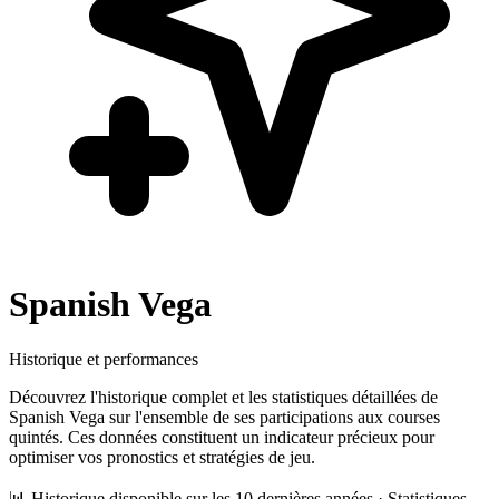
Spanish Vega
Historique et performances
Découvrez l'historique complet et les statistiques détaillées de
Spanish Vega
sur l'ensemble de ses participations aux courses
quintés. Ces données constituent un indicateur précieux pour
optimiser vos pronostics et stratégies de jeu.
📊 Historique disponible sur les 10 dernières années · Statistiques