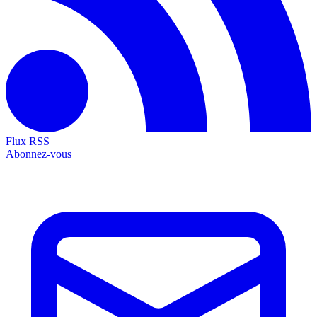
Flux RSS
Abonnez-vous