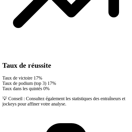
Taux de réussite
Taux de victoire
17%
Taux de podium (top 3)
17%
Taux dans les quintés
0%
💡 Conseil :
Consultez également les statistiques des entraîneurs et
jockeys pour affiner votre analyse.