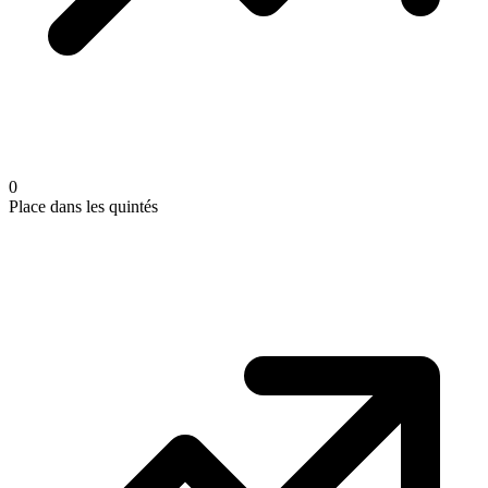
0
Place dans les quintés