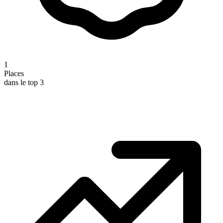
1
Places
dans le top 3