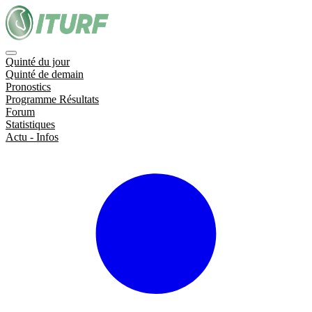
Quinté du jour
Quinté de demain
Pronostics
Programme Résultats
Forum
Statistiques
Actu - Infos