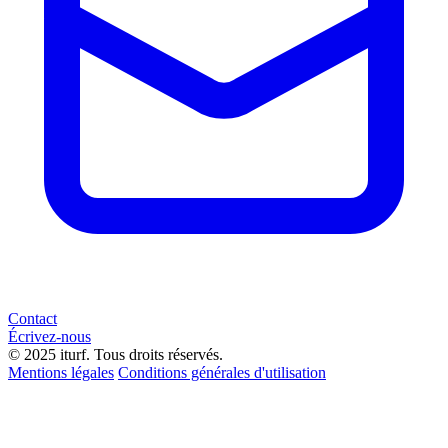
Contact
Écrivez-nous
© 2025 iturf. Tous droits réservés.
Mentions légales
Conditions générales d'utilisation