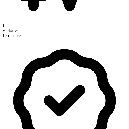
1
Victoires
1ère place