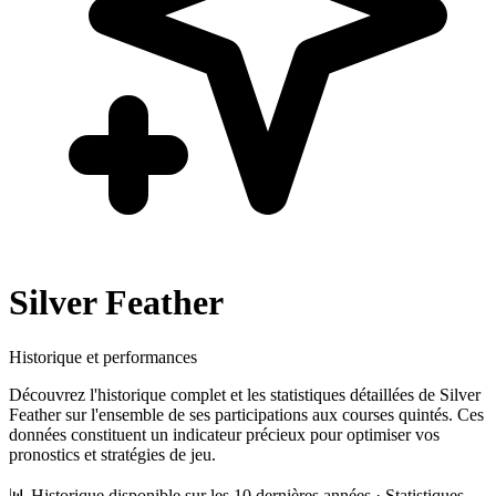
Silver Feather
Historique et performances
Découvrez l'historique complet et les statistiques détaillées de
Silver
Feather
sur l'ensemble de ses participations aux courses quintés. Ces
données constituent un indicateur précieux pour optimiser vos
pronostics et stratégies de jeu.
📊 Historique disponible sur les 10 dernières années · Statistiques