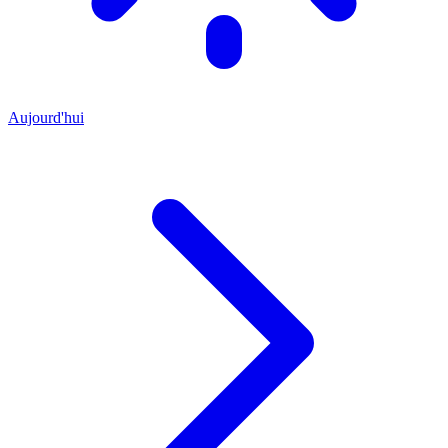
Aujourd'hui