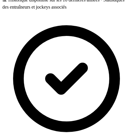
des entraîneurs et jockeys associés