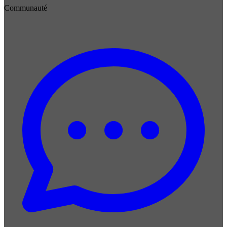
Communauté