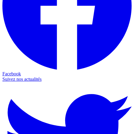
Facebook
Suivez nos actualités