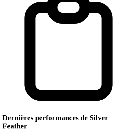
Dernières performances de Silver
Feather