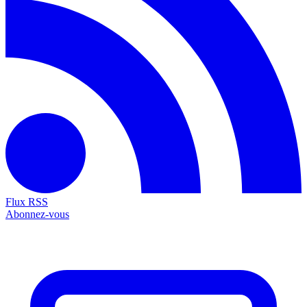
Flux RSS
Abonnez-vous