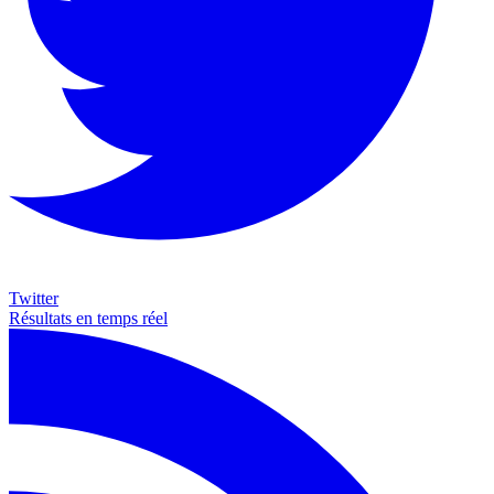
Twitter
Résultats en temps réel