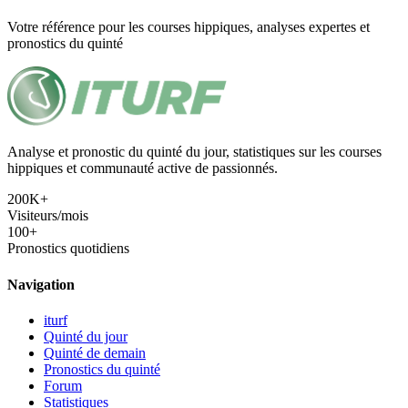
Votre référence pour les courses hippiques, analyses expertes et
pronostics du quinté
Analyse et pronostic du quinté du jour, statistiques sur les courses
hippiques et communauté active de passionnés.
200K+
Visiteurs/mois
100+
Pronostics quotidiens
Navigation
iturf
Quinté du jour
Quinté de demain
Pronostics du quinté
Forum
Statistiques