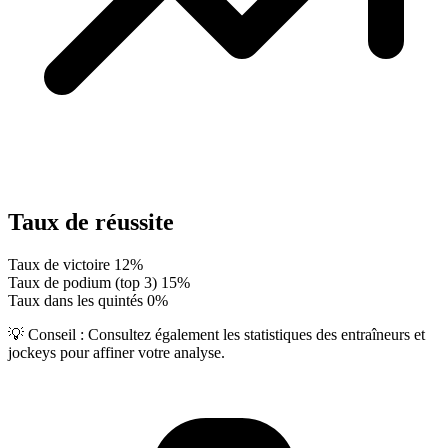
Taux de réussite
Taux de victoire
12%
Taux de podium (top 3)
15%
Taux dans les quintés
0%
💡 Conseil :
Consultez également les statistiques des entraîneurs et
jockeys pour affiner votre analyse.