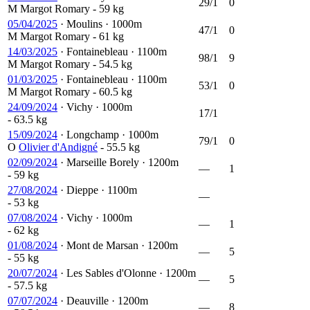
29/1
0
M
Margot Romary
- 59 kg
05/04/2025
·
Moulins
·
1000m
47/1
0
M
Margot Romary
- 61 kg
14/03/2025
·
Fontainebleau
·
1100m
98/1
9
M
Margot Romary
- 54.5 kg
01/03/2025
·
Fontainebleau
·
1100m
53/1
0
M
Margot Romary
- 60.5 kg
24/09/2024
·
Vichy
·
1000m
17/1
- 63.5 kg
15/09/2024
·
Longchamp
·
1000m
79/1
0
O
Olivier d'Andigné
- 55.5 kg
02/09/2024
·
Marseille Borely
·
1200m
—
1
- 59 kg
27/08/2024
·
Dieppe
·
1100m
—
- 53 kg
07/08/2024
·
Vichy
·
1000m
—
1
- 62 kg
01/08/2024
·
Mont de Marsan
·
1200m
—
5
- 55 kg
20/07/2024
·
Les Sables d'Olonne
·
1200m
—
5
- 57.5 kg
07/07/2024
·
Deauville
·
1200m
—
8