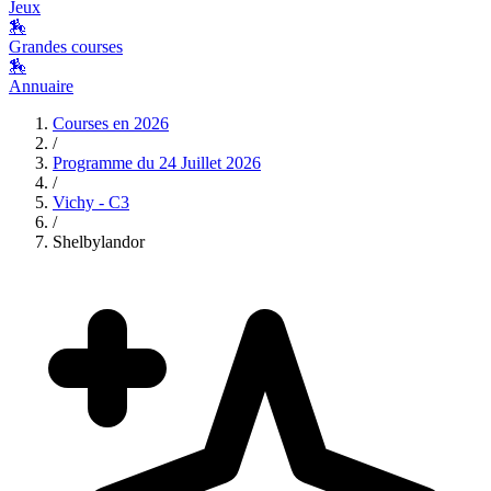
Jeux
🏇
Grandes courses
🏇
Annuaire
Courses en
2026
/
Programme du
24 Juillet 2026
/
Vichy - C3
/
Shelbylandor