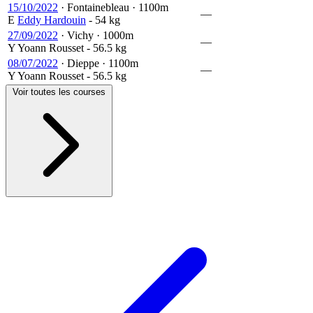
15/10/2022
·
Fontainebleau
·
1100m
—
E
Eddy Hardouin
- 54 kg
27/09/2022
·
Vichy
·
1000m
—
Y
Yoann Rousset
- 56.5 kg
08/07/2022
·
Dieppe
·
1100m
—
Y
Yoann Rousset
- 56.5 kg
Voir toutes les courses