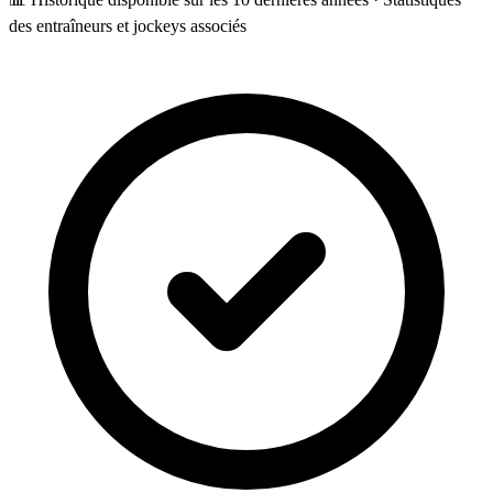
des entraîneurs et jockeys associés