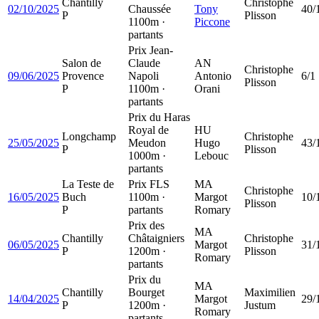
Chantilly
Christophe
02/10/2025
Chaussée
Tony
40/
P
Plisson
1100m ·
Piccone
partants
Prix Jean-
Salon de
Claude
AN
Christophe
09/06/2025
Provence
Napoli
Antonio
6/1
Plisson
P
1100m ·
Orani
partants
Prix du Haras
Royal de
HU
Longchamp
Christophe
25/05/2025
Meudon
Hugo
43/
P
Plisson
1000m ·
Lebouc
partants
La Teste de
Prix FLS
MA
Christophe
16/05/2025
Buch
1100m ·
Margot
10/
Plisson
P
partants
Romary
Prix des
MA
Chantilly
Châtaigniers
Christophe
06/05/2025
Margot
31/
P
1200m ·
Plisson
Romary
partants
Prix du
MA
Chantilly
Bourget
Maximilien
14/04/2025
Margot
29/
P
1200m ·
Justum
Romary
partants