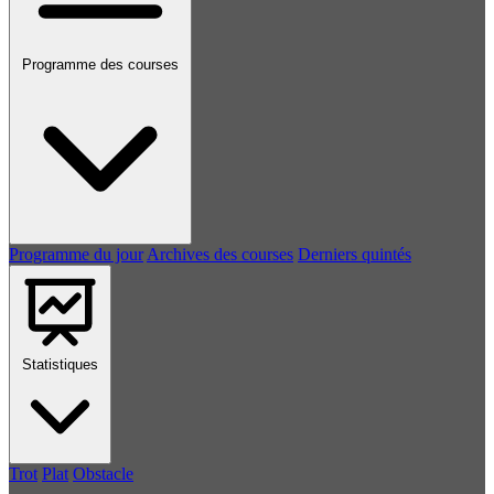
Programme des courses
Programme du jour
Archives des courses
Derniers quintés
Statistiques
Trot
Plat
Obstacle