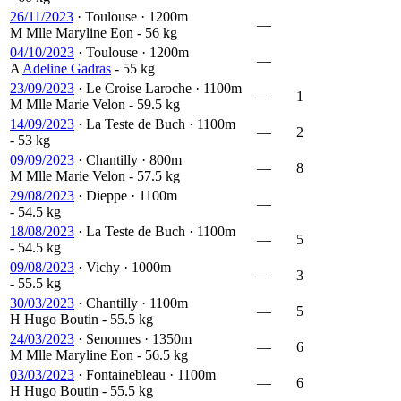
26/11/2023
·
Toulouse
·
1200m
—
M
Mlle Maryline Eon
- 56 kg
04/10/2023
·
Toulouse
·
1200m
—
A
Adeline Gadras
- 55 kg
23/09/2023
·
Le Croise Laroche
·
1100m
—
1
M
Mlle Marie Velon
- 59.5 kg
14/09/2023
·
La Teste de Buch
·
1100m
—
2
- 53 kg
09/09/2023
·
Chantilly
·
800m
—
8
M
Mlle Marie Velon
- 57.5 kg
29/08/2023
·
Dieppe
·
1100m
—
- 54.5 kg
18/08/2023
·
La Teste de Buch
·
1100m
—
5
- 54.5 kg
09/08/2023
·
Vichy
·
1000m
—
3
- 55.5 kg
30/03/2023
·
Chantilly
·
1100m
—
5
H
Hugo Boutin
- 55.5 kg
24/03/2023
·
Senonnes
·
1350m
—
6
M
Mlle Maryline Eon
- 56.5 kg
03/03/2023
·
Fontainebleau
·
1100m
—
6
H
Hugo Boutin
- 55.5 kg