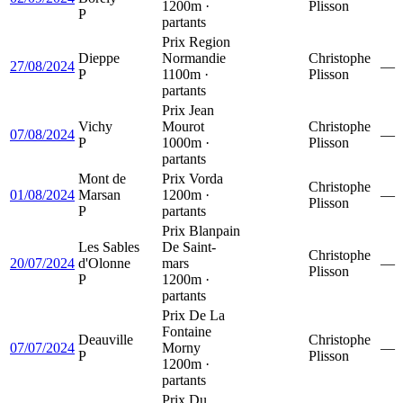
1200m ·
Plisson
P
partants
Prix Region
Dieppe
Normandie
Christophe
27/08/2024
—
P
1100m ·
Plisson
partants
Prix Jean
Vichy
Mourot
Christophe
07/08/2024
—
P
1000m ·
Plisson
partants
Mont de
Prix Vorda
Christophe
01/08/2024
Marsan
1200m ·
—
Plisson
P
partants
Prix Blanpain
Les Sables
De Saint-
Christophe
20/07/2024
d'Olonne
mars
—
Plisson
P
1200m ·
partants
Prix De La
Fontaine
Deauville
Christophe
07/07/2024
Morny
—
P
Plisson
1200m ·
partants
Prix Du