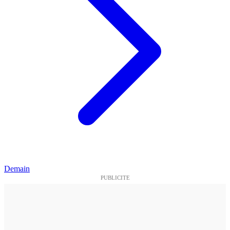
Demain