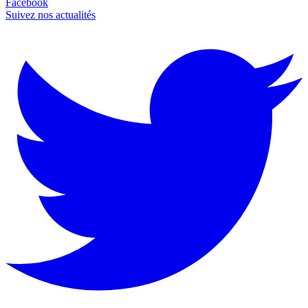
Facebook
Suivez nos actualités