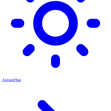
Aujourd'hui