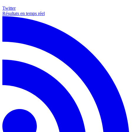
Twitter
Résultats en temps réel