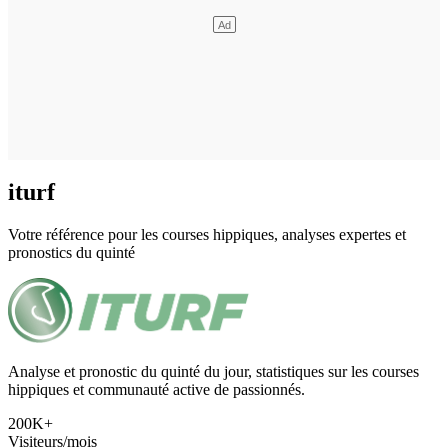
iturf
Votre référence pour les courses hippiques, analyses expertes et
pronostics du quinté
Analyse et pronostic du quinté du jour, statistiques sur les courses
hippiques et communauté active de passionnés.
200K+
Visiteurs/mois