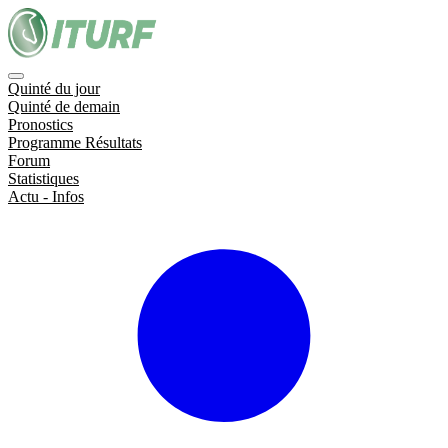
Quinté du jour
Quinté de demain
Pronostics
Programme Résultats
Forum
Statistiques
Actu - Infos