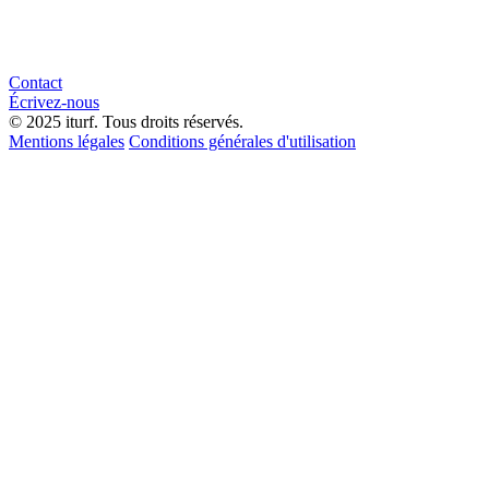
Contact
Écrivez-nous
© 2025 iturf. Tous droits réservés.
Mentions légales
Conditions générales d'utilisation