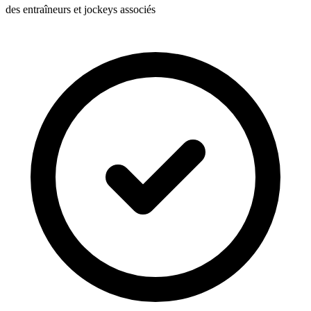
des entraîneurs et jockeys associés