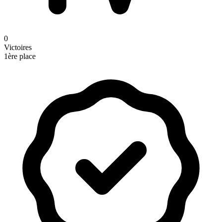
0
Victoires
1ère place