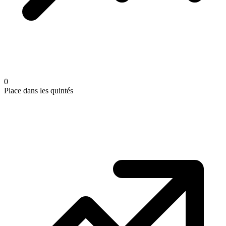
0
Place dans les quintés