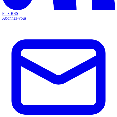
Flux RSS
Abonnez-vous