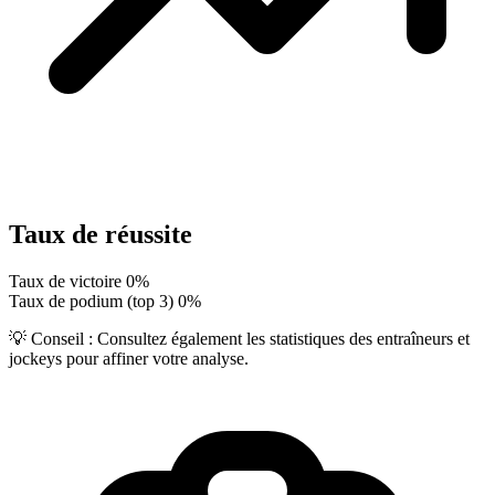
Taux de réussite
Taux de victoire
0%
Taux de podium (top 3)
0%
💡 Conseil :
Consultez également les statistiques des entraîneurs et
jockeys pour affiner votre analyse.