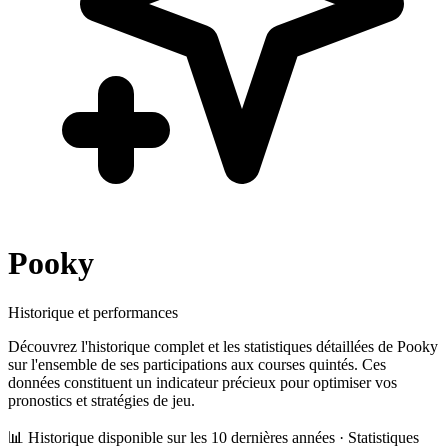
Pooky
Historique et performances
Découvrez l'historique complet et les statistiques détaillées de
Pooky
sur l'ensemble de ses participations aux courses quintés. Ces
données constituent un indicateur précieux pour optimiser vos
pronostics et stratégies de jeu.
📊 Historique disponible sur les 10 dernières années · Statistiques