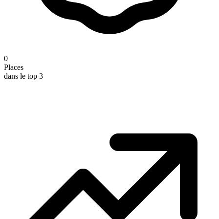
0
Places
dans le top 3