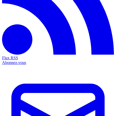
Flux RSS
Abonnez-vous