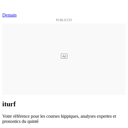
Demain
iturf
Votre référence pour les courses hippiques, analyses expertes et
pronostics du quinté