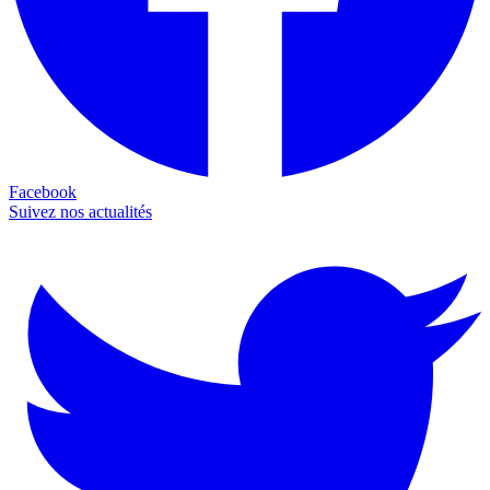
Facebook
Suivez nos actualités