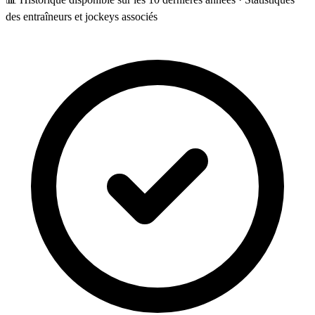
des entraîneurs et jockeys associés