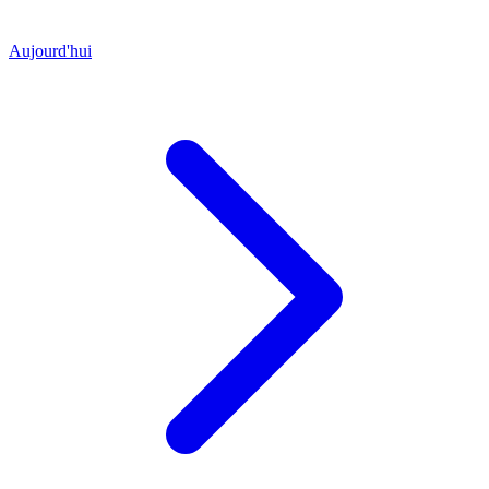
Aujourd'hui