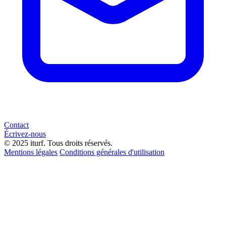
Contact
Écrivez-nous
© 2025 iturf. Tous droits réservés.
Mentions légales
Conditions générales d'utilisation