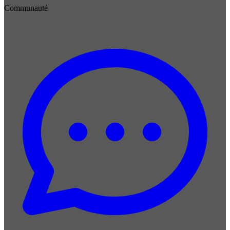
Communauté