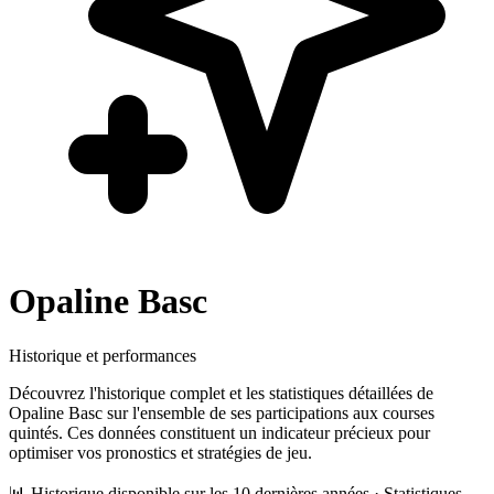
Opaline Basc
Historique et performances
Découvrez l'historique complet et les statistiques détaillées de
Opaline Basc
sur l'ensemble de ses participations aux courses
quintés. Ces données constituent un indicateur précieux pour
optimiser vos pronostics et stratégies de jeu.
📊 Historique disponible sur les 10 dernières années · Statistiques