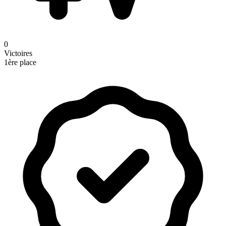
0
Victoires
1ère place