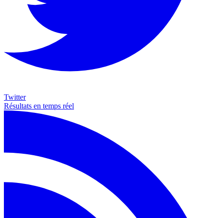
Twitter
Résultats en temps réel