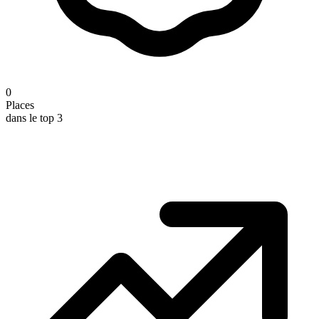
0
Places
dans le top 3