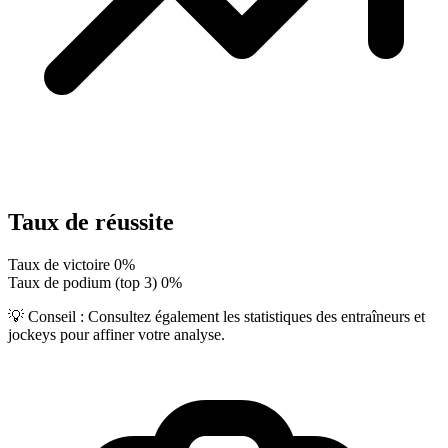
Taux de réussite
Taux de victoire
0%
Taux de podium (top 3)
0%
💡 Conseil :
Consultez également les statistiques des entraîneurs et
jockeys pour affiner votre analyse.