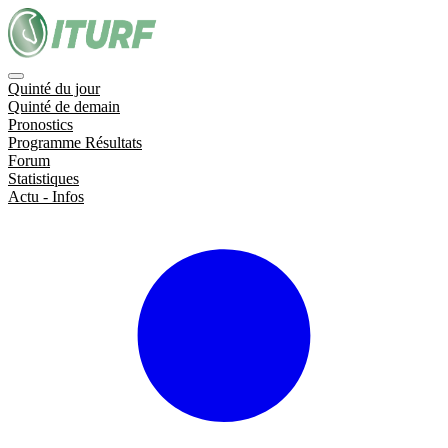
Quinté du jour
Quinté de demain
Pronostics
Programme Résultats
Forum
Statistiques
Actu - Infos