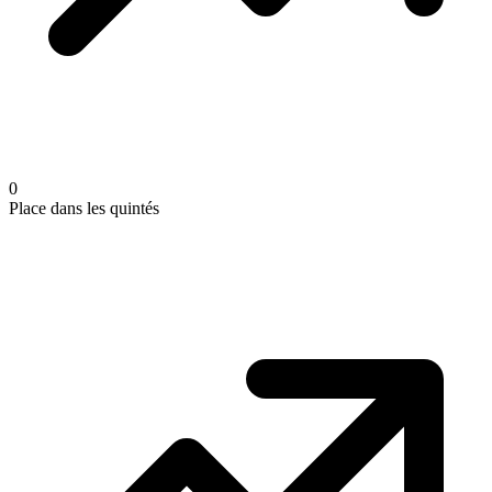
0
Place dans les quintés