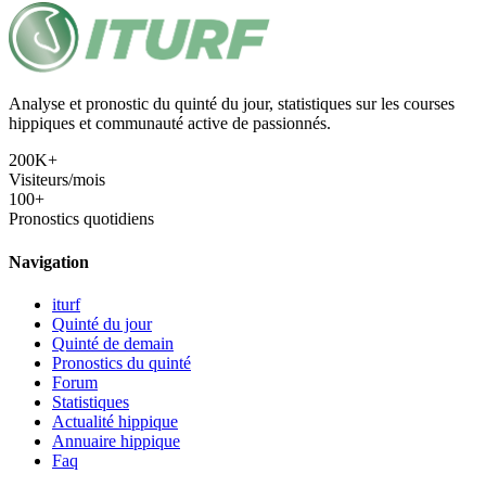
Analyse et pronostic du quinté du jour, statistiques sur les courses
hippiques et communauté active de passionnés.
200K+
Visiteurs/mois
100+
Pronostics quotidiens
Navigation
iturf
Quinté du jour
Quinté de demain
Pronostics du quinté
Forum
Statistiques
Actualité hippique
Annuaire hippique
Faq