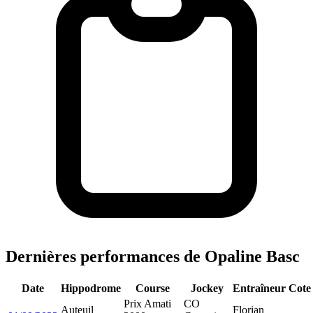
Dernières performances de Opaline Basc
Date
Hippodrome
Course
Jockey
Entraîneur
Cote
Prix Amati
CO
Auteuil
Florian