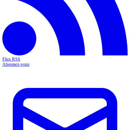
Flux RSS
Abonnez-vous