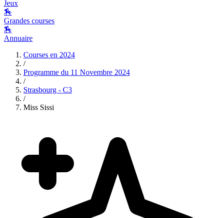
Jeux
🏇
Grandes courses
🏇
Annuaire
Courses en
2024
/
Programme du
11 Novembre 2024
/
Strasbourg - C3
/
Miss Sissi