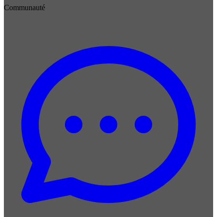
Communauté