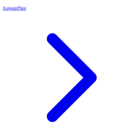
Aujourd'hui