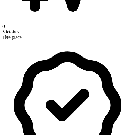
0
Victoires
1ère place