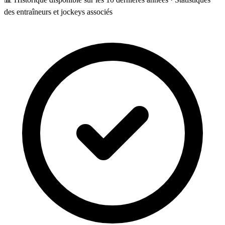
des entraîneurs et jockeys associés