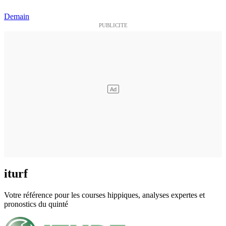
Demain
iturf
Votre référence pour les courses hippiques, analyses expertes et
pronostics du quinté