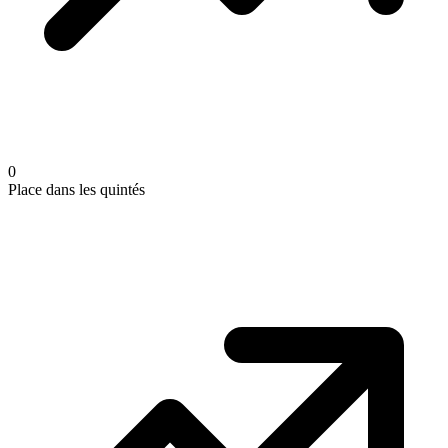
0
Place dans les quintés