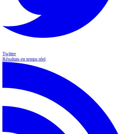
Twitter
Résultats en temps réel