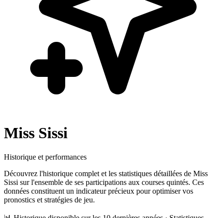
Miss Sissi
Historique et performances
Découvrez l'historique complet et les statistiques détaillées de
Miss
Sissi
sur l'ensemble de ses participations aux courses quintés. Ces
données constituent un indicateur précieux pour optimiser vos
pronostics et stratégies de jeu.
📊 Historique disponible sur les 10 dernières années · Statistiques