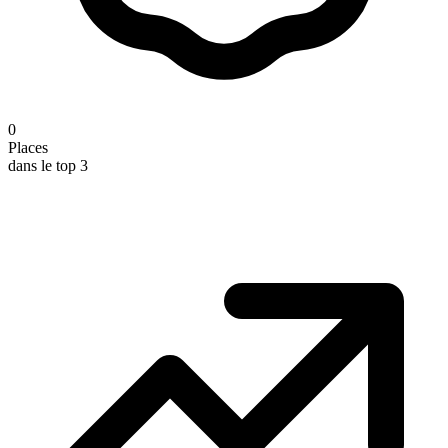
0
Places
dans le top 3