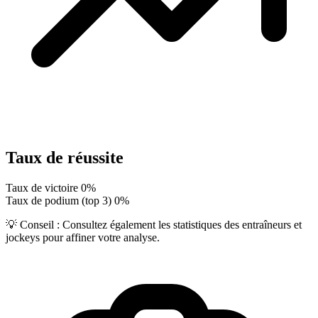
Taux de réussite
Taux de victoire
0%
Taux de podium (top 3)
0%
💡 Conseil :
Consultez également les statistiques des entraîneurs et
jockeys pour affiner votre analyse.