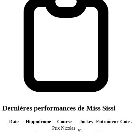
Dernières performances de Miss Sissi
Date
Hippodrome
Course
Jockey
Entraîneur
Cote
Prix Nicolas
ST