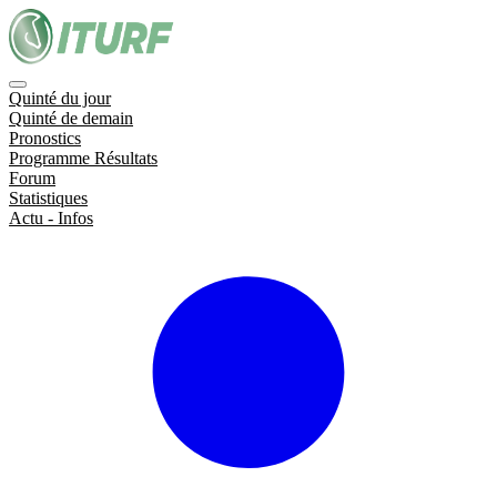
Quinté du jour
Quinté de demain
Pronostics
Programme Résultats
Forum
Statistiques
Actu - Infos