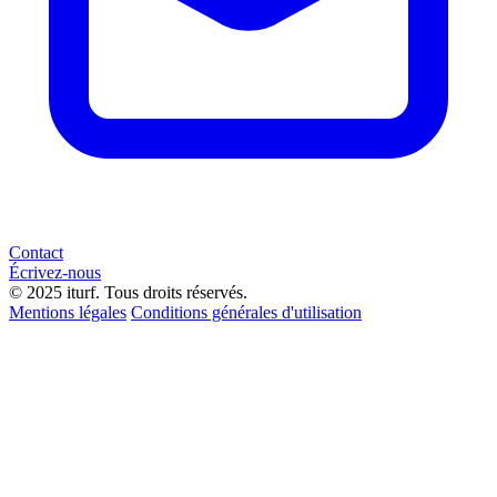
Contact
Écrivez-nous
© 2025 iturf. Tous droits réservés.
Mentions légales
Conditions générales d'utilisation