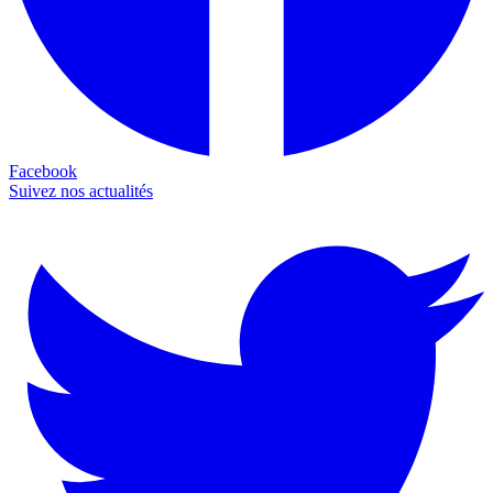
Facebook
Suivez nos actualités