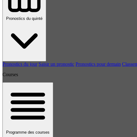
Pronostics du quinté
Pronostics du jour
Saisir un pronostic
Pronostics pour demain
Classem
Courses
Programme des courses