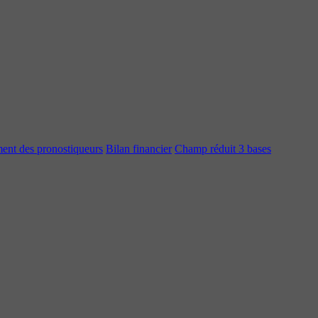
ent des pronostiqueurs
Bilan financier
Champ réduit 3 bases