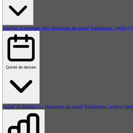
Analyse et pronostic
Jour
Historique du quinté
Entraîneurs / jockeys
S
Quinté de demain
Quinté de demain
J+1
Historique du quinté
Entraîneurs / jockeys
Stat