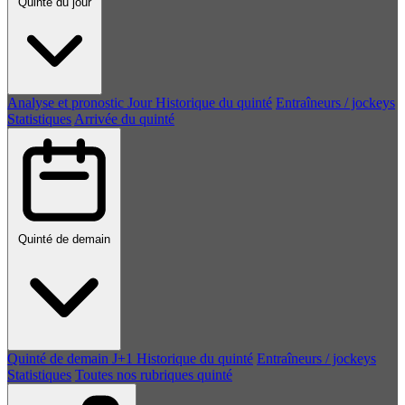
Quinté du jour
Analyse et pronostic
Jour
Historique du quinté
Entraîneurs / jockeys
Statistiques
Arrivée du quinté
Quinté de demain
Quinté de demain
J+1
Historique du quinté
Entraîneurs / jockeys
Statistiques
Toutes nos rubriques quinté