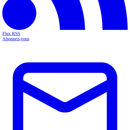
Flux RSS
Abonnez-vous