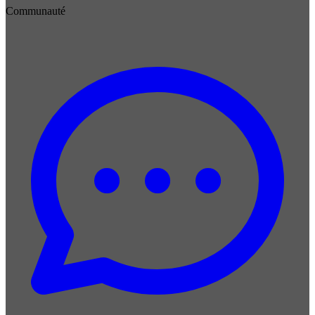
Communauté