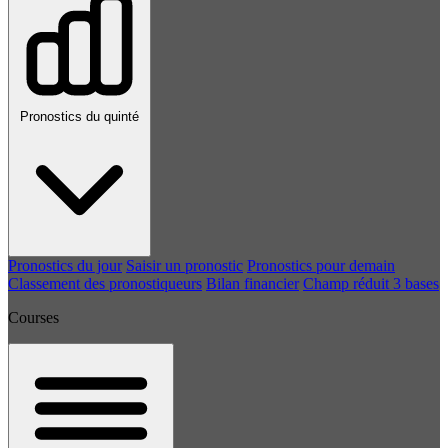
Pronostics du quinté
Pronostics du jour
Saisir un pronostic
Pronostics pour demain
Classement des pronostiqueurs
Bilan financier
Champ réduit 3 bases
Courses