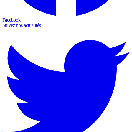
Facebook
Suivez nos actualités