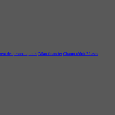
ent des pronostiqueurs
Bilan financier
Champ réduit 3 bases