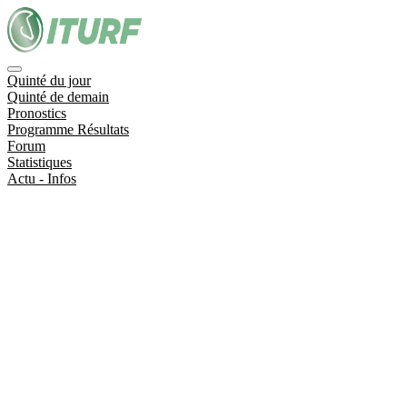
Quinté du jour
Quinté de demain
Pronostics
Programme Résultats
Forum
Statistiques
Actu - Infos