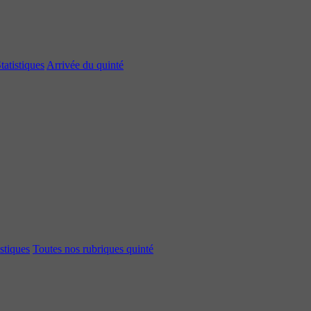
tatistiques
Arrivée du quinté
istiques
Toutes nos rubriques quinté