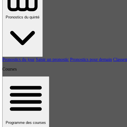
Pronostics du quinté
Pronostics du jour
Saisir un pronostic
Pronostics pour demain
Classem
Courses
Programme des courses