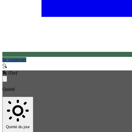
Se connecter
🔍
🏇
i
Turf
Quinté
Quinté du jour