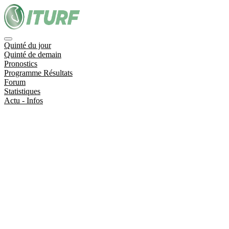
Quinté du jour
Quinté de demain
Pronostics
Programme Résultats
Forum
Statistiques
Actu - Infos