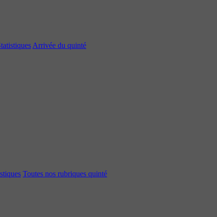
tatistiques
Arrivée du quinté
istiques
Toutes nos rubriques quinté