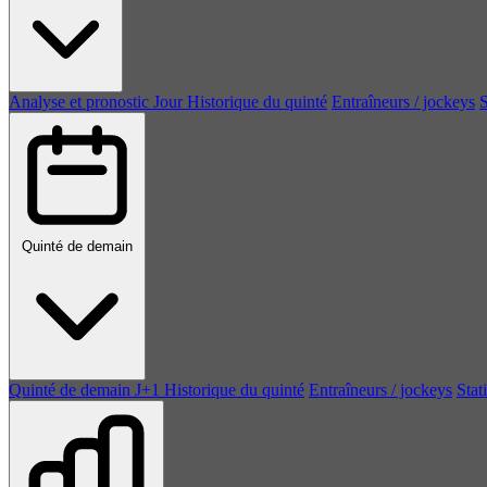
Analyse et pronostic
Jour
Historique du quinté
Entraîneurs / jockeys
S
Quinté de demain
Quinté de demain
J+1
Historique du quinté
Entraîneurs / jockeys
Stat