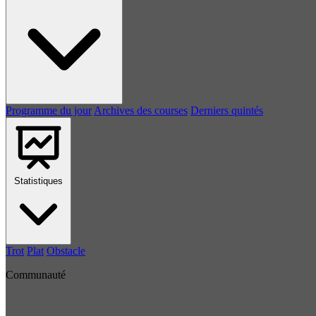
Programme du jour
Archives des courses
Derniers quintés
Statistiques
Trot
Plat
Obstacle
Communauté