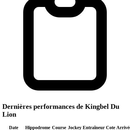
Dernières performances de Kingbel Du
Lion
Date
Hippodrome
Course
Jockey
Entraîneur
Cote
Arrivé