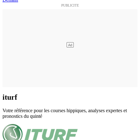
iturf
Votre référence pour les courses hippiques, analyses expertes et
pronostics du quinté