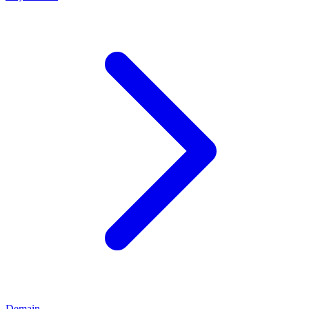
Demain