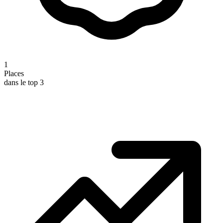
1
Places
dans le top 3