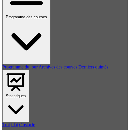
Programme des courses
Programme du jour
Archives des courses
Derniers quintés
Statistiques
Trot
Plat
Obstacle