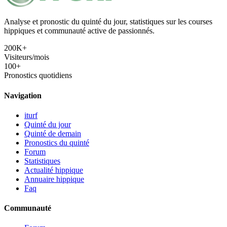
Analyse et pronostic du quinté du jour, statistiques sur les courses
hippiques et communauté active de passionnés.
200K+
Visiteurs/mois
100+
Pronostics quotidiens
Navigation
iturf
Quinté du jour
Quinté de demain
Pronostics du quinté
Forum
Statistiques
Actualité hippique
Annuaire hippique
Faq
Communauté