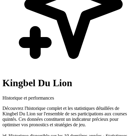
Kingbel Du Lion
Historique et performances
Découvrez l'historique complet et les statistiques détaillées de
Kingbel Du Lion
sur l'ensemble de ses participations aux courses
quintés. Ces données constituent un indicateur précieux pour
optimiser vos pronostics et stratégies de jeu.
📊 Historique disponible sur les 10 dernières années · Statistiques