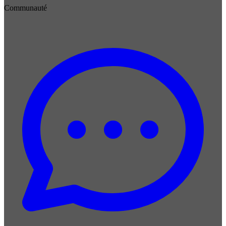
Communauté