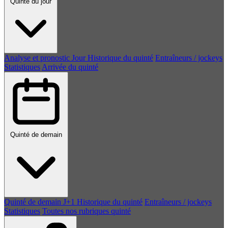
Quinté du jour
Analyse et pronostic
Jour
Historique du quinté
Entraîneurs / jockeys
Statistiques
Arrivée du quinté
Quinté de demain
Quinté de demain
J+1
Historique du quinté
Entraîneurs / jockeys
Statistiques
Toutes nos rubriques quinté