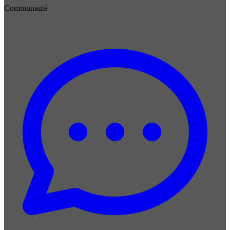
Communauté