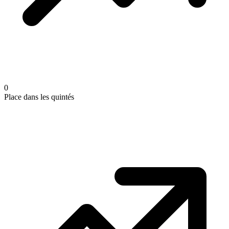
0
Place dans les quintés