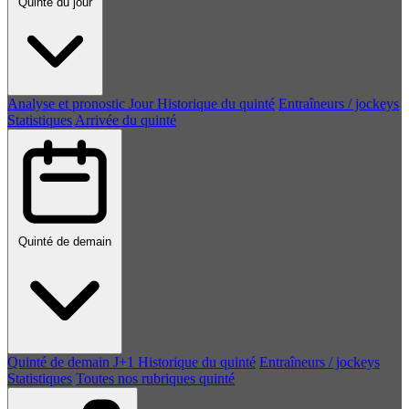
Quinté du jour
Analyse et pronostic
Jour
Historique du quinté
Entraîneurs / jockeys
Statistiques
Arrivée du quinté
Quinté de demain
Quinté de demain
J+1
Historique du quinté
Entraîneurs / jockeys
Statistiques
Toutes nos rubriques quinté