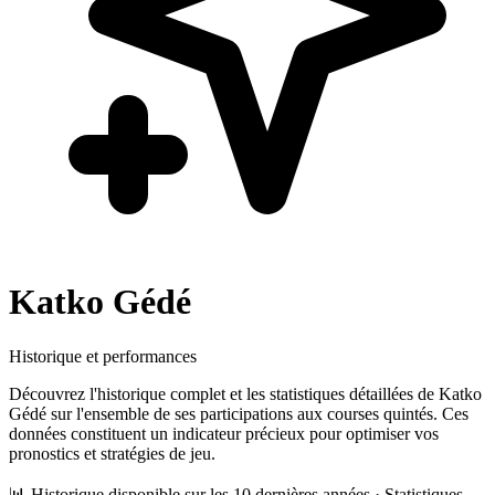
Katko Gédé
Historique et performances
Découvrez l'historique complet et les statistiques détaillées de
Katko
Gédé
sur l'ensemble de ses participations aux courses quintés. Ces
données constituent un indicateur précieux pour optimiser vos
pronostics et stratégies de jeu.
📊 Historique disponible sur les 10 dernières années · Statistiques