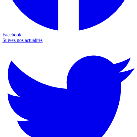
Facebook
Suivez nos actualités