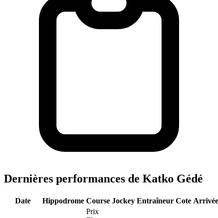
Dernières performances de Katko Gédé
Date
Hippodrome
Course
Jockey
Entraîneur
Cote
Arrivé
Prix