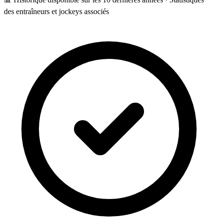
des entraîneurs et jockeys associés