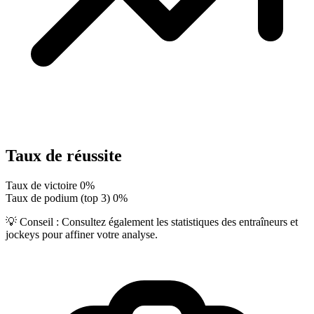
Taux de réussite
Taux de victoire
0%
Taux de podium (top 3)
0%
💡 Conseil :
Consultez également les statistiques des entraîneurs et
jockeys pour affiner votre analyse.