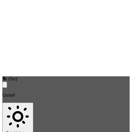
🏇
i
Turf
Quinté