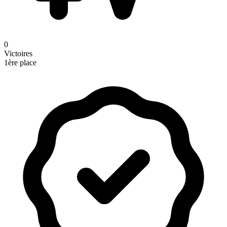
0
Victoires
1ère place