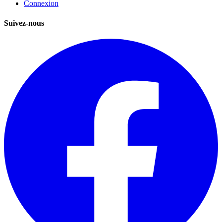
Connexion
Suivez-nous