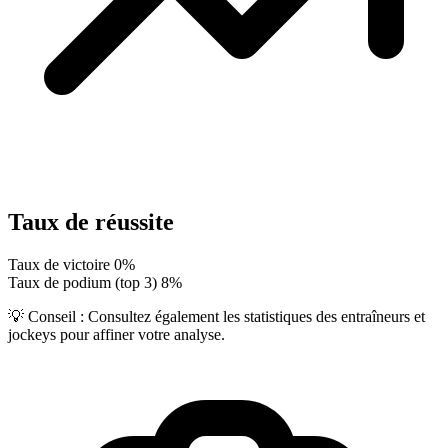
Taux de réussite
Taux de victoire
0%
Taux de podium (top 3)
8%
💡 Conseil :
Consultez également les statistiques des entraîneurs et
jockeys pour affiner votre analyse.