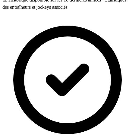
des entraîneurs et jockeys associés