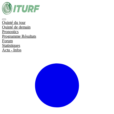
Quinté du jour
Quinté de demain
Pronostics
Programme Résultats
Forum
Statistiques
Actu - Infos