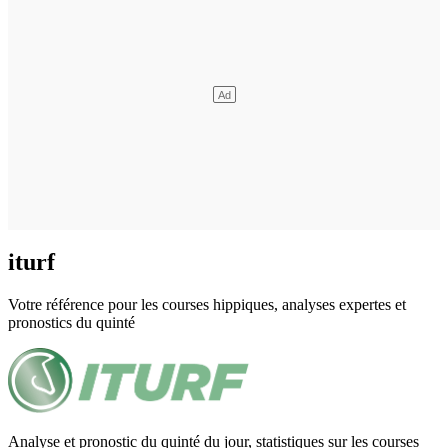
iturf
Votre référence pour les courses hippiques, analyses expertes et
pronostics du quinté
Analyse et pronostic du quinté du jour, statistiques sur les courses