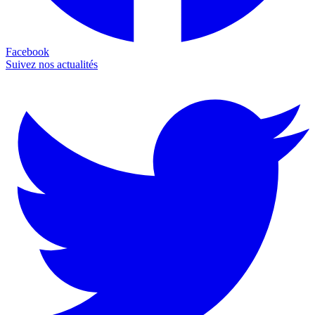
Facebook
Suivez nos actualités