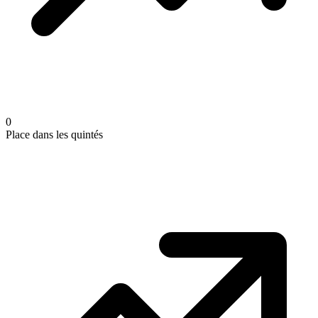
0
Place dans les quintés