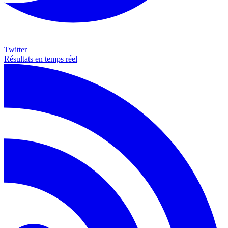
Twitter
Résultats en temps réel