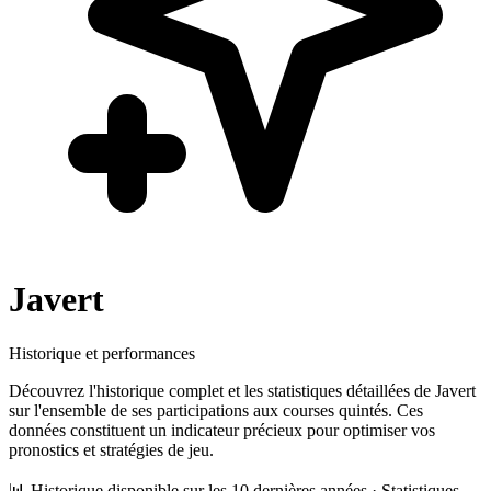
Javert
Historique et performances
Découvrez l'historique complet et les statistiques détaillées de
Javert
sur l'ensemble de ses participations aux courses quintés. Ces
données constituent un indicateur précieux pour optimiser vos
pronostics et stratégies de jeu.
📊 Historique disponible sur les 10 dernières années · Statistiques