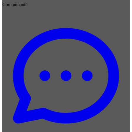
Communauté