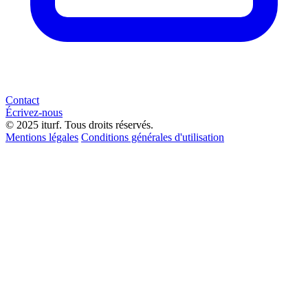
Contact
Écrivez-nous
© 2025 iturf. Tous droits réservés.
Mentions légales
Conditions générales d'utilisation