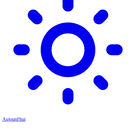
Aujourd'hui