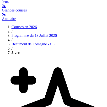
Jeux
🏇
Grandes courses
🏇
Annuaire
Courses en
2026
/
Programme du
13 Juillet 2026
/
Beaumont de Lomagne - C3
/
Javert