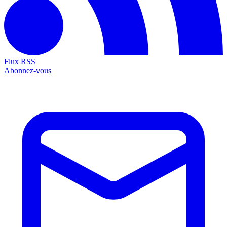
Flux RSS
Abonnez-vous