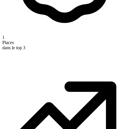
1
Places
dans le top 3