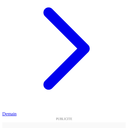
Demain