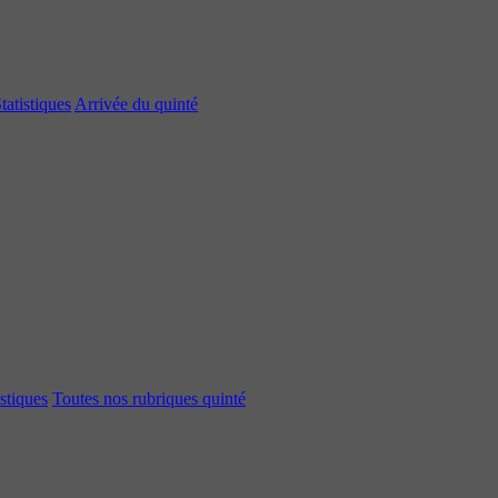
tatistiques
Arrivée du quinté
istiques
Toutes nos rubriques quinté