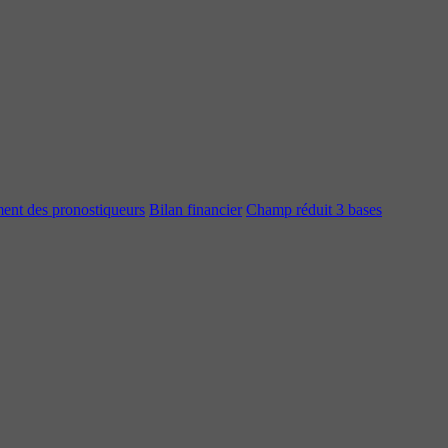
ent des pronostiqueurs
Bilan financier
Champ réduit 3 bases