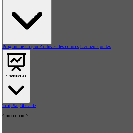
Programme du jour
Archives des courses
Derniers quintés
Statistiques
Trot
Plat
Obstacle
Communauté