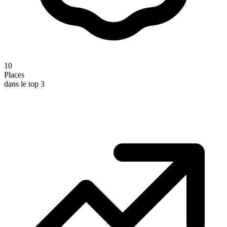
10
Places
dans le top 3