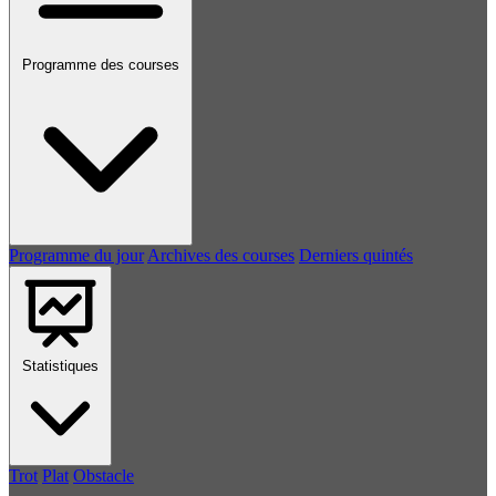
Programme des courses
Programme du jour
Archives des courses
Derniers quintés
Statistiques
Trot
Plat
Obstacle