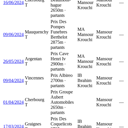
16/06/2024
Mansour
—
T
hague
Krouchi
Krouchi
2650m ·
partants
Prix Des
Pompes
MA
Mauquenchy
Funebres
Mansour
09/06/2024
Mansour
—
T
Berthelot
Krouchi
Krouchi
2875m ·
partants
Prix Cave
MA
Argentan
Henri Iv
Mansour
26/05/2024
Mansour
—
T
2900m ·
Krouchi
Krouchi
partants
Prix Albireo
IB
Vincennes
Mansour
09/04/2024
2700m ·
Ibrahim
—
T
Krouchi
partants
Krouchi
Prix Groupe
Aubert
Cherbourg
Mansour
01/04/2024
Automobiles
—
T
Krouchi
2650m ·
partants
Prix Des
IB
Graignes
Coquelicots
Mansour
17/03/2024
Ibrahim
—