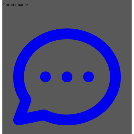
Communauté