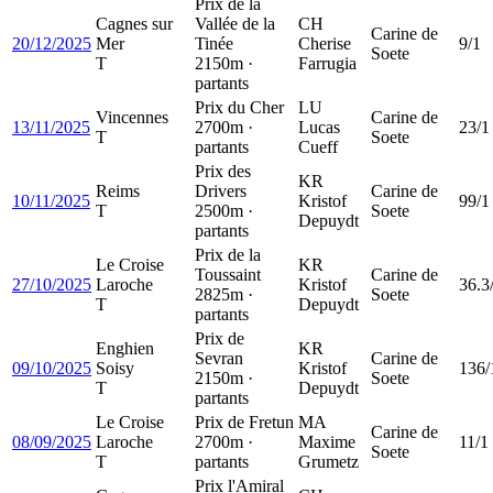
Prix de la
Cagnes sur
Vallée de la
CH
Carine de
20/12/2025
Mer
Tinée
Cherise
9/1
Soete
T
2150m ·
Farrugia
partants
Prix du Cher
LU
Vincennes
Carine de
13/11/2025
2700m ·
Lucas
23/1
T
Soete
partants
Cueff
Prix des
KR
Reims
Drivers
Carine de
10/11/2025
Kristof
99/1
T
2500m ·
Soete
Depuydt
partants
Prix de la
Le Croise
KR
Toussaint
Carine de
27/10/2025
Laroche
Kristof
36.3
2825m ·
Soete
T
Depuydt
partants
Prix de
Enghien
KR
Sevran
Carine de
09/10/2025
Soisy
Kristof
136/
2150m ·
Soete
T
Depuydt
partants
Le Croise
Prix de Fretun
MA
Carine de
08/09/2025
Laroche
2700m ·
Maxime
11/1
Soete
T
partants
Grumetz
Prix l'Amiral