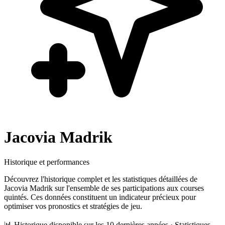
Jacovia Madrik
Historique et performances
Découvrez l'historique complet et les statistiques détaillées de
Jacovia Madrik
sur l'ensemble de ses participations aux courses
quintés. Ces données constituent un indicateur précieux pour
optimiser vos pronostics et stratégies de jeu.
📊 Historique disponible sur les 10 dernières années · Statistiques